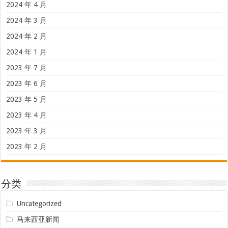
2024 年 4 月
2024 年 3 月
2024 年 2 月
2024 年 1 月
2023 年 7 月
2023 年 6 月
2023 年 5 月
2023 年 4 月
2023 年 3 月
2023 年 2 月
分类
Uncategorized
马来西亚新闻