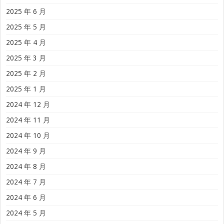
2025 年 6 月
2025 年 5 月
2025 年 4 月
2025 年 3 月
2025 年 2 月
2025 年 1 月
2024 年 12 月
2024 年 11 月
2024 年 10 月
2024 年 9 月
2024 年 8 月
2024 年 7 月
2024 年 6 月
2024 年 5 月