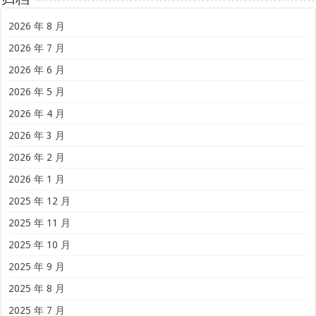
归档
2026 年 8 月
2026 年 7 月
2026 年 6 月
2026 年 5 月
2026 年 4 月
2026 年 3 月
2026 年 2 月
2026 年 1 月
2025 年 12 月
2025 年 11 月
2025 年 10 月
2025 年 9 月
2025 年 8 月
2025 年 7 月