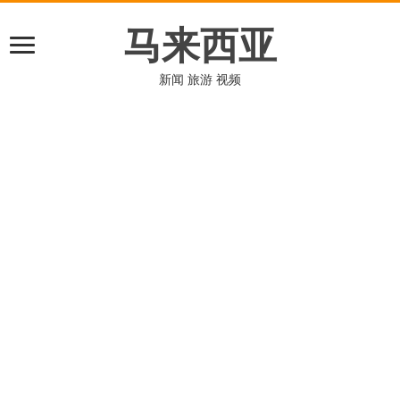
马来西亚
新闻 旅游 视频