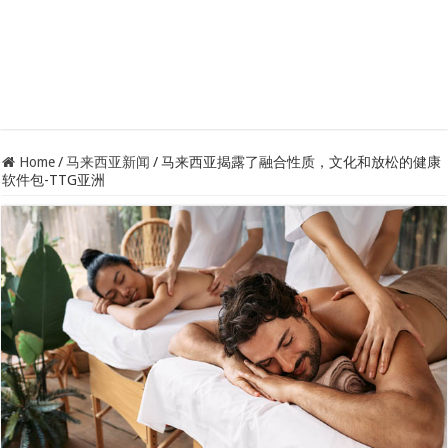
Home
/
马来西亚新闻
/
马来西亚揭露了融合性质，文化和放松的健康
软件包-TTG亚洲