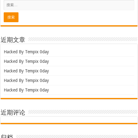
近期文章
Hacked By Tempix 0day
Hacked By Tempix 0day
Hacked By Tempix 0day
Hacked By Tempix 0day
Hacked By Tempix 0day
近期评论