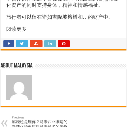
化资产的同时支持身体，精神和情感福祉。
旅行者可以留在诸如吉隆坡榕树和…的财产中。
阅读更多
About Malaysia
Previous
燃烧还是埋葬？马来西亚眼睛的
新焚化炉要应对越来越多的废物