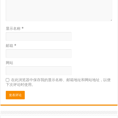
显示名称
*
邮箱
*
网站
在此浏览器中保存我的显示名称、邮箱地址和网站地址，以便
下次评论时使用。