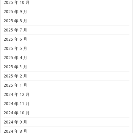
2025 年 10 月
2025 年 9 月
2025 年 8 月
2025 年 7 月
2025 年 6 月
2025 年 5 月
2025 年 4 月
2025 年 3 月
2025 年 2 月
2025 年 1 月
2024 年 12 月
2024 年 11 月
2024 年 10 月
2024 年 9 月
2024 年 8 月