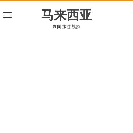
马来西亚
新闻 旅游 视频