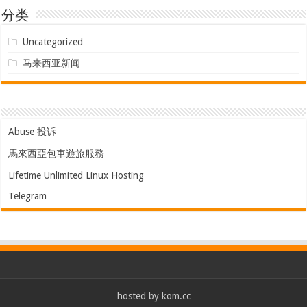
分类
Uncategorized
马来西亚新闻
Abuse 投诉
馬來西亞包車遊旅服務
Lifetime Unlimited Linux Hosting
Telegram
hosted by
kom.cc