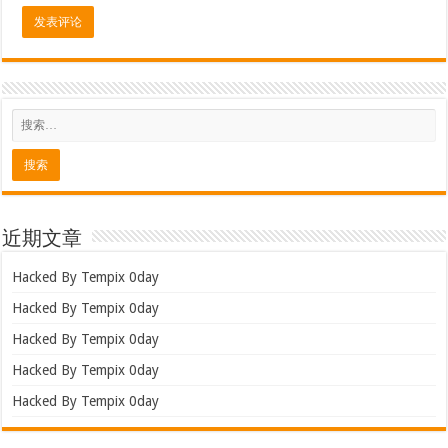
近期文章
Hacked By Tempix 0day
Hacked By Tempix 0day
Hacked By Tempix 0day
Hacked By Tempix 0day
Hacked By Tempix 0day