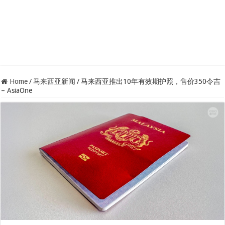
Home
/
马来西亚新闻
/
马来西亚推出10年有效期护照，售价350令吉
– AsiaOne