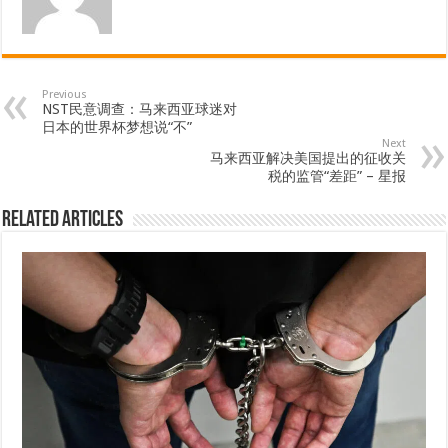
Previous
NST民意调查：马来西亚球迷对
日本的世界杯梦想说“不”
Next
马来西亚解决美国提出的征收关
税的监管“差距” – 星报
Related Articles