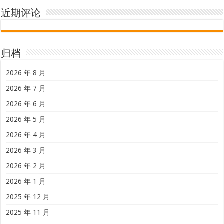
近期评论
归档
2026 年 8 月
2026 年 7 月
2026 年 6 月
2026 年 5 月
2026 年 4 月
2026 年 3 月
2026 年 2 月
2026 年 1 月
2025 年 12 月
2025 年 11 月