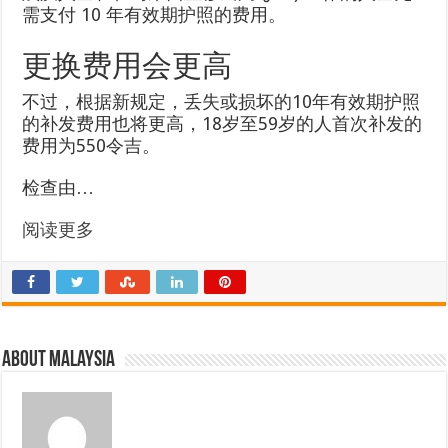
需支付 10 年有效期护照的费用。
更换费用会更高
不过，根据新规定，丢失或损坏的10年有效期护照
的补发费用也将更高，18岁至59岁的人首次补发的
费用为550令吉。
检查由…
阅读更多
About Malaysia