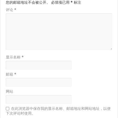
您的邮箱地址不会被公开。
必填项已用
*
标注
评论
*
显示名称
*
邮箱
*
网站
在此浏览器中保存我的显示名称、邮箱地址和网站地址，以便
下次评论时使用。