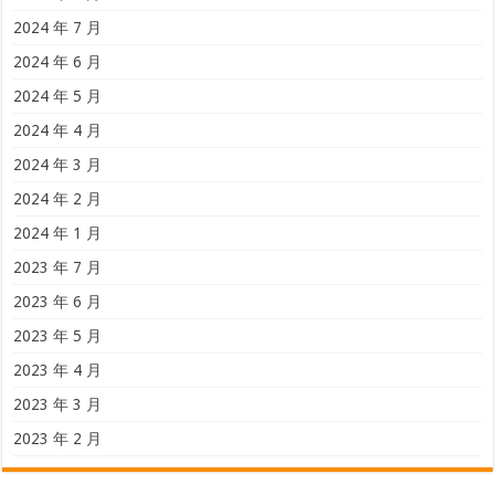
2024 年 7 月
2024 年 6 月
2024 年 5 月
2024 年 4 月
2024 年 3 月
2024 年 2 月
2024 年 1 月
2023 年 7 月
2023 年 6 月
2023 年 5 月
2023 年 4 月
2023 年 3 月
2023 年 2 月