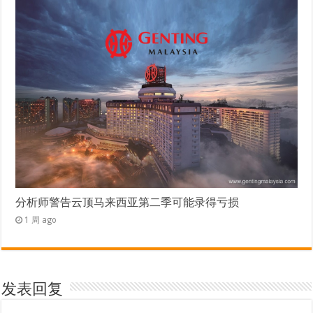
分析师警告云顶马来西亚第二季可能录得亏损
1 周 ago
发表回复