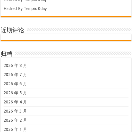
Hacked By Tempix 0day
近期评论
归档
2026 年 8 月
2026 年 7 月
2026 年 6 月
2026 年 5 月
2026 年 4 月
2026 年 3 月
2026 年 2 月
2026 年 1 月