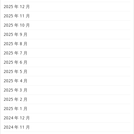
2025 年 12 月
2025 年 11 月
2025 年 10 月
2025 年 9 月
2025 年 8 月
2025 年 7 月
2025 年 6 月
2025 年 5 月
2025 年 4 月
2025 年 3 月
2025 年 2 月
2025 年 1 月
2024 年 12 月
2024 年 11 月