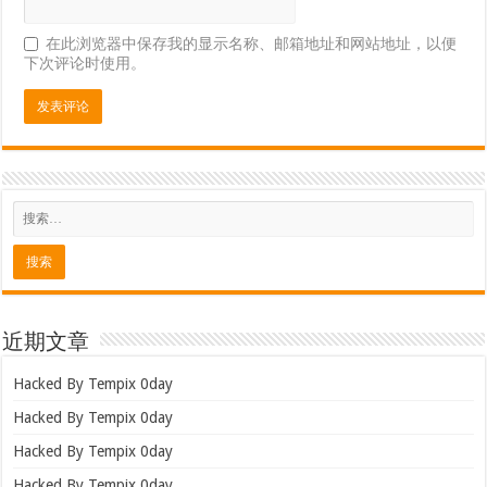
在此浏览器中保存我的显示名称、邮箱地址和网站地址，以便
下次评论时使用。
近期文章
Hacked By Tempix 0day
Hacked By Tempix 0day
Hacked By Tempix 0day
Hacked By Tempix 0day