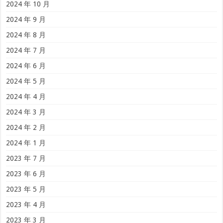
2024 年 10 月
2024 年 9 月
2024 年 8 月
2024 年 7 月
2024 年 6 月
2024 年 5 月
2024 年 4 月
2024 年 3 月
2024 年 2 月
2024 年 1 月
2023 年 7 月
2023 年 6 月
2023 年 5 月
2023 年 4 月
2023 年 3 月