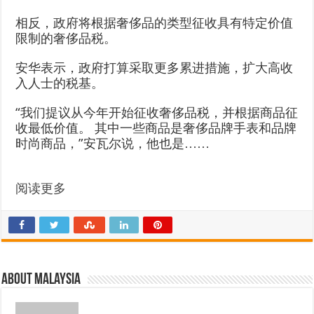
相反，政府将根据奢侈品的类型征收具有特定价值
限制的奢侈品税。
安华表示，政府打算采取更多累进措施，扩大高收
入人士的税基。
“我们提议从今年开始征收奢侈品税，并根据商品征
收最低价值。 其中一些商品是奢侈品牌手表和品牌
时尚商品，”安瓦尔说，他也是……
阅读更多
About Malaysia