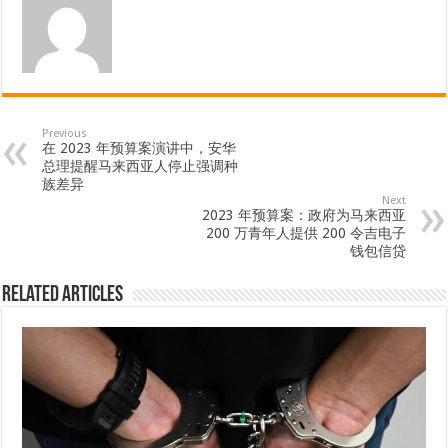
Previous
在 2023 年预算案演讲中，安华
总理提醒马来西亚人停止强调种
族差异
Next
2023 年预算案：政府为马来西亚
200 万青年人提供 200 令吉电子
钱包信贷
Related Articles