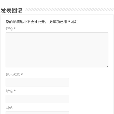
发表回复
您的邮箱地址不会被公开。
必填项已用
*
标注
评论
*
显示名称
*
邮箱
*
网站