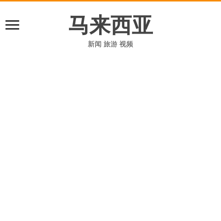
马来西亚
新闻 旅游 视频