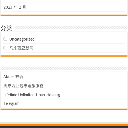
2023 年 2 月
分类
Uncategorized
马来西亚新闻
Abuse 投诉
馬來西亞包車遊旅服務
Lifetime Unlimited Linux Hosting
Telegram