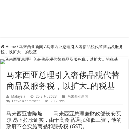
Home
/
马来西亚新闻
/
马来西亚总理引入奢侈品税代替商品及服务
税，以扩大…的税基
马来西亚总理引入奢侈品税代替
商品及服务税，以扩大…的税基
Malaysia
25 2 月, 2023
马来西亚新闻
Leave a comment
73 Views
马来西亚吉隆坡——马来西亚总理兼财政部长安瓦
尔·易卜拉欣证实，由于高食品通胀和低工资，他的
政府不会实施商品和服务税 (GST)。