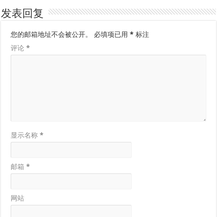
发表回复
您的邮箱地址不会被公开。
必填项已用
*
标注
评论
*
显示名称
*
邮箱
*
网站