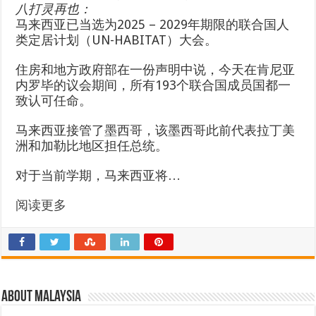
八打灵再也
：
马来西亚已当选为2025 – 2029年期限的联合国人
类定居计划（UN-HABITAT）大会。
住房和地方政府部在一份声明中说，今天在肯尼亚
内罗毕的议会期间，所有193个联合国成员国都一
致认可任命。
马来西亚接管了墨西哥，该墨西哥此前代表拉丁美
洲和加勒比地区担任总统。
对于当前学期，马来西亚将…
阅读更多
About Malaysia