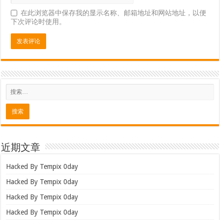
在此浏览器中保存我的显示名称、邮箱地址和网站地址，以便
下次评论时使用。
近期文章
Hacked By Tempix 0day
Hacked By Tempix 0day
Hacked By Tempix 0day
Hacked By Tempix 0day