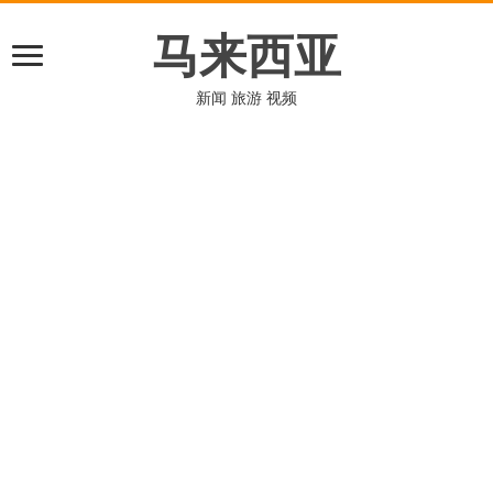
马来西亚
新闻 旅游 视频