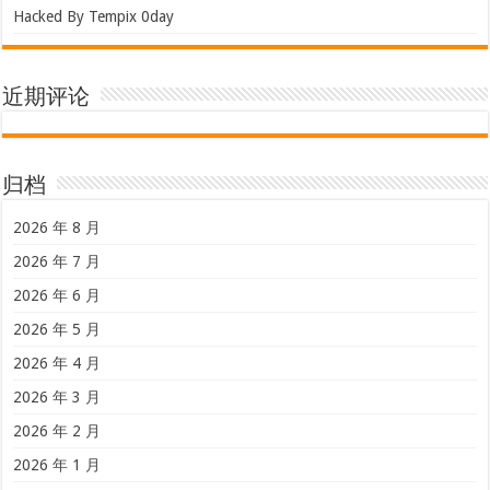
Hacked By Tempix 0day
近期评论
归档
2026 年 8 月
2026 年 7 月
2026 年 6 月
2026 年 5 月
2026 年 4 月
2026 年 3 月
2026 年 2 月
2026 年 1 月