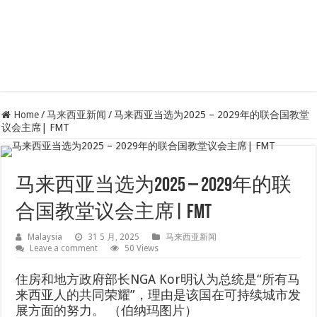
Home
/
马来西亚新闻
/
马来西亚当选为2025 – 2029年的联合国教堂
议会主席| FMT
马来西亚当选为2025 – 2029年的联
合国教堂议会主席| FMT
Malaysia
31 5 月, 2025
马来西亚新闻
Leave a comment
50 Views
住房和地方政府部长NGA Kor明认为总统是“所有马
来西亚人的共同荣耀”，理由是该国在可持续城市发
展方面的努力。 （伯纳玛图片）