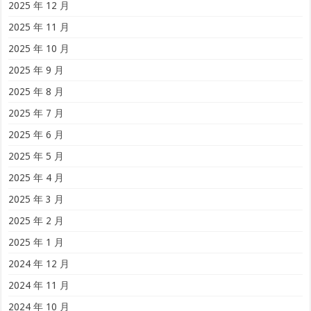
2025 年 12 月
2025 年 11 月
2025 年 10 月
2025 年 9 月
2025 年 8 月
2025 年 7 月
2025 年 6 月
2025 年 5 月
2025 年 4 月
2025 年 3 月
2025 年 2 月
2025 年 1 月
2024 年 12 月
2024 年 11 月
2024 年 10 月