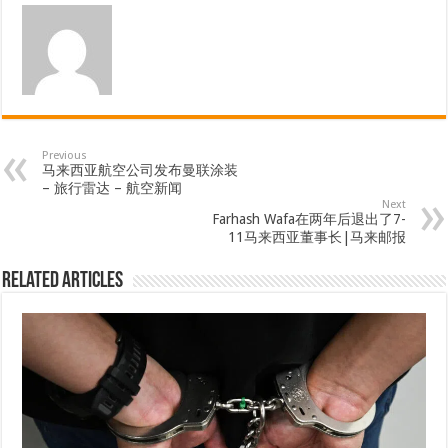
Previous
马来西亚航空公司发布曼联涂装
– 旅行雷达 – 航空新闻
Next
Farhash Wafa在两年后退出了7-
11马来西亚董事长|马来邮报
Related Articles