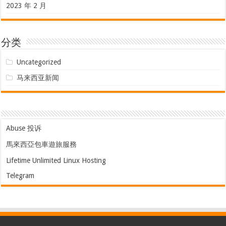
2023 年 2 月
分类
Uncategorized
马来西亚新闻
Abuse 投诉
馬來西亞包車遊旅服務
Lifetime Unlimited Linux Hosting
Telegram