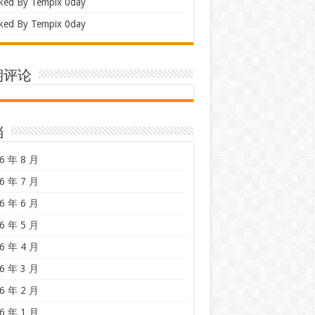
ked By Tempix 0day
ked By Tempix 0day
期评论
档
6 年 8 月
6 年 7 月
6 年 6 月
6 年 5 月
6 年 4 月
6 年 3 月
6 年 2 月
6 年 1 月