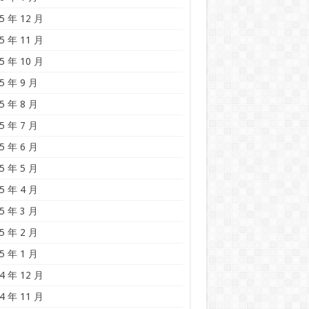
5 年 12 月
5 年 11 月
5 年 10 月
5 年 9 月
5 年 8 月
5 年 7 月
5 年 6 月
5 年 5 月
5 年 4 月
5 年 3 月
5 年 2 月
5 年 1 月
4 年 12 月
4 年 11 月