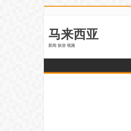
马来西亚
新闻 旅游 视频