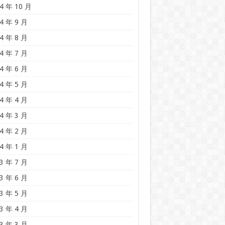
4 年 10 月
4 年 9 月
4 年 8 月
4 年 7 月
4 年 6 月
4 年 5 月
4 年 4 月
4 年 3 月
4 年 2 月
4 年 1 月
3 年 7 月
3 年 6 月
3 年 5 月
3 年 4 月
3 年 3 月