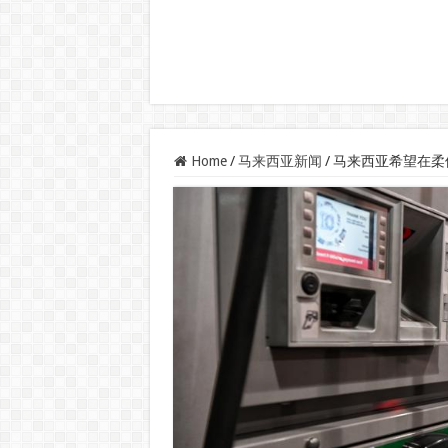
Home
/
马来西亚新闻
/
马来西亚希望在柔