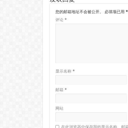
您的邮箱地址不会被公开。
必填项已用
*
评论
*
显示名称
*
邮箱
*
网站
在此浏览器中保存我的显示名称、邮