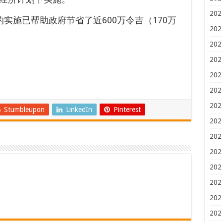
202
实施已帮助政府节省了近600万令吉（170万
202
202
202
202
202
202
Stumbleupon
LinkedIn
Pinterest
202
202
202
202
202
202
202