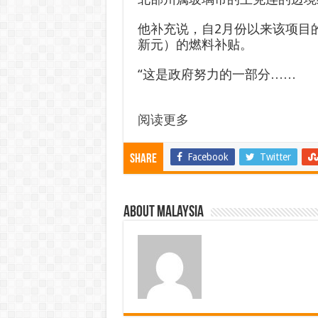
他补充说，自2月份以来该项目的
新元）的燃料补贴。
“这是政府努力的一部分……
阅读更多
Facebook
Twitter
Share
About Malaysia