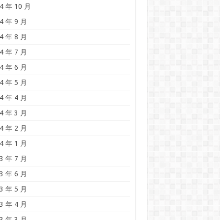
4 年 10 月
4 年 9 月
4 年 8 月
4 年 7 月
4 年 6 月
4 年 5 月
4 年 4 月
4 年 3 月
4 年 2 月
4 年 1 月
3 年 7 月
3 年 6 月
3 年 5 月
3 年 4 月
3 年 3 月