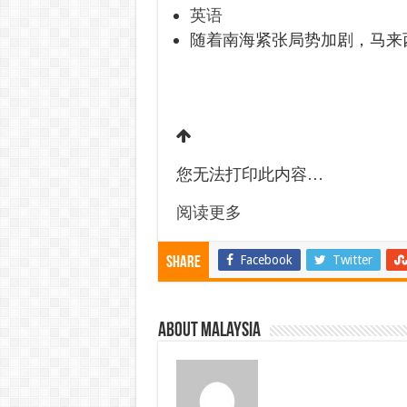
英语
随着南海紧张局势加剧，马来西
您无法打印此内容…
阅读更多
Facebook
Twitter
Share
About Malaysia