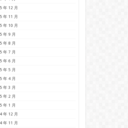
5 年 12 月
5 年 11 月
5 年 10 月
5 年 9 月
5 年 8 月
5 年 7 月
5 年 6 月
5 年 5 月
5 年 4 月
5 年 3 月
5 年 2 月
5 年 1 月
4 年 12 月
4 年 11 月