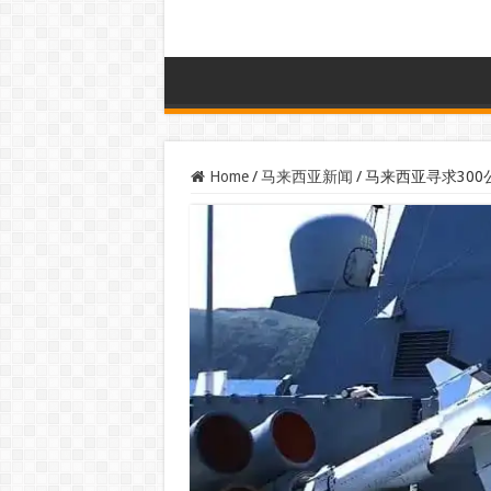
Home
/
马来西亚新闻
/
马来西亚寻求30