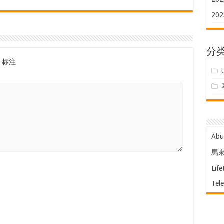
202
分
标注
Ab
馬
Life
Tel