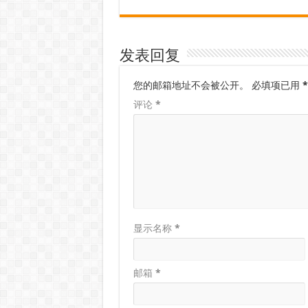
发表回复
您的邮箱地址不会被公开。
必填项已用
*
评论
*
显示名称
*
邮箱
*