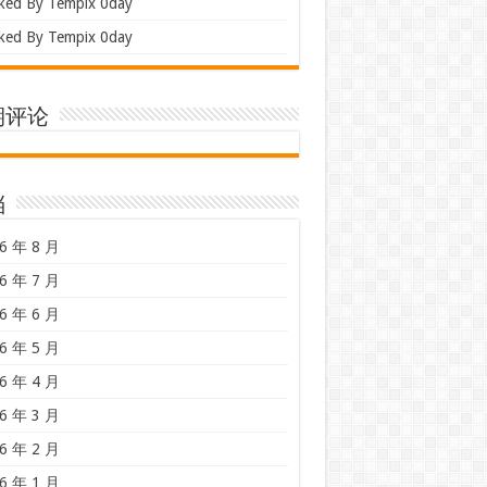
ked By Tempix 0day
ked By Tempix 0day
期评论
档
6 年 8 月
6 年 7 月
6 年 6 月
6 年 5 月
6 年 4 月
6 年 3 月
6 年 2 月
6 年 1 月