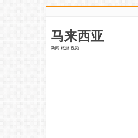
马来西亚
新闻 旅游 视频