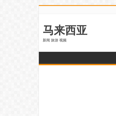
马来西亚
新闻 旅游 视频