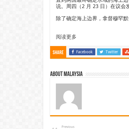
说。周四（2 月 23 日）在议
除了确定海上边界，拿督穆罕默
阅读更多
Facebook
Twitter
Share
About Malaysia
Previous