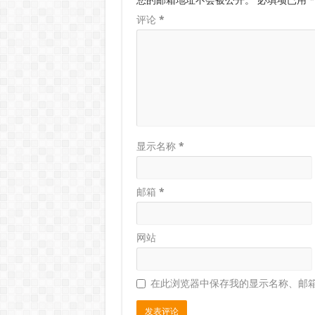
评论
*
显示名称
*
邮箱
*
网站
在此浏览器中保存我的显示名称、邮