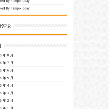
ked By Tempix 0day
ked By Tempix 0day
期评论
档
6 年 8 月
6 年 7 月
6 年 6 月
6 年 5 月
6 年 4 月
6 年 3 月
6 年 2 月
6 年 1 月