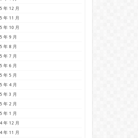
5 年 12 月
5 年 11 月
5 年 10 月
5 年 9 月
5 年 8 月
5 年 7 月
5 年 6 月
5 年 5 月
5 年 4 月
5 年 3 月
5 年 2 月
5 年 1 月
4 年 12 月
4 年 11 月