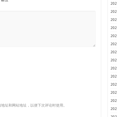
202
202
202
202
202
202
202
202
202
202
202
202
202
箱地址和网站地址，以便下次评论时使用。
202
202