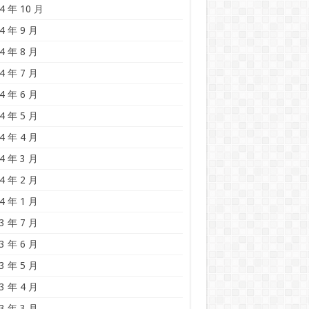
4 年 10 月
4 年 9 月
4 年 8 月
4 年 7 月
4 年 6 月
4 年 5 月
4 年 4 月
4 年 3 月
4 年 2 月
4 年 1 月
3 年 7 月
3 年 6 月
3 年 5 月
3 年 4 月
3 年 3 月