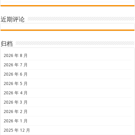
近期评论
归档
2026 年 8 月
2026 年 7 月
2026 年 6 月
2026 年 5 月
2026 年 4 月
2026 年 3 月
2026 年 2 月
2026 年 1 月
2025 年 12 月