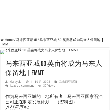
Home
/
马来西亚新闻
/
马来西亚城 50 英亩将成为马来人保留地 |
FMMT
马来西亚城 50 英亩将成为马来人
保留地 | FMMT
Malaysia
11 10 月, 2025
马来西亚新闻
Leave a comment
37 Views
作为马来西亚城的土地所有者，马来西亚国家石油
公司正在制定发展计划。 （资料图）
八打灵再也
: