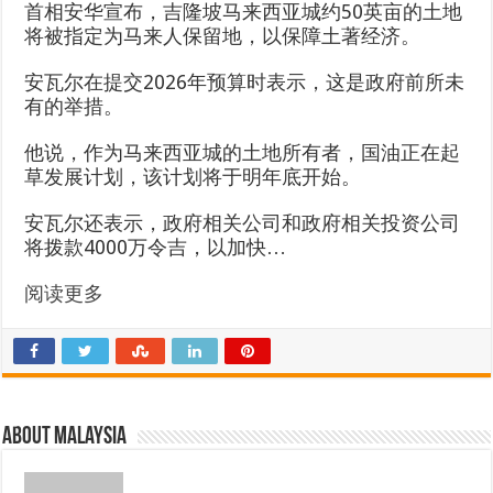
首相安华宣布，吉隆坡马来西亚城约50英亩的土地
将被指定为马来人保留地，以保障土著经济。
安瓦尔在提交2026年预算时表示，这是政府前所未
有的举措。
他说，作为马来西亚城的土地所有者，国油正在起
草发展计划，该计划将于明年底开始。
安瓦尔还表示，政府相关公司和政府相关投资公司
将拨款4000万令吉，以加快…
阅读更多
About Malaysia