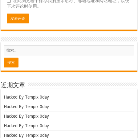
在此浏览器中保存我的显示名称、邮箱地址和网站地址，以便
下次评论时使用。
近期文章
Hacked By Tempix 0day
Hacked By Tempix 0day
Hacked By Tempix 0day
Hacked By Tempix 0day
Hacked By Tempix 0day