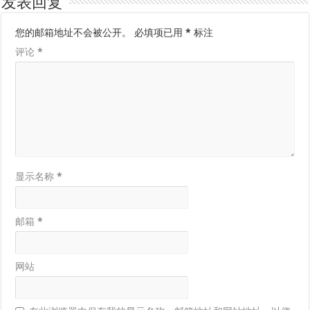
发表回复
您的邮箱地址不会被公开。
必填项已用
*
标注
评论
*
显示名称
*
邮箱
*
网站