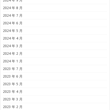
2024 年 9 月
2024 年 8 月
2024 年 7 月
2024 年 6 月
2024 年 5 月
2024 年 4 月
2024 年 3 月
2024 年 2 月
2024 年 1 月
2023 年 7 月
2023 年 6 月
2023 年 5 月
2023 年 4 月
2023 年 3 月
2023 年 2 月