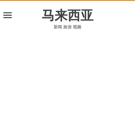
马来西亚
新闻 旅游 视频