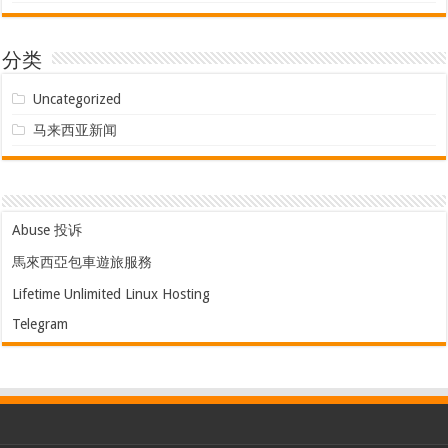
分类
Uncategorized
马来西亚新闻
Abuse 投诉
馬來西亞包車遊旅服務
Lifetime Unlimited Linux Hosting
Telegram