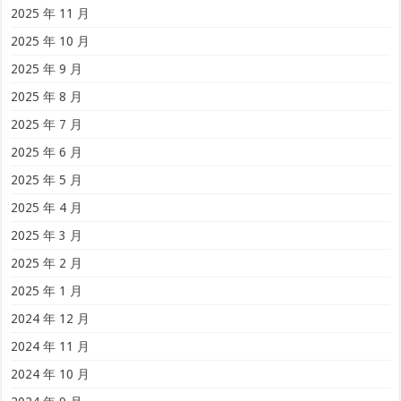
2025 年 11 月
2025 年 10 月
2025 年 9 月
2025 年 8 月
2025 年 7 月
2025 年 6 月
2025 年 5 月
2025 年 4 月
2025 年 3 月
2025 年 2 月
2025 年 1 月
2024 年 12 月
2024 年 11 月
2024 年 10 月