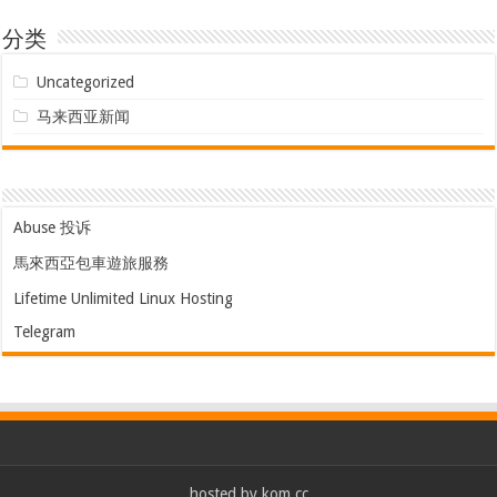
分类
Uncategorized
马来西亚新闻
Abuse 投诉
馬來西亞包車遊旅服務
Lifetime Unlimited Linux Hosting
Telegram
hosted by
kom.cc