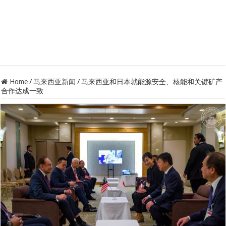
Home
/
马来西亚新闻
/
马来西亚和日本就能源安全、核能和关键矿产
合作达成一致