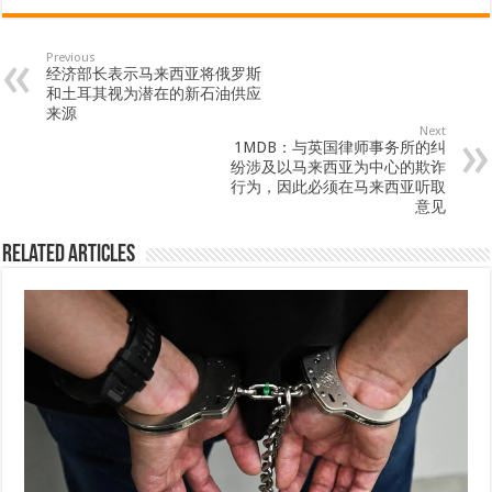
Previous
经济部长表示马来西亚将俄罗斯
和土耳其视为潜在的新石油供应
来源
Next
1MDB：与英国律师事务所的纠
纷涉及以马来西亚为中心的欺诈
行为，因此必须在马来西亚听取
意见
Related Articles