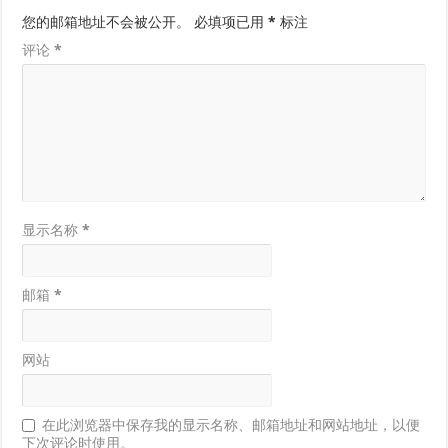
您的邮箱地址不会被公开。
必填项已用
*
标注
评论
*
显示名称
*
邮箱
*
网站
在此浏览器中保存我的显示名称、邮箱地址和网站地址，以便
下次评论时使用。