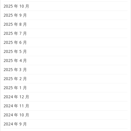
2025 年 10 月
2025 年 9 月
2025 年 8 月
2025 年 7 月
2025 年 6 月
2025 年 5 月
2025 年 4 月
2025 年 3 月
2025 年 2 月
2025 年 1 月
2024 年 12 月
2024 年 11 月
2024 年 10 月
2024 年 9 月