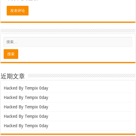
近期文章
Hacked By Tempix 0day
Hacked By Tempix 0day
Hacked By Tempix 0day
Hacked By Tempix 0day
Hacked By Tempix 0day