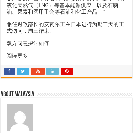
液化天然气（LNG）等基本能源供应，以及石脑
油、尿素和医用手套等石油和化工产品。”
兼任财政部长的安瓦尔正在日本进行为期三天的正
式访问，周三结束。
双方同意探讨如何…
阅读更多
About Malaysia