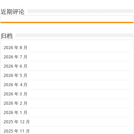
近期评论
归档
2026 年 8 月
2026 年 7 月
2026 年 6 月
2026 年 5 月
2026 年 4 月
2026 年 3 月
2026 年 2 月
2026 年 1 月
2025 年 12 月
2025 年 11 月