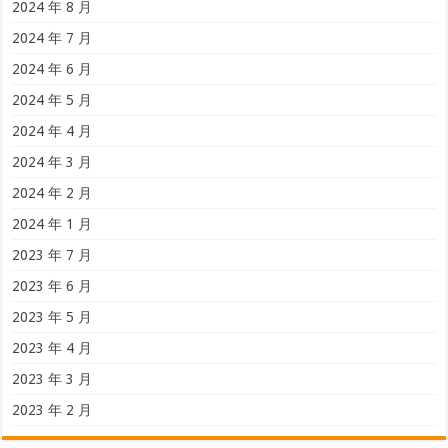
2024 年 8 月
2024 年 7 月
2024 年 6 月
2024 年 5 月
2024 年 4 月
2024 年 3 月
2024 年 2 月
2024 年 1 月
2023 年 7 月
2023 年 6 月
2023 年 5 月
2023 年 4 月
2023 年 3 月
2023 年 2 月