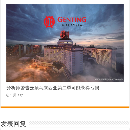
分析师警告云顶马来西亚第二季可能录得亏损
1 周 ago
发表回复