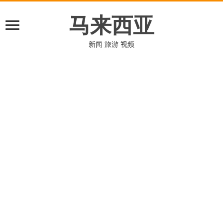
马来西亚
新闻 旅游 视频