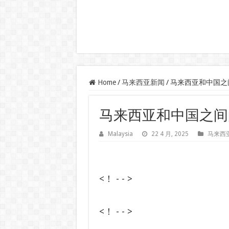
Home
/
马来西亚新闻
/
马来西亚和中国之间的
马来西亚和中国之间的五年
Malaysia
22 4 月, 2025
马来西
<！ - - >
<！ - - >