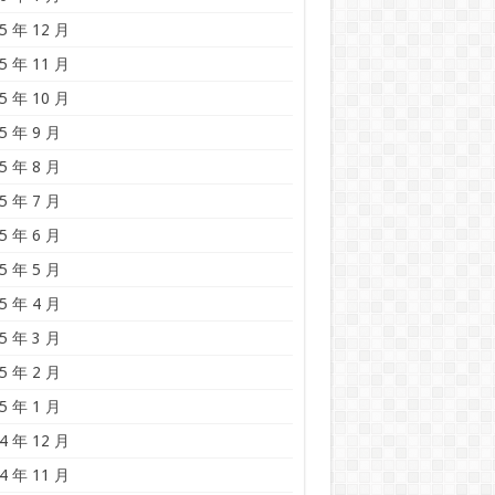
5 年 12 月
5 年 11 月
5 年 10 月
5 年 9 月
5 年 8 月
5 年 7 月
5 年 6 月
5 年 5 月
5 年 4 月
5 年 3 月
5 年 2 月
5 年 1 月
4 年 12 月
4 年 11 月