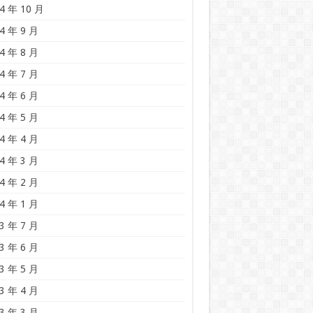
4 年 10 月
4 年 9 月
4 年 8 月
4 年 7 月
4 年 6 月
4 年 5 月
4 年 4 月
4 年 3 月
4 年 2 月
4 年 1 月
3 年 7 月
3 年 6 月
3 年 5 月
3 年 4 月
3 年 3 月