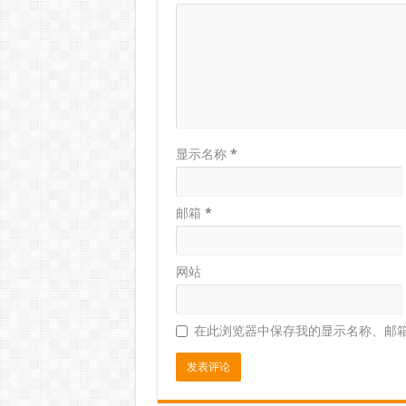
显示名称
*
邮箱
*
网站
在此浏览器中保存我的显示名称、邮