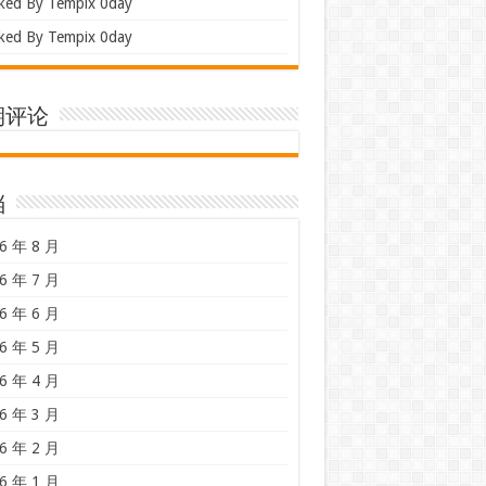
ked By Tempix 0day
ked By Tempix 0day
期评论
档
6 年 8 月
6 年 7 月
6 年 6 月
6 年 5 月
6 年 4 月
6 年 3 月
6 年 2 月
6 年 1 月