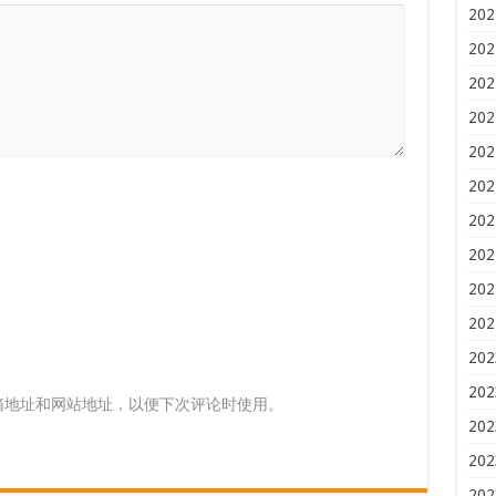
202
202
202
202
202
202
202
202
202
202
202
202
箱地址和网站地址，以便下次评论时使用。
202
202
202