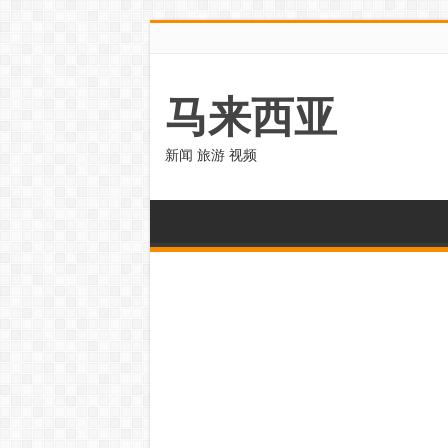
马来西亚
新闻 旅游 视频