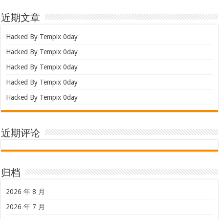
近期文章
Hacked By Tempix 0day
Hacked By Tempix 0day
Hacked By Tempix 0day
Hacked By Tempix 0day
Hacked By Tempix 0day
近期评论
归档
2026 年 8 月
2026 年 7 月