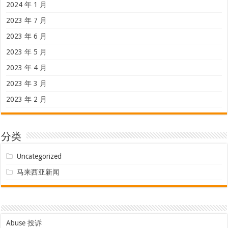
2024 年 1 月
2023 年 7 月
2023 年 6 月
2023 年 5 月
2023 年 4 月
2023 年 3 月
2023 年 2 月
分类
Uncategorized
马来西亚新闻
Abuse 投诉