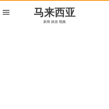
马来西亚
新闻 旅游 视频