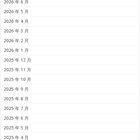
2026 年 6 月
2026 年 5 月
2026 年 4 月
2026 年 3 月
2026 年 2 月
2026 年 1 月
2025 年 12 月
2025 年 11 月
2025 年 10 月
2025 年 9 月
2025 年 8 月
2025 年 7 月
2025 年 6 月
2025 年 5 月
2025 年 4 月