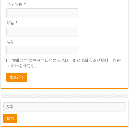
显示名称
*
邮箱
*
网站
在此浏览器中保存我的显示名称、邮箱地址和网站地址，以便
下次评论时使用。