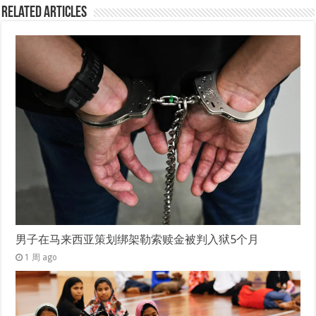
Related Articles
男子在马来西亚策划绑架勒索赎金被判入狱5个月
1 周 ago