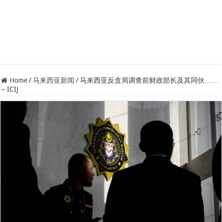
Home
/
马来西亚新闻
/
马来西亚反贪局调查前财政部长及其同伙……
– ICIJ