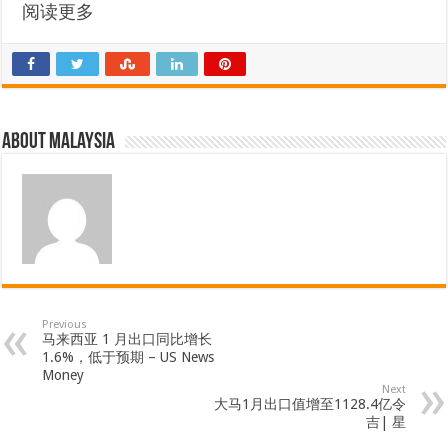
阅读更多
About Malaysia
Previous
马来西亚 1 月出口同比增长
1.6%，低于预期 – US News
Money
Next
大马1月出口值增至1128.4亿令
吉| 星