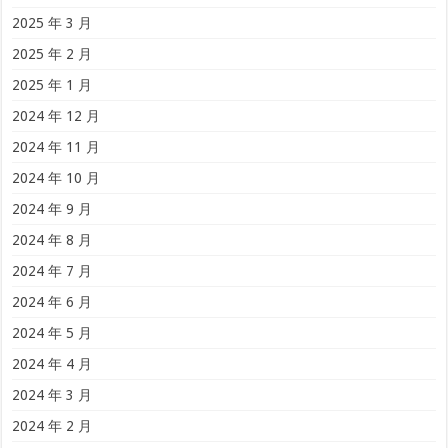
2025 年 3 月
2025 年 2 月
2025 年 1 月
2024 年 12 月
2024 年 11 月
2024 年 10 月
2024 年 9 月
2024 年 8 月
2024 年 7 月
2024 年 6 月
2024 年 5 月
2024 年 4 月
2024 年 3 月
2024 年 2 月