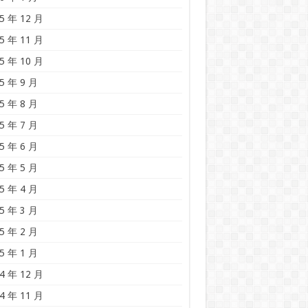
5 年 12 月
5 年 11 月
5 年 10 月
5 年 9 月
5 年 8 月
5 年 7 月
5 年 6 月
5 年 5 月
5 年 4 月
5 年 3 月
5 年 2 月
5 年 1 月
4 年 12 月
4 年 11 月