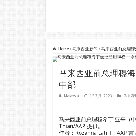
Home
/
马来西亚新闻
/
马来西亚前总理穆
马来西亚前总理穆海丁
中部
Malaysia
12 3 月, 2023
马来西
马来西亚前总理穆希丁·亚辛（中）
Thian/AAP 提供。
作者：Rozanna Latiff，AAP 