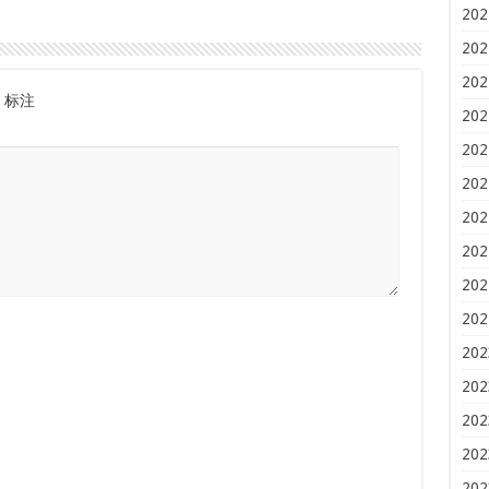
202
202
202
标注
202
202
202
202
202
202
202
202
202
202
202
202