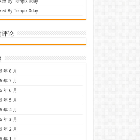
ked By Tempix 0day
ked By Tempix 0day
期评论
档
6 年 8 月
6 年 7 月
6 年 6 月
6 年 5 月
6 年 4 月
6 年 3 月
6 年 2 月
6 年 1 月