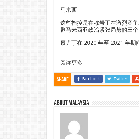
马来西
这些指控是在穆希丁在激烈竞争
剧马来西亚政治紧张局势的三个
慕尤丁在 2020 年至 2021
阅读更多
Facebook
Twitter
Share
About Malaysia