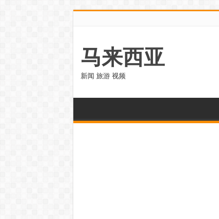
马来西亚
新闻 旅游 视频