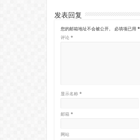
发表回复
您的邮箱地址不会被公开。
必填项已用
*
评论
*
显示名称
*
邮箱
*
网站