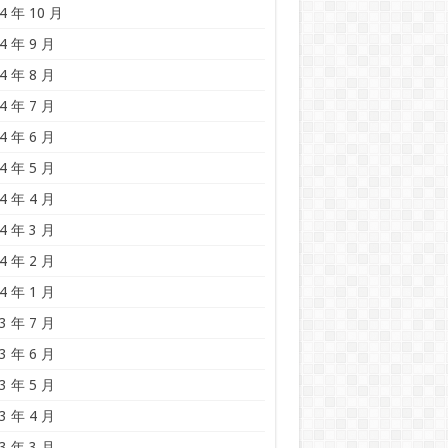
4 年 10 月
4 年 9 月
4 年 8 月
4 年 7 月
4 年 6 月
4 年 5 月
4 年 4 月
4 年 3 月
4 年 2 月
4 年 1 月
3 年 7 月
3 年 6 月
3 年 5 月
3 年 4 月
3 年 3 月