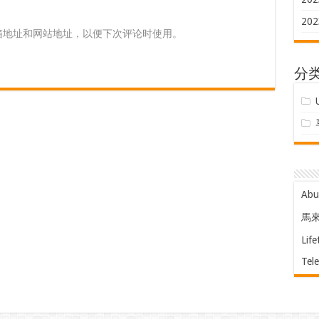
202
箱地址和网站地址，以便下次评论时使用。
分
Ab
馬
Life
Tel