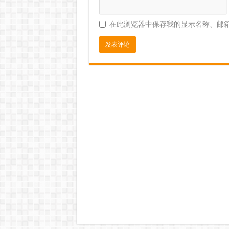
在此浏览器中保存我的显示名称、邮