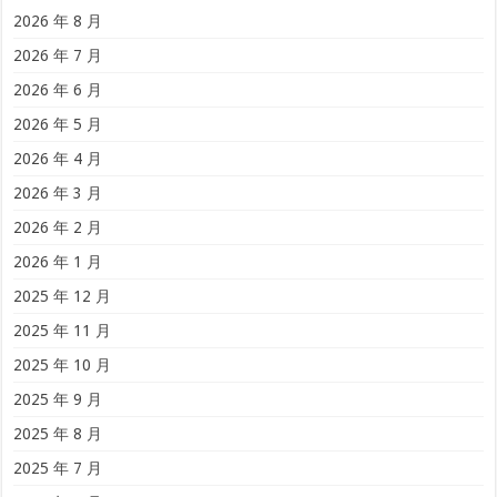
2026 年 8 月
2026 年 7 月
2026 年 6 月
2026 年 5 月
2026 年 4 月
2026 年 3 月
2026 年 2 月
2026 年 1 月
2025 年 12 月
2025 年 11 月
2025 年 10 月
2025 年 9 月
2025 年 8 月
2025 年 7 月