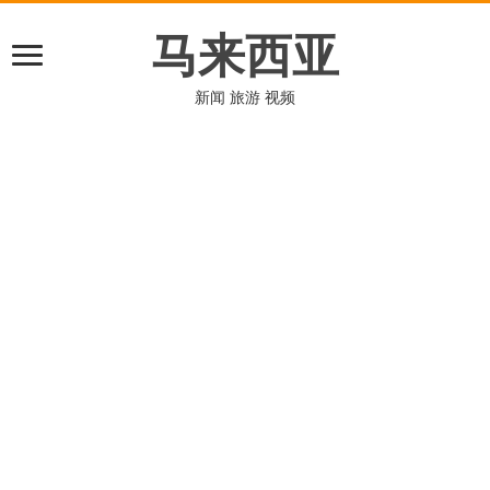
马来西亚
新闻 旅游 视频