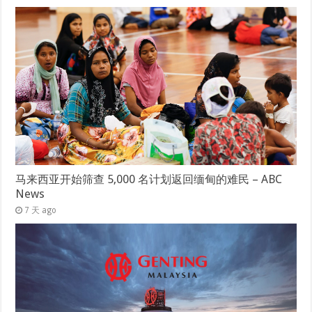
马来西亚开始筛查 5,000 名计划返回缅甸的难民 – ABC
News
7 天 ago