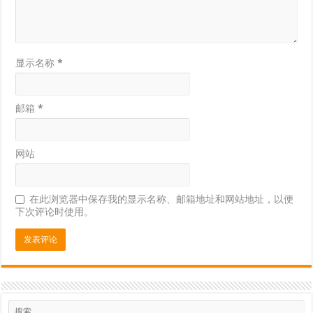
显示名称
*
邮箱
*
网站
在此浏览器中保存我的显示名称、邮箱地址和网站地址，以便
下次评论时使用。