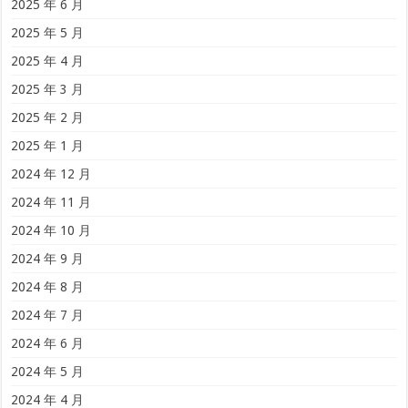
2025 年 6 月
2025 年 5 月
2025 年 4 月
2025 年 3 月
2025 年 2 月
2025 年 1 月
2024 年 12 月
2024 年 11 月
2024 年 10 月
2024 年 9 月
2024 年 8 月
2024 年 7 月
2024 年 6 月
2024 年 5 月
2024 年 4 月