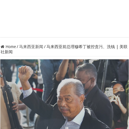
Home
/
马来西亚新闻
/
马来西亚前总理穆希丁被控贪污、洗钱 | 美联
社新闻