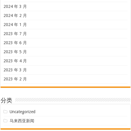
2024 年 3 月
2024 年 2 月
2024 年 1 月
2023 年 7 月
2023 年 6 月
2023 年 5 月
2023 年 4 月
2023 年 3 月
2023 年 2 月
分类
Uncategorized
马来西亚新闻