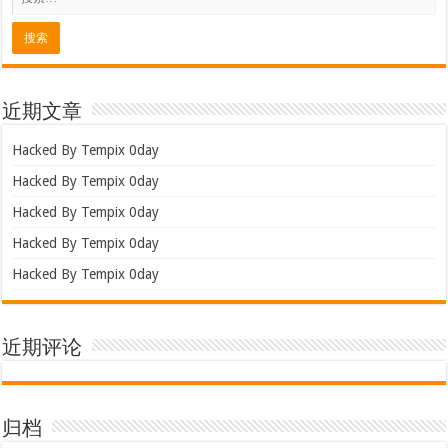
近期文章
Hacked By Tempix 0day
Hacked By Tempix 0day
Hacked By Tempix 0day
Hacked By Tempix 0day
Hacked By Tempix 0day
近期评论
归档