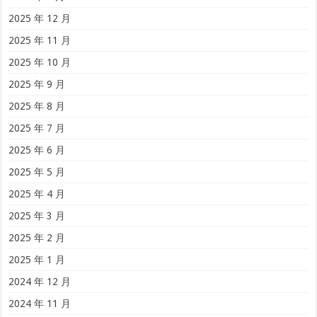
2025 年 12 月
2025 年 11 月
2025 年 10 月
2025 年 9 月
2025 年 8 月
2025 年 7 月
2025 年 6 月
2025 年 5 月
2025 年 4 月
2025 年 3 月
2025 年 2 月
2025 年 1 月
2024 年 12 月
2024 年 11 月