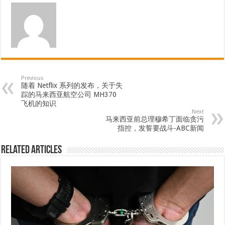
Previous
随着 Netflix 系列的发布，关于失
踪的马来西亚航空公司 MH370
飞机的知识
Next
马来西亚前总理穆希丁面临贪污
指控，发誓要战斗-ABC新闻
Related Articles