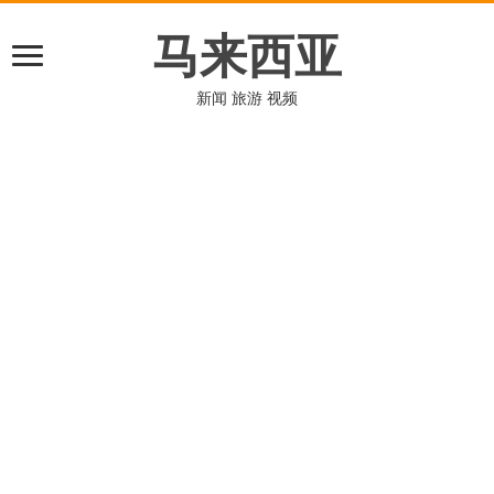
马来西亚
新闻 旅游 视频