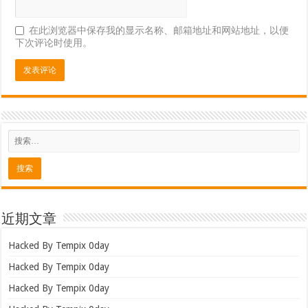
在此浏览器中保存我的显示名称、邮箱地址和网站地址，以便
下次评论时使用。
近期文章
Hacked By Tempix 0day
Hacked By Tempix 0day
Hacked By Tempix 0day