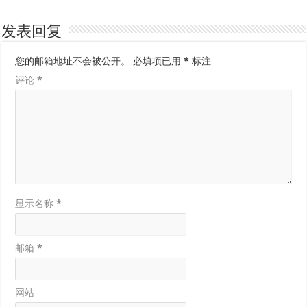
发表回复
您的邮箱地址不会被公开。
必填项已用
*
标注
评论
*
显示名称
*
邮箱
*
网站