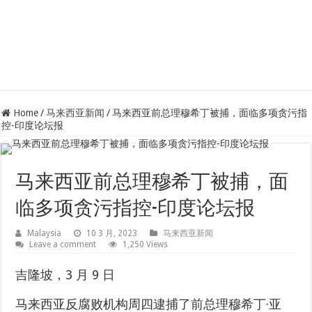
Home
/
马来西亚新闻
/
马来西亚前总理穆希丁被捕，面临多项贪污指
控-印度论坛报
马来西亚前总理穆希丁被捕，面
临多项贪污指控-印度论坛报
Malaysia
10 3 月, 2023
马来西亚新闻
Leave a comment
1,250 Views
吉隆坡，3 月 9 日
马来西亚反腐败机构周四逮捕了前总理穆希丁·亚