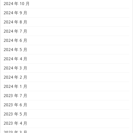
2024 年 10 月
2024 年 9 月
2024 年 8 月
2024 年 7 月
2024 年 6 月
2024 年 5 月
2024 年 4 月
2024 年 3 月
2024 年 2 月
2024 年 1 月
2023 年 7 月
2023 年 6 月
2023 年 5 月
2023 年 4 月
2023 年 3 月