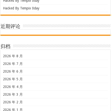
Hacked By Tempix 0day
Hacked By Tempix 0day
近期评论
归档
2026 年 8 月
2026 年 7 月
2026 年 6 月
2026 年 5 月
2026 年 4 月
2026 年 3 月
2026 年 2 月
2026 年 1 月