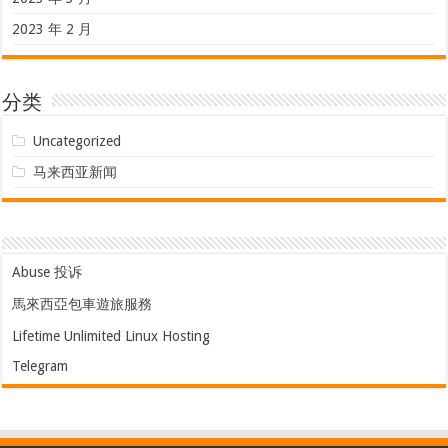
2023 年 2 月
分类
Uncategorized
马来西亚新闻
Abuse 投诉
馬來西亞包車遊旅服務
Lifetime Unlimited Linux Hosting
Telegram