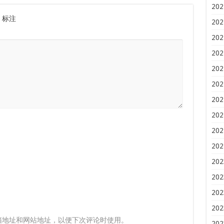
202
标注
202
202
202
202
202
202
202
202
202
202
202
202
202
箱地址和网站地址，以便下次评论时使用。
202