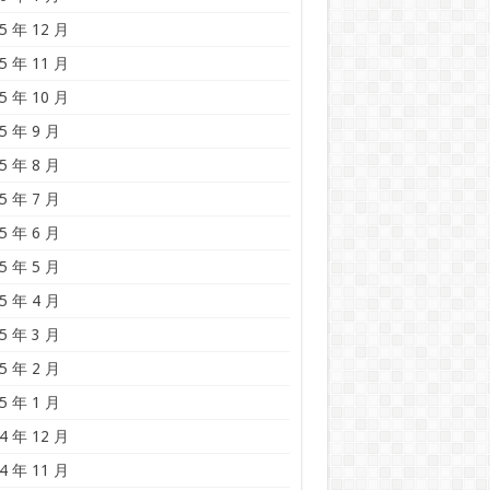
5 年 12 月
5 年 11 月
5 年 10 月
5 年 9 月
5 年 8 月
5 年 7 月
5 年 6 月
5 年 5 月
5 年 4 月
5 年 3 月
5 年 2 月
5 年 1 月
4 年 12 月
4 年 11 月