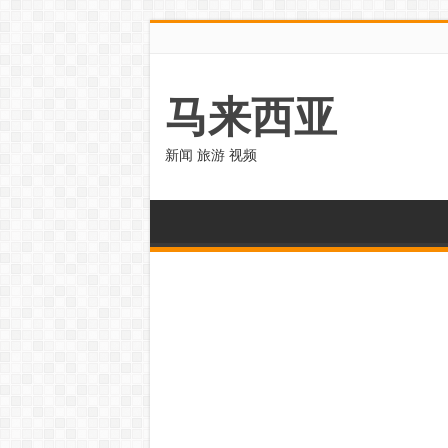
马来西亚
新闻 旅游 视频