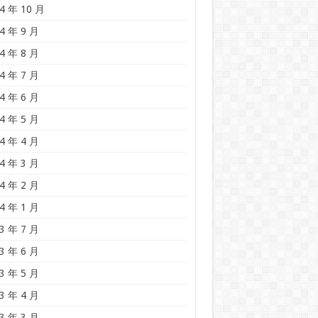
4 年 10 月
4 年 9 月
4 年 8 月
4 年 7 月
4 年 6 月
4 年 5 月
4 年 4 月
4 年 3 月
4 年 2 月
4 年 1 月
3 年 7 月
3 年 6 月
3 年 5 月
3 年 4 月
3 年 3 月