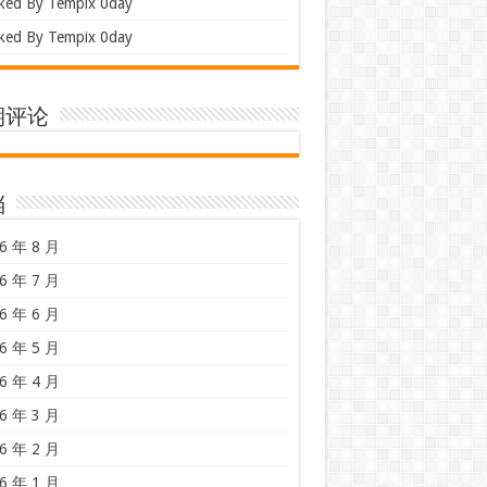
ked By Tempix 0day
ked By Tempix 0day
期评论
档
6 年 8 月
6 年 7 月
6 年 6 月
6 年 5 月
6 年 4 月
6 年 3 月
6 年 2 月
6 年 1 月