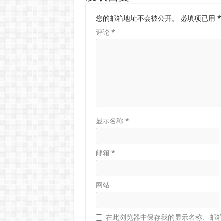
您的邮箱地址不会被公开。
必填项已用
*
评论
*
显示名称
*
邮箱
*
网站
在此浏览器中保存我的显示名称、邮