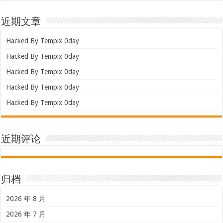
近期文章
Hacked By Tempix 0day
Hacked By Tempix 0day
Hacked By Tempix 0day
Hacked By Tempix 0day
Hacked By Tempix 0day
近期评论
归档
2026 年 8 月
2026 年 7 月