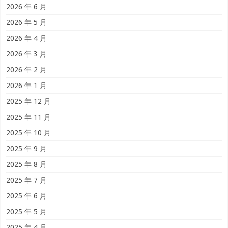
2026 年 6 月
2026 年 5 月
2026 年 4 月
2026 年 3 月
2026 年 2 月
2026 年 1 月
2025 年 12 月
2025 年 11 月
2025 年 10 月
2025 年 9 月
2025 年 8 月
2025 年 7 月
2025 年 6 月
2025 年 5 月
2025 年 4 月