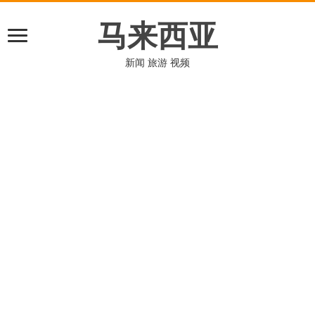
马来西亚
新闻 旅游 视频