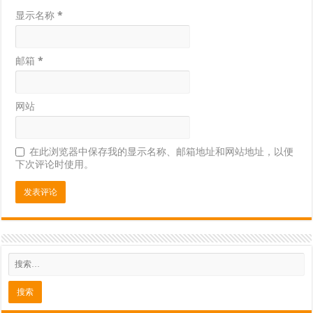
显示名称
*
邮箱
*
网站
在此浏览器中保存我的显示名称、邮箱地址和网站地址，以便
下次评论时使用。