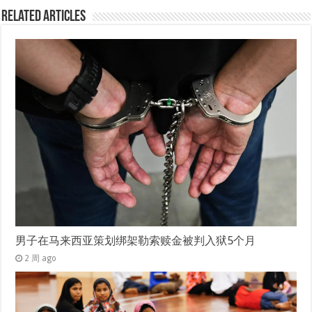
Related Articles
男子在马来西亚策划绑架勒索赎金被判入狱5个月
2 周 ago