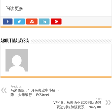
阅读更多
About Malaysia
Previous
马来西亚：1 月份失业率小幅下
降 – 大华银行 – FXStreet
Next
VP-10，马来西亚武装部队通过
双边训练加强联系 – Navy.mil