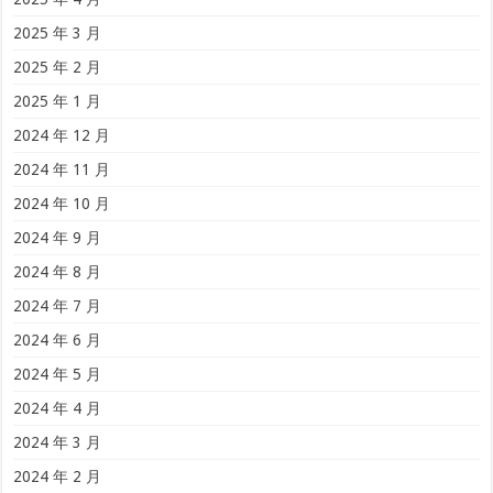
2025 年 3 月
2025 年 2 月
2025 年 1 月
2024 年 12 月
2024 年 11 月
2024 年 10 月
2024 年 9 月
2024 年 8 月
2024 年 7 月
2024 年 6 月
2024 年 5 月
2024 年 4 月
2024 年 3 月
2024 年 2 月