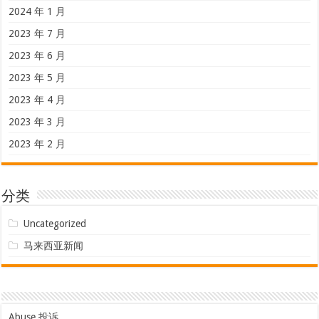
2024 年 1 月
2023 年 7 月
2023 年 6 月
2023 年 5 月
2023 年 4 月
2023 年 3 月
2023 年 2 月
分类
Uncategorized
马来西亚新闻
Abuse 投诉