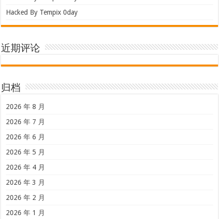
Hacked By Tempix 0day
近期评论
归档
2026 年 8 月
2026 年 7 月
2026 年 6 月
2026 年 5 月
2026 年 4 月
2026 年 3 月
2026 年 2 月
2026 年 1 月