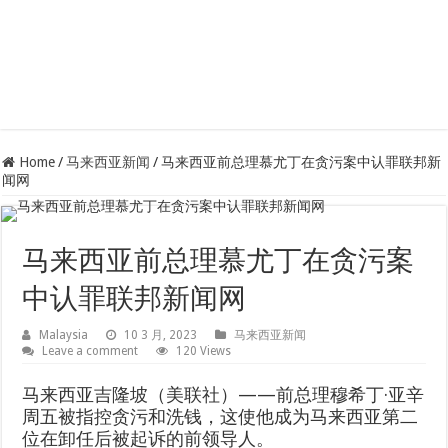
Home
/
马来西亚新闻
/
马来西亚前总理慕尤丁在贪污案中认罪联邦新
闻网
马来西亚前总理慕尤丁在贪污案
中认罪联邦新闻网
Malaysia
10 3 月, 2023
马来西亚新闻
Leave a comment
120 Views
马来西亚吉隆坡（美联社）——前总理穆希丁·亚辛
周五被指控贪污和洗钱，这使他成为马来西亚第二
位在卸任后被起诉的前领导人。