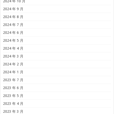
2024 年 10 月
2024 年 9 月
2024 年 8 月
2024 年 7 月
2024 年 6 月
2024 年 5 月
2024 年 4 月
2024 年 3 月
2024 年 2 月
2024 年 1 月
2023 年 7 月
2023 年 6 月
2023 年 5 月
2023 年 4 月
2023 年 3 月