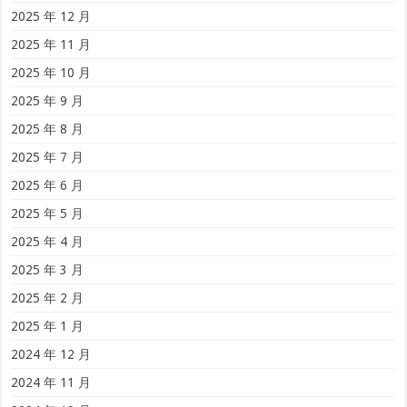
2025 年 12 月
2025 年 11 月
2025 年 10 月
2025 年 9 月
2025 年 8 月
2025 年 7 月
2025 年 6 月
2025 年 5 月
2025 年 4 月
2025 年 3 月
2025 年 2 月
2025 年 1 月
2024 年 12 月
2024 年 11 月