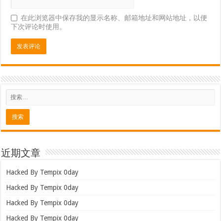
在此浏览器中保存我的显示名称、邮箱地址和网站地址，以便
下次评论时使用。
近期文章
Hacked By Tempix 0day
Hacked By Tempix 0day
Hacked By Tempix 0day
Hacked By Tempix 0day