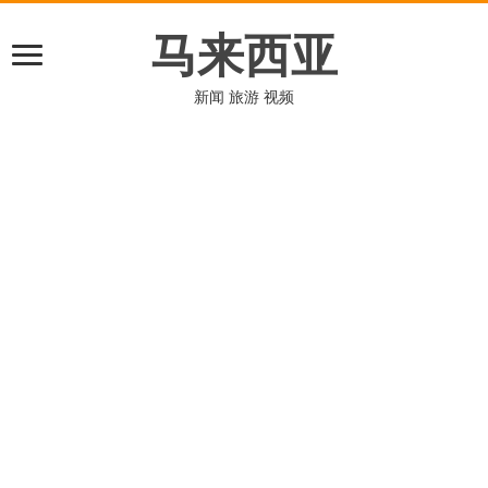
马来西亚
新闻 旅游 视频