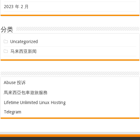
2023 年 2 月
分类
Uncategorized
马来西亚新闻
Abuse 投诉
馬來西亞包車遊旅服務
Lifetime Unlimited Linux Hosting
Telegram