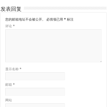
发表回复
您的邮箱地址不会被公开。
必填项已用
*
标注
评论
*
显示名称
*
邮箱
*
网站