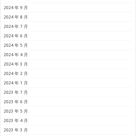
2024 年 9 月
2024 年 8 月
2024 年 7 月
2024 年 6 月
2024 年 5 月
2024 年 4 月
2024 年 3 月
2024 年 2 月
2024 年 1 月
2023 年 7 月
2023 年 6 月
2023 年 5 月
2023 年 4 月
2023 年 3 月