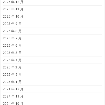
2025 年 12 月
2025 年 11 月
2025 年 10 月
2025 年 9 月
2025 年 8 月
2025 年 7 月
2025 年 6 月
2025 年 5 月
2025 年 4 月
2025 年 3 月
2025 年 2 月
2025 年 1 月
2024 年 12 月
2024 年 11 月
2024 年 10 月