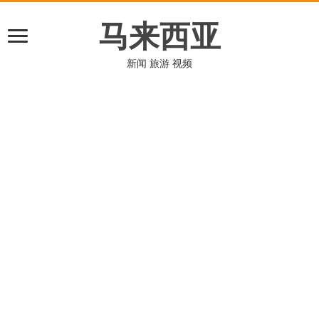
马来西亚
新闻 旅游 视频