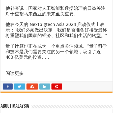
他补充说，国家对人工智能和数据治理的日益关注
对于重塑马来西亚的未来至关重要。
他在今天的 Nextbigtech Asia 2024 启动仪式上表
示：“我们必须做出决定，我们是否准备好接受最终
将重塑我们国家的经济、社区和我们生活的转型。”
量子计算也正在成为一个重点关注领域。“量子科学
和技术是我们需要关注的另一个领域，吸引了近
400 亿美元的投资……
阅读更多
About Malaysia