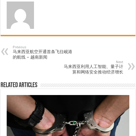
Previous
马来西亚航空开通首条飞往岘港
的航线 – 越南新闻
Next
马来西亚利用人工智能、量子计
算和网络安全推动经济增长
Related Articles