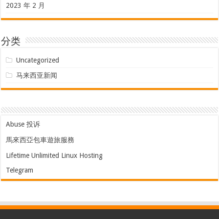
2023 年 2 月
分类
Uncategorized
马来西亚新闻
Abuse 投诉
馬來西亞包車遊旅服務
Lifetime Unlimited Linux Hosting
Telegram