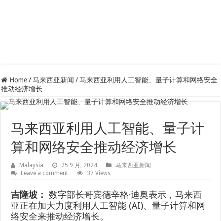
Home
/
马来西亚新闻
/
马来西亚利用人工智能、量子计算和网络安全
推动经济增长
马来西亚利用人工智能、量子计
算和网络安全推动经济增长
Malaysia
25 9 月, 2024
马来西亚新闻
Leave a comment
37 Views
吉隆坡：
数字部长哥宾德辛格·迪奥表示，马来西
亚正在加大力度利用人工智能 (AI)、量子计算和网
络安全来推动经济增长。