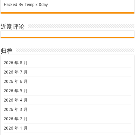
Hacked By Tempix 0day
近期评论
归档
2026 年 8 月
2026 年 7 月
2026 年 6 月
2026 年 5 月
2026 年 4 月
2026 年 3 月
2026 年 2 月
2026 年 1 月