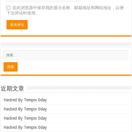
在此浏览器中保存我的显示名称、邮箱地址和网站地址，以便
下次评论时使用。
近期文章
Hacked By Tempix 0day
Hacked By Tempix 0day
Hacked By Tempix 0day
Hacked By Tempix 0day