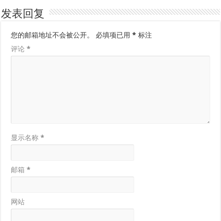
发表回复
您的邮箱地址不会被公开。
必填项已用
*
标注
评论
*
显示名称
*
邮箱
*
网站