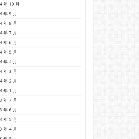
4 年 10 月
4 年 9 月
4 年 8 月
4 年 7 月
4 年 6 月
4 年 5 月
4 年 4 月
4 年 3 月
4 年 2 月
4 年 1 月
3 年 7 月
3 年 6 月
3 年 5 月
3 年 4 月
3 年 3 月