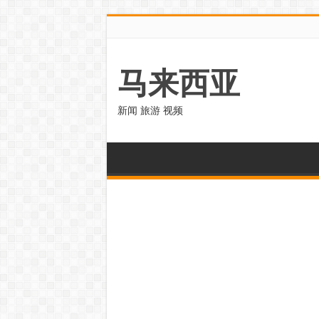
马来西亚
新闻 旅游 视频