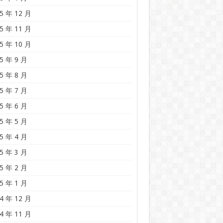
5 年 12 月
5 年 11 月
5 年 10 月
5 年 9 月
5 年 8 月
5 年 7 月
5 年 6 月
5 年 5 月
5 年 4 月
5 年 3 月
5 年 2 月
5 年 1 月
4 年 12 月
4 年 11 月