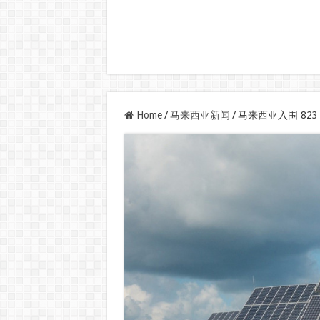
Home
/
马来西亚新闻
/
马来西亚入围 823 