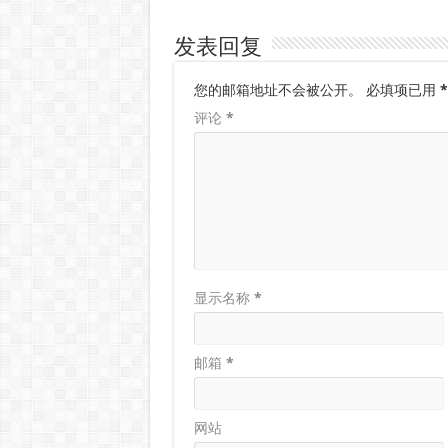
发表回复
您的邮箱地址不会被公开。
必填项已用
*
评论
*
显示名称
*
邮箱
*
网站