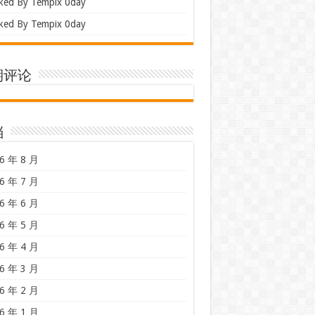
ked By Tempix 0day
ked By Tempix 0day
期评论
档
6 年 8 月
6 年 7 月
6 年 6 月
6 年 5 月
6 年 4 月
6 年 3 月
6 年 2 月
6 年 1 月