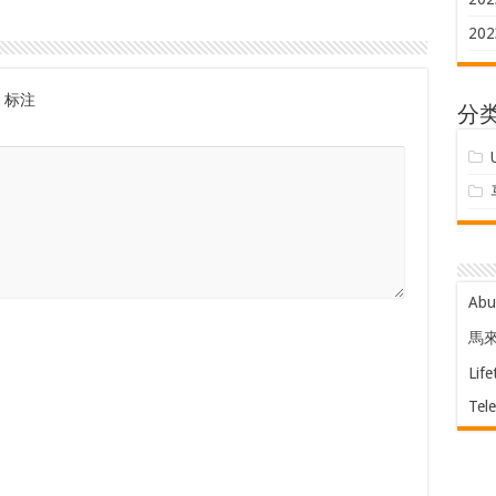
202
标注
分
Ab
馬
Life
Tel