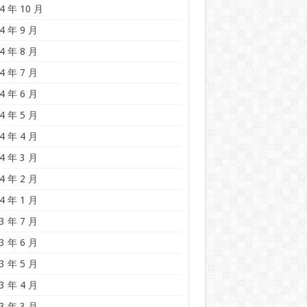
4 年 10 月
4 年 9 月
4 年 8 月
4 年 7 月
4 年 6 月
4 年 5 月
4 年 4 月
4 年 3 月
4 年 2 月
4 年 1 月
3 年 7 月
3 年 6 月
3 年 5 月
3 年 4 月
3 年 3 月