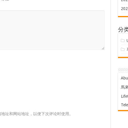
202
分
Ab
馬
Life
Tel
箱地址和网站地址，以便下次评论时使用。