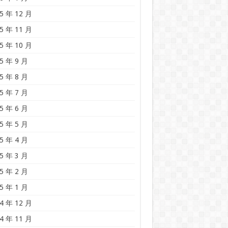
5 年 12 月
5 年 11 月
5 年 10 月
5 年 9 月
5 年 8 月
5 年 7 月
5 年 6 月
5 年 5 月
5 年 4 月
5 年 3 月
5 年 2 月
5 年 1 月
4 年 12 月
4 年 11 月