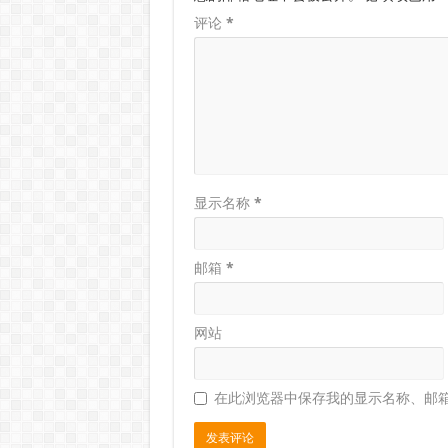
评论
*
显示名称
*
邮箱
*
网站
在此浏览器中保存我的显示名称、邮