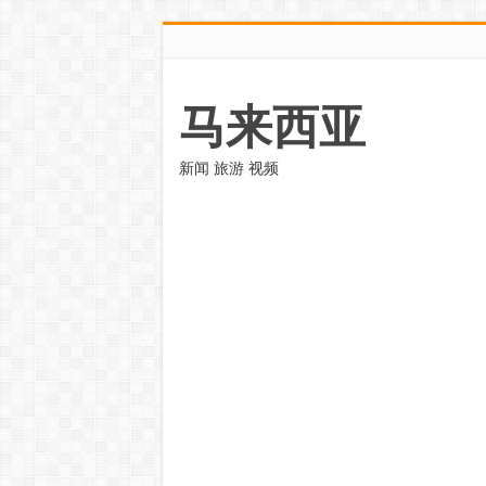
马来西亚
新闻 旅游 视频