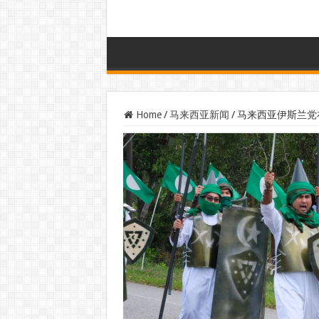
Home
/
马来西亚新闻
/
马来西亚伊斯兰党