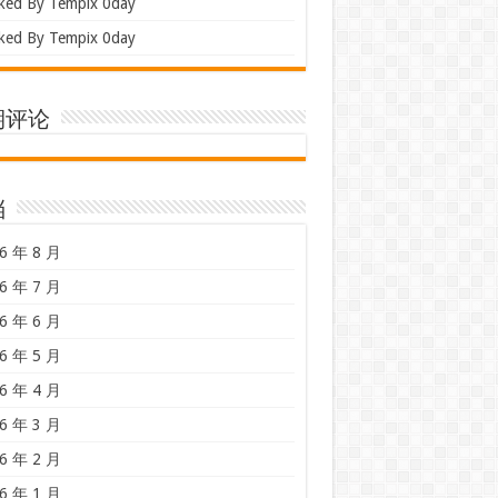
ked By Tempix 0day
ked By Tempix 0day
期评论
档
6 年 8 月
6 年 7 月
6 年 6 月
6 年 5 月
6 年 4 月
6 年 3 月
6 年 2 月
6 年 1 月