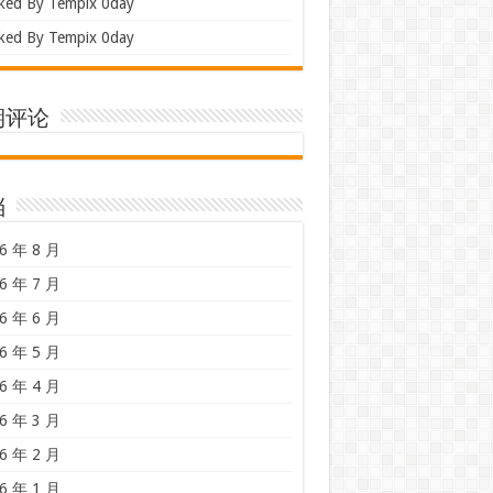
ked By Tempix 0day
ked By Tempix 0day
期评论
档
6 年 8 月
6 年 7 月
6 年 6 月
6 年 5 月
6 年 4 月
6 年 3 月
6 年 2 月
6 年 1 月