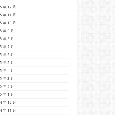
5 年 12 月
5 年 11 月
5 年 10 月
5 年 9 月
5 年 8 月
5 年 7 月
5 年 6 月
5 年 5 月
5 年 4 月
5 年 3 月
5 年 2 月
5 年 1 月
4 年 12 月
4 年 11 月