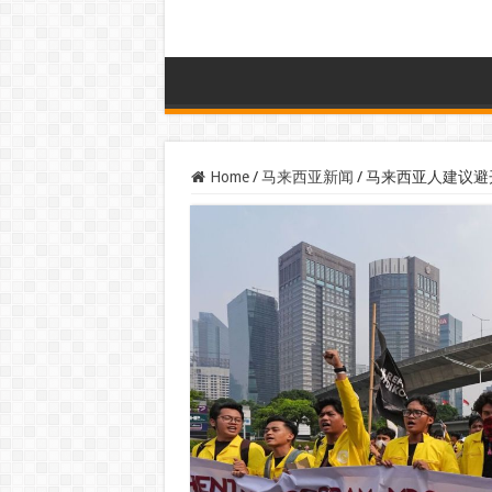
Home
/
马来西亚新闻
/
马来西亚人建议避