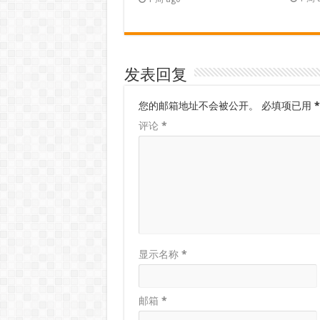
发表回复
您的邮箱地址不会被公开。
必填项已用
*
评论
*
显示名称
*
邮箱
*