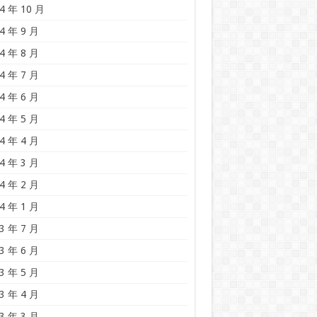
4 年 10 月
4 年 9 月
4 年 8 月
4 年 7 月
4 年 6 月
4 年 5 月
4 年 4 月
4 年 3 月
4 年 2 月
4 年 1 月
3 年 7 月
3 年 6 月
3 年 5 月
3 年 4 月
3 年 3 月