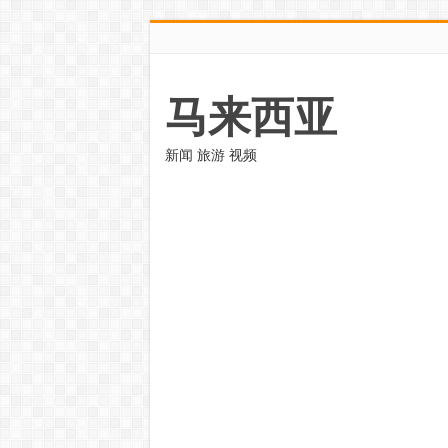
马来西亚
新闻 旅游 视频