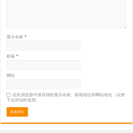
显示名称
*
邮箱
*
网站
在此浏览器中保存我的显示名称、邮箱地址和网站地址，以便
下次评论时使用。