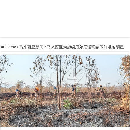
Home
/
马来西亚新闻
/
马来西亚为超级厄尔尼诺现象做好准备明星