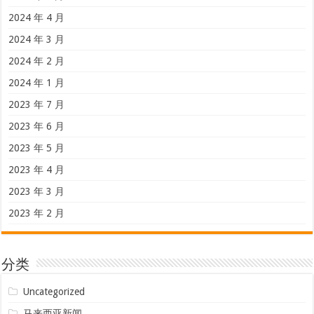
2024 年 4 月
2024 年 3 月
2024 年 2 月
2024 年 1 月
2023 年 7 月
2023 年 6 月
2023 年 5 月
2023 年 4 月
2023 年 3 月
2023 年 2 月
分类
Uncategorized
马来西亚新闻