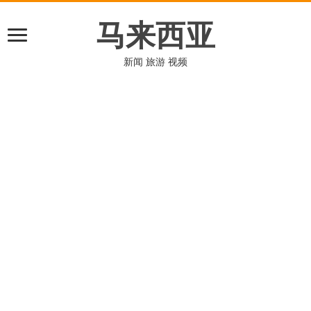
马来西亚
新闻 旅游 视频