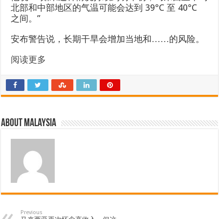
北部和中部地区的气温可能会达到 39°C 至 40°C
之间。”
安布警告说，长期干旱会增加当地和……的风险。
阅读更多
About Malaysia
Previous