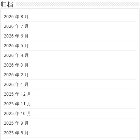
归档
2026 年 8 月
2026 年 7 月
2026 年 6 月
2026 年 5 月
2026 年 4 月
2026 年 3 月
2026 年 2 月
2026 年 1 月
2025 年 12 月
2025 年 11 月
2025 年 10 月
2025 年 9 月
2025 年 8 月