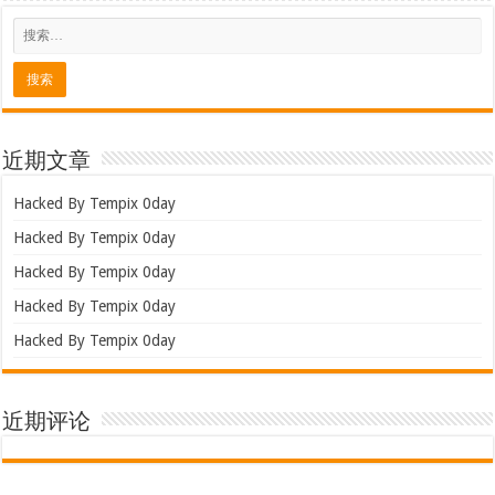
近期文章
Hacked By Tempix 0day
Hacked By Tempix 0day
Hacked By Tempix 0day
Hacked By Tempix 0day
Hacked By Tempix 0day
近期评论