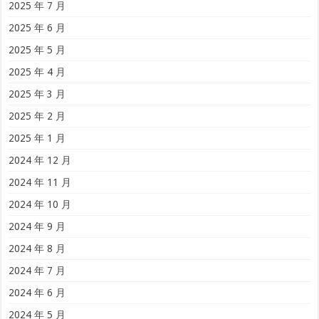
2025 年 7 月
2025 年 6 月
2025 年 5 月
2025 年 4 月
2025 年 3 月
2025 年 2 月
2025 年 1 月
2024 年 12 月
2024 年 11 月
2024 年 10 月
2024 年 9 月
2024 年 8 月
2024 年 7 月
2024 年 6 月
2024 年 5 月