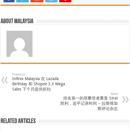
About Malaysia
Previous
Infinix Malaysia 在 Lazada
Birthday 和 Shopee 3.3 Mega
Sales 下个月提供折扣
Next
排名第一的塔攀登者重复 Strat
胜利，追平记录时间 – 拉斯维加
斯评论杂志
Related Articles