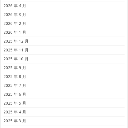
2026 年 4 月
2026 年 3 月
2026 年 2 月
2026 年 1 月
2025 年 12 月
2025 年 11 月
2025 年 10 月
2025 年 9 月
2025 年 8 月
2025 年 7 月
2025 年 6 月
2025 年 5 月
2025 年 4 月
2025 年 3 月