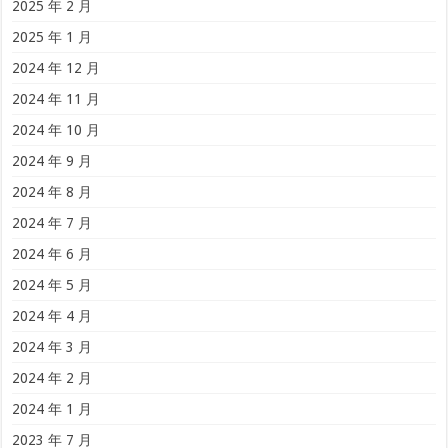
2025 年 2 月
2025 年 1 月
2024 年 12 月
2024 年 11 月
2024 年 10 月
2024 年 9 月
2024 年 8 月
2024 年 7 月
2024 年 6 月
2024 年 5 月
2024 年 4 月
2024 年 3 月
2024 年 2 月
2024 年 1 月
2023 年 7 月