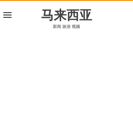
马来西亚
新闻 旅游 视频