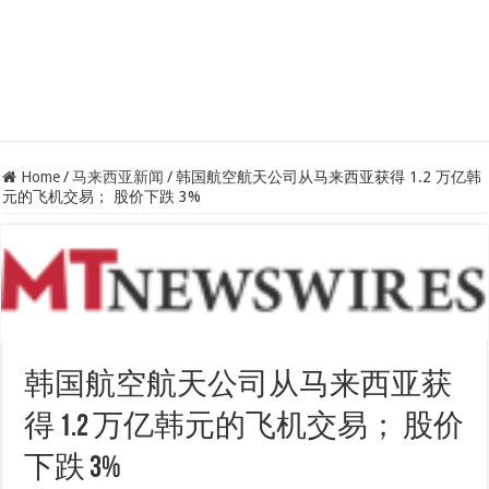
Home
/
马来西亚新闻
/
韩国航空航天公司从马来西亚获得 1.2 万亿韩
元的飞机交易； 股价下跌 3%
韩国航空航天公司从马来西亚获
得 1.2 万亿韩元的飞机交易； 股价
下跌 3%