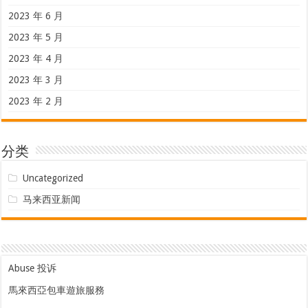
2023 年 6 月
2023 年 5 月
2023 年 4 月
2023 年 3 月
2023 年 2 月
分类
Uncategorized
马来西亚新闻
Abuse 投诉
馬來西亞包車遊旅服務