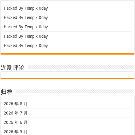
Hacked By Tempix 0day
Hacked By Tempix 0day
Hacked By Tempix 0day
Hacked By Tempix 0day
Hacked By Tempix 0day
近期评论
归档
2026 年 8 月
2026 年 7 月
2026 年 6 月
2026 年 5 月