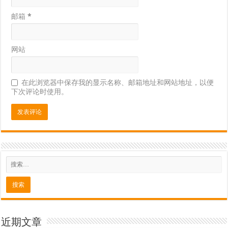
邮箱
*
网站
在此浏览器中保存我的显示名称、邮箱地址和网站地址，以便
下次评论时使用。
近期文章