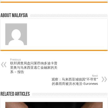
About Malaysia
Previous
联邦调查局盘问莱昂纳多迪卡普
里奥与马来西亚逃亡金融家的关
系 – 报告
Next
观察：马来西亚城镇因“不寻常”
的暴雨而被洪水淹没-Euronews
Related Articles