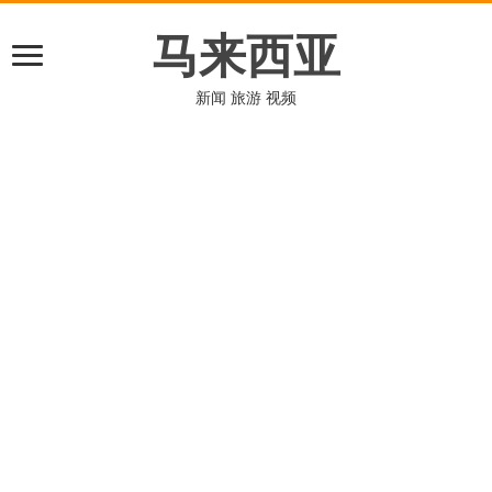
马来西亚
新闻 旅游 视频