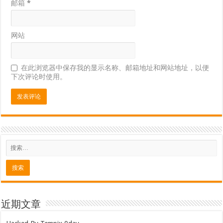
邮箱
*
网站
在此浏览器中保存我的显示名称、邮箱地址和网站地址，以便
下次评论时使用。
近期文章