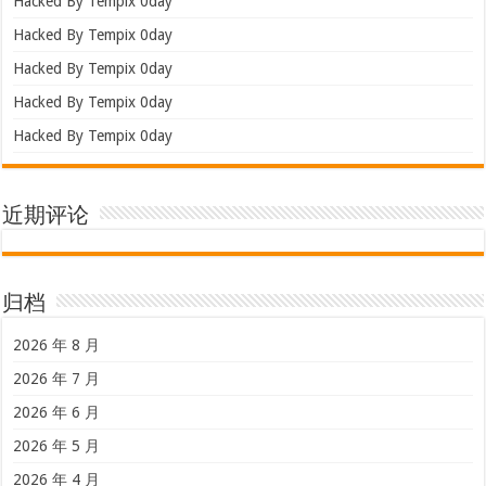
Hacked By Tempix 0day
Hacked By Tempix 0day
Hacked By Tempix 0day
Hacked By Tempix 0day
Hacked By Tempix 0day
近期评论
归档
2026 年 8 月
2026 年 7 月
2026 年 6 月
2026 年 5 月
2026 年 4 月