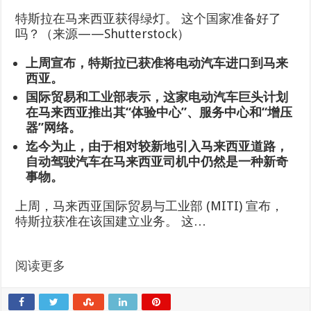
特斯拉在马来西亚获得绿灯。 这个国家准备好了
吗？（来源——Shutterstock）
上周宣布，特斯拉已获准将电动汽车进口到马来
西亚。
国际贸易和工业部表示，这家电动汽车巨头计划
在马来西亚推出其“体验中心”、服务中心和“增压
器”网络。
迄今为止，由于相对较新地引入马来西亚道路，
自动驾驶汽车在马来西亚司机中仍然是一种新奇
事物。
上周，马来西亚国际贸易与工业部 (MITI) 宣布，
特斯拉获准在该国建立业务。 这…
阅读更多