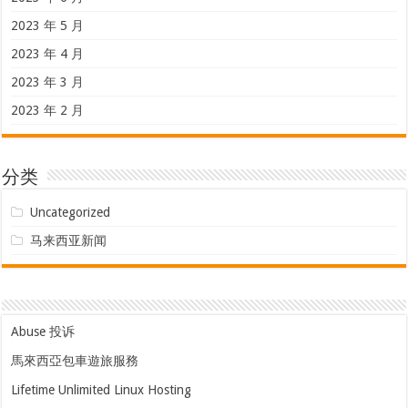
2023 年 5 月
2023 年 4 月
2023 年 3 月
2023 年 2 月
分类
Uncategorized
马来西亚新闻
Abuse 投诉
馬來西亞包車遊旅服務
Lifetime Unlimited Linux Hosting