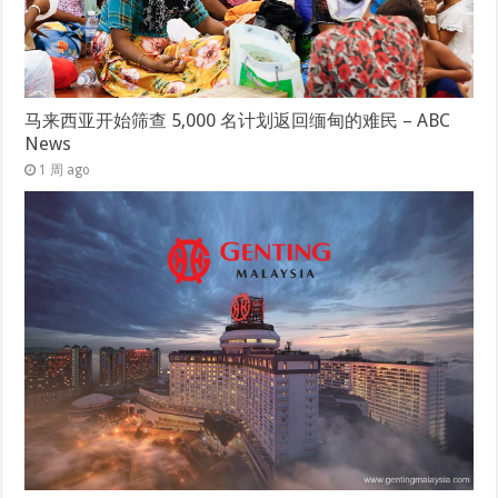
马来西亚开始筛查 5,000 名计划返回缅甸的难民 – ABC
News
1 周 ago