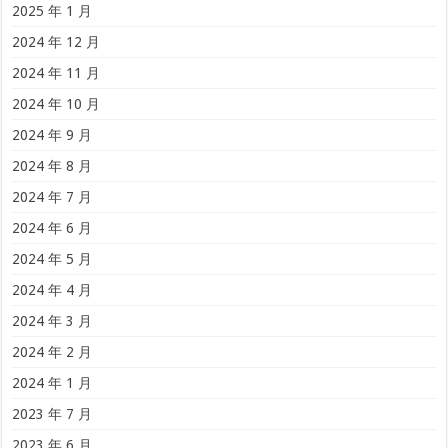
2025 年 1 月
2024 年 12 月
2024 年 11 月
2024 年 10 月
2024 年 9 月
2024 年 8 月
2024 年 7 月
2024 年 6 月
2024 年 5 月
2024 年 4 月
2024 年 3 月
2024 年 2 月
2024 年 1 月
2023 年 7 月
2023 年 6 月