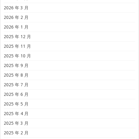
2026 年 3 月
2026 年 2 月
2026 年 1 月
2025 年 12 月
2025 年 11 月
2025 年 10 月
2025 年 9 月
2025 年 8 月
2025 年 7 月
2025 年 6 月
2025 年 5 月
2025 年 4 月
2025 年 3 月
2025 年 2 月