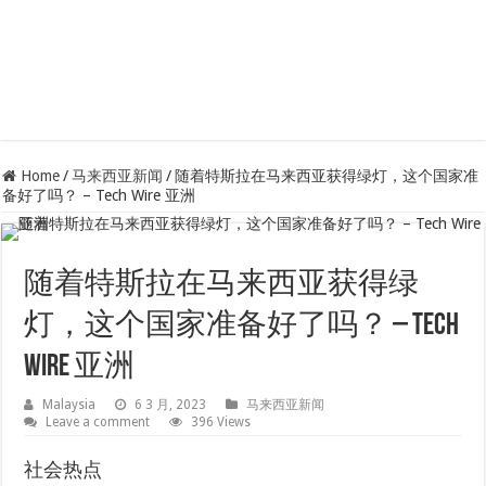
Home
/
马来西亚新闻
/
随着特斯拉在马来西亚获得绿灯，这个国家准
备好了吗？ – Tech Wire 亚洲
随着特斯拉在马来西亚获得绿
灯，这个国家准备好了吗？ – Tech
Wire 亚洲
Malaysia
6 3 月, 2023
马来西亚新闻
Leave a comment
396 Views
社会热点