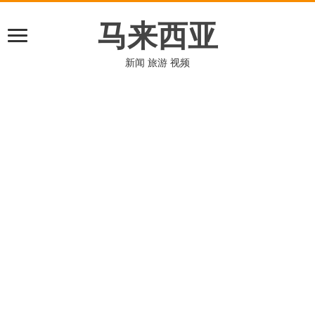
马来西亚
新闻 旅游 视频