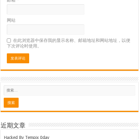
网站
在此浏览器中保存我的显示名称、邮箱地址和网站地址，以便
下次评论时使用。
近期文章
Hacked By Tempix 0day