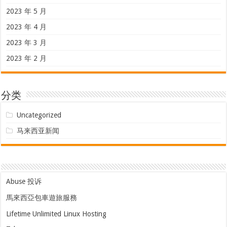
2023 年 5 月
2023 年 4 月
2023 年 3 月
2023 年 2 月
分类
Uncategorized
马来西亚新闻
Abuse 投诉
馬來西亞包車遊旅服務
Lifetime Unlimited Linux Hosting