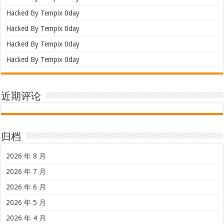
Hacked By Tempix 0day
Hacked By Tempix 0day
Hacked By Tempix 0day
Hacked By Tempix 0day
近期评论
归档
2026 年 8 月
2026 年 7 月
2026 年 6 月
2026 年 5 月
2026 年 4 月