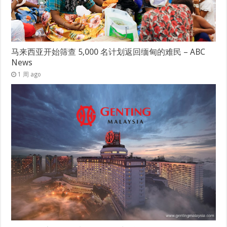
马来西亚开始筛查 5,000 名计划返回缅甸的难民 – ABC
News
1 周 ago