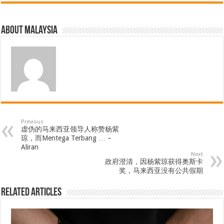
About Malaysia
Previous
虚伪的马来西亚领导人称赞杨紫
琼，而Mentega Terbang … –
Aliran
Next
政府澄清，因杨紫琼获得奥斯卡
奖，马来西亚没有公共假期
Related Articles