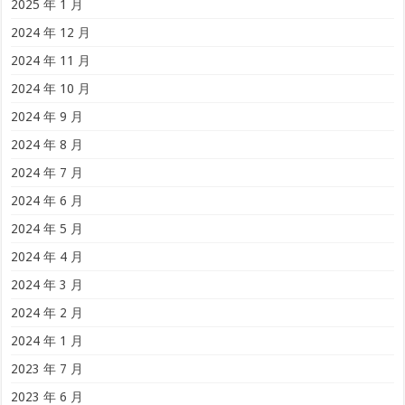
2025 年 1 月
2024 年 12 月
2024 年 11 月
2024 年 10 月
2024 年 9 月
2024 年 8 月
2024 年 7 月
2024 年 6 月
2024 年 5 月
2024 年 4 月
2024 年 3 月
2024 年 2 月
2024 年 1 月
2023 年 7 月
2023 年 6 月