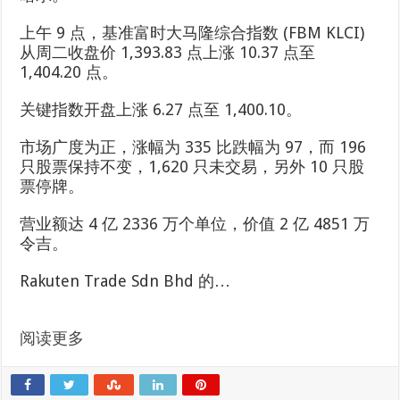
上午 9 点，基准富时大马隆综合指数 (FBM KLCI)
从周二收盘价 1,393.83 点上涨 10.37 点至
1,404.20 点。
关键指数开盘上涨 6.27 点至 1,400.10。
市场广度为正，涨幅为 335 比跌幅为 97，而 196
只股票保持不变，1,620 只未交易，另外 10 只股
票停牌。
营业额达 4 亿 2336 万个单位，价值 2 亿 4851 万
令吉。
Rakuten Trade Sdn Bhd 的…
阅读更多