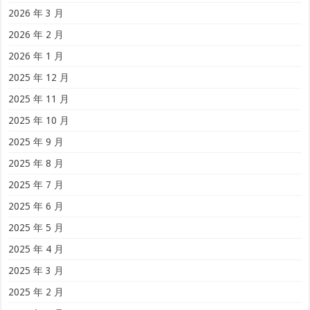
2026 年 3 月
2026 年 2 月
2026 年 1 月
2025 年 12 月
2025 年 11 月
2025 年 10 月
2025 年 9 月
2025 年 8 月
2025 年 7 月
2025 年 6 月
2025 年 5 月
2025 年 4 月
2025 年 3 月
2025 年 2 月