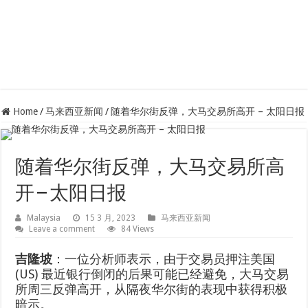
Home
/
马来西亚新闻
/
随着华尔街反弹，大马交易所高开 – 太阳日报
随着华尔街反弹，大马交易所高
开 – 太阳日报
Malaysia
15 3 月, 2023
马来西亚新闻
Leave a comment
84 Views
吉隆坡
：一位分析师表示，由于交易员押注美国
(US) 最近银行倒闭的后果可能已经避免，大马交易
所周三反弹高开，从隔夜华尔街的表现中获得积极
暗示。