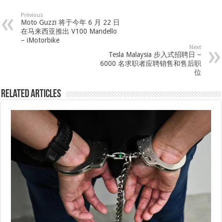
Previous
Moto Guzzi 将于今年 6 月 22 日
在马来西亚推出 V100 Mandello
– iMotorbike
Next
Tesla Malaysia 步入式招聘日 –
6000 名求职者应聘销售和售后职
位
Related Articles