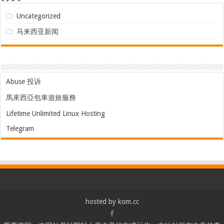
Uncategorized
马来西亚新闻
Abuse 投诉
馬來西亞包車遊旅服務
Lifetime Unlimited Linux Hosting
Telegram
hosted by
kom.cc