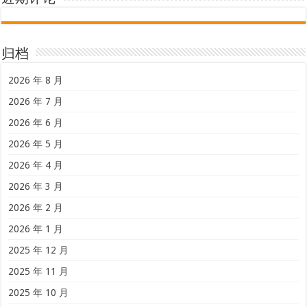
归档
2026 年 8 月
2026 年 7 月
2026 年 6 月
2026 年 5 月
2026 年 4 月
2026 年 3 月
2026 年 2 月
2026 年 1 月
2025 年 12 月
2025 年 11 月
2025 年 10 月