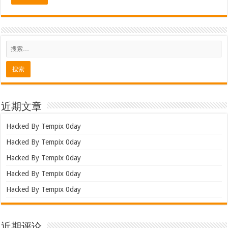
近期文章
Hacked By Tempix 0day
Hacked By Tempix 0day
Hacked By Tempix 0day
Hacked By Tempix 0day
Hacked By Tempix 0day
近期评论