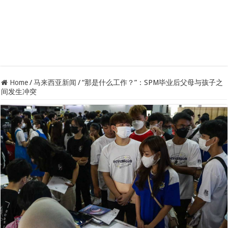
Home
/
马来西亚新闻
/
“那是什么工作？”：SPM毕业后父母与孩子之
间发生冲突