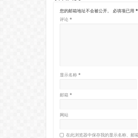
您的邮箱地址不会被公开。
必填项已用
*
评论
*
显示名称
*
邮箱
*
网站
在此浏览器中保存我的显示名称、邮