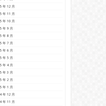
5 年 12 月
5 年 11 月
5 年 10 月
5 年 9 月
5 年 8 月
5 年 7 月
5 年 6 月
5 年 5 月
5 年 4 月
5 年 3 月
5 年 2 月
5 年 1 月
4 年 12 月
4 年 11 月