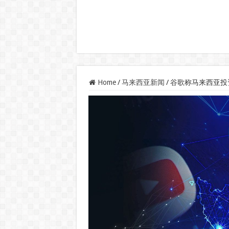
Home
/
马来西亚新闻
/
谷歌称马来西亚投资