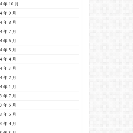
4 年 10 月
4 年 9 月
4 年 8 月
4 年 7 月
4 年 6 月
4 年 5 月
4 年 4 月
4 年 3 月
4 年 2 月
4 年 1 月
3 年 7 月
3 年 6 月
3 年 5 月
3 年 4 月
3 年 3 月