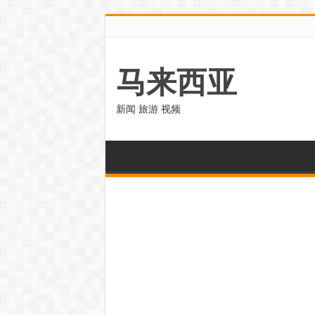
马来西亚
新闻 旅游 视频