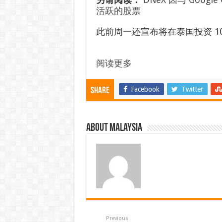
活跃的股票
此前周一还宣布将在泰国投资 1
阅读更多
Facebook
Twitter
Share
About Malaysia
Previous