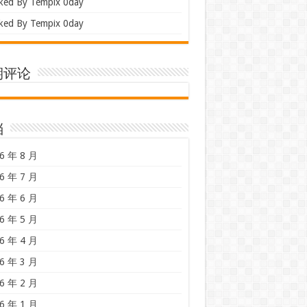
ked By Tempix 0day
ked By Tempix 0day
期评论
档
6 年 8 月
6 年 7 月
6 年 6 月
6 年 5 月
6 年 4 月
6 年 3 月
6 年 2 月
6 年 1 月