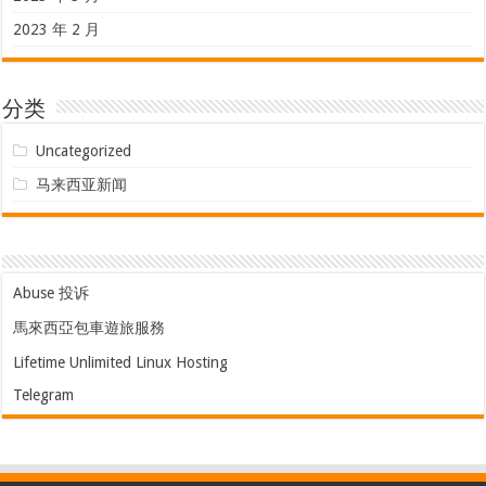
2023 年 2 月
分类
Uncategorized
马来西亚新闻
Abuse 投诉
馬來西亞包車遊旅服務
Lifetime Unlimited Linux Hosting
Telegram