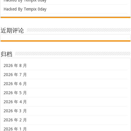
Hacked By Tempix 0day
近期评论
归档
2026 年 8 月
2026 年 7 月
2026 年 6 月
2026 年 5 月
2026 年 4 月
2026 年 3 月
2026 年 2 月
2026 年 1 月