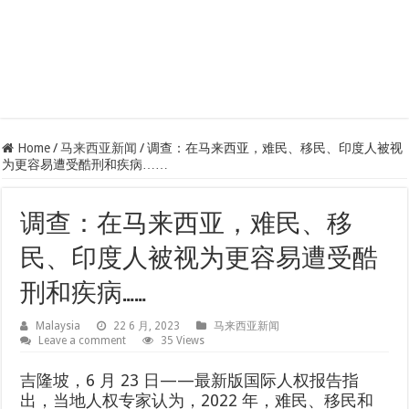
Home
/
马来西亚新闻
/
调查：在马来西亚，难民、移民、印度人被视
为更容易遭受酷刑和疾病……
调查：在马来西亚，难民、移
民、印度人被视为更容易遭受酷
刑和疾病……
Malaysia
22 6 月, 2023
马来西亚新闻
Leave a comment
35 Views
吉隆坡，6 月 23 日——最新版国际人权报告指
出，当地人权专家认为，2022 年，难民、移民和