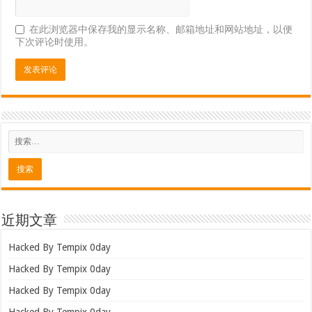
在此浏览器中保存我的显示名称、邮箱地址和网站地址，以便
下次评论时使用。
近期文章
Hacked By Tempix 0day
Hacked By Tempix 0day
Hacked By Tempix 0day
Hacked By Tempix 0day