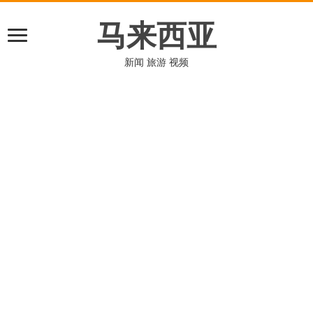
马来西亚
新闻 旅游 视频