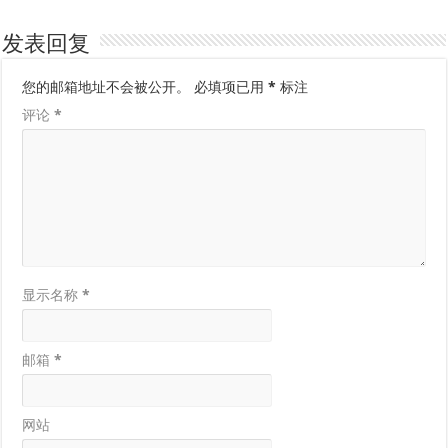
发表回复
您的邮箱地址不会被公开。
必填项已用
*
标注
评论
*
显示名称
*
邮箱
*
网站