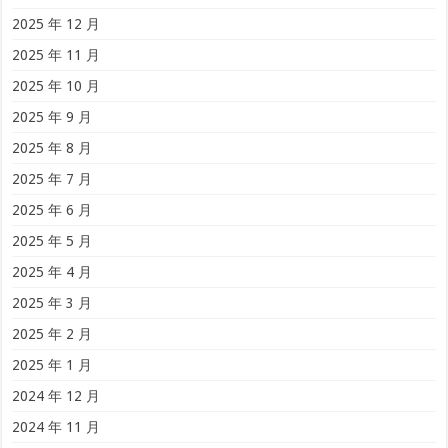
2025 年 12 月
2025 年 11 月
2025 年 10 月
2025 年 9 月
2025 年 8 月
2025 年 7 月
2025 年 6 月
2025 年 5 月
2025 年 4 月
2025 年 3 月
2025 年 2 月
2025 年 1 月
2024 年 12 月
2024 年 11 月