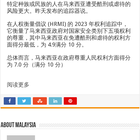
特定种族或民族的人在马来西亚遭受酷刑或虐待的
风险更大。昨天发布的追踪器说。
在人权衡量倡议 (HRMI) 的 2023 年权利追踪中，
它衡量了马来西亚政府对国家安全类别下五项权利
的尊重，其中马来西亚在免遭酷刑和虐待的权利方
面得分最低，为 4.9满分 10 分。
总体而言，马来西亚在政府尊重人民权利方面得分
为 7.0 分（满分 10 分）
阅读更多
About Malaysia