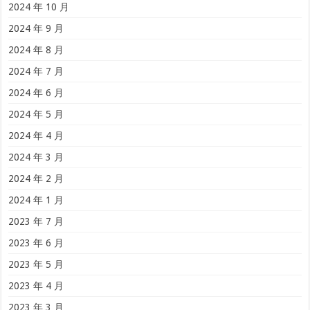
2024 年 10 月
2024 年 9 月
2024 年 8 月
2024 年 7 月
2024 年 6 月
2024 年 5 月
2024 年 4 月
2024 年 3 月
2024 年 2 月
2024 年 1 月
2023 年 7 月
2023 年 6 月
2023 年 5 月
2023 年 4 月
2023 年 3 月