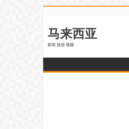
马来西亚
新闻 旅游 视频