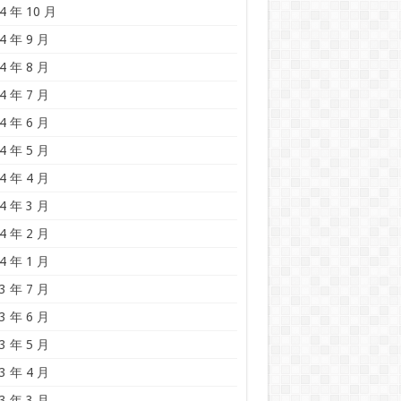
4 年 10 月
4 年 9 月
4 年 8 月
4 年 7 月
4 年 6 月
4 年 5 月
4 年 4 月
4 年 3 月
4 年 2 月
4 年 1 月
3 年 7 月
3 年 6 月
3 年 5 月
3 年 4 月
3 年 3 月