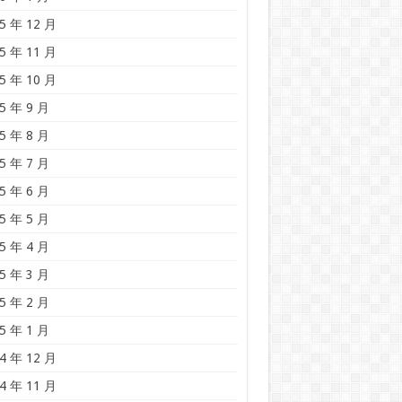
5 年 12 月
5 年 11 月
5 年 10 月
5 年 9 月
5 年 8 月
5 年 7 月
5 年 6 月
5 年 5 月
5 年 4 月
5 年 3 月
5 年 2 月
5 年 1 月
4 年 12 月
4 年 11 月