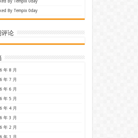
ked By Tempix 0day
ked By Tempix 0day
期评论
档
6 年 8 月
6 年 7 月
6 年 6 月
6 年 5 月
6 年 4 月
6 年 3 月
6 年 2 月
6 年 1 月