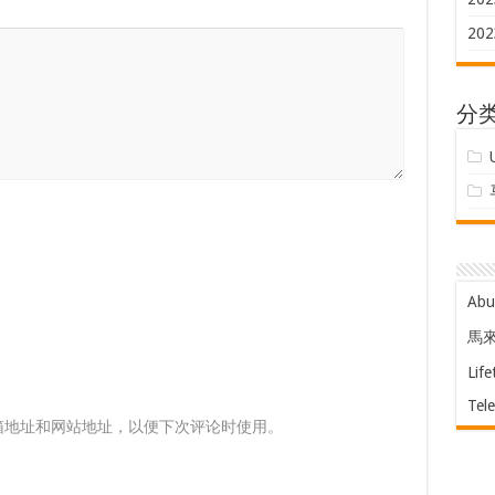
202
分
Ab
馬
Life
Tel
箱地址和网站地址，以便下次评论时使用。