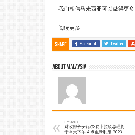
我们相信马来西亚可以做得更多
阅读更多
Facebook
Twitter
Share
About Malaysia
Previous
财政部长安瓦尔·易卜拉欣总理将
于今天下午 4 点重新制定 2023