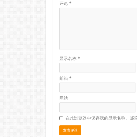
评论
*
显示名称
*
邮箱
*
网站
在此浏览器中保存我的显示名称、邮