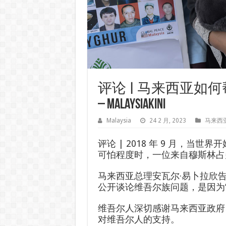
评论 | 马来西亚如
– Malaysiakini
Malaysia
24 2 月, 2023
马来西
评论
| 2018 年 9 月，当
可怕程度时，一位来自穆斯林占
马来西亚总理安瓦尔·易卜拉欣
公开谈论维吾尔族问题，是因为“
维吾尔人深切感谢马来西亚政府
对维吾尔人的支持。