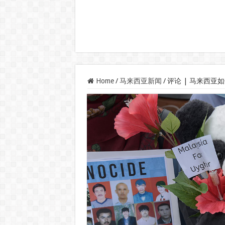
Home
/
马来西亚新闻
/
评论 | 马来西亚如何