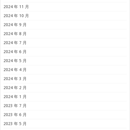
2024 年 11 月
2024 年 10 月
2024 年 9 月
2024 年 8 月
2024 年 7 月
2024 年 6 月
2024 年 5 月
2024 年 4 月
2024 年 3 月
2024 年 2 月
2024 年 1 月
2023 年 7 月
2023 年 6 月
2023 年 5 月