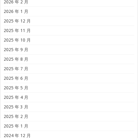
2026 年 2 月
2026 年 1 月
2025 年 12 月
2025 年 11 月
2025 年 10 月
2025 年 9 月
2025 年 8 月
2025 年 7 月
2025 年 6 月
2025 年 5 月
2025 年 4 月
2025 年 3 月
2025 年 2 月
2025 年 1 月
2024 年 12 月