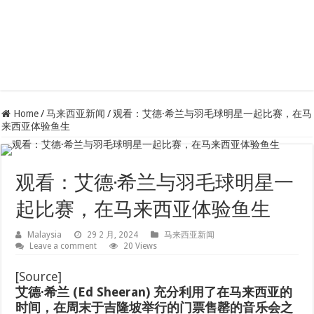
Home
/
马来西亚新闻
/
观看：艾德·希兰与羽毛球明星一起比赛，在马
来西亚体验鱼生
观看：艾德·希兰与羽毛球明星一
起比赛，在马来西亚体验鱼生
Malaysia
29 2 月, 2024
马来西亚新闻
Leave a comment
20 Views
[
Source
]
艾德·希兰 (Ed Sheeran) 充分利用了在马来西亚的
时间，在周末于吉隆坡举行的门票售罄的音乐会之