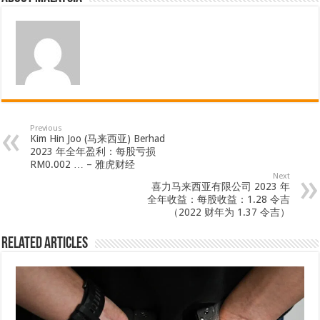
Previous
Kim Hin Joo (马来西亚) Berhad
2023 年全年盈利：每股亏损
RM0.002 … – 雅虎财经
Next
喜力马来西亚有限公司 2023 年
全年收益：每股收益：1.28 令吉
（2022 财年为 1.37 令吉）
Related Articles