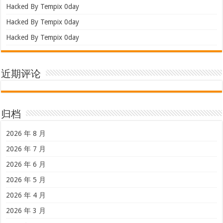
Hacked By Tempix 0day
Hacked By Tempix 0day
Hacked By Tempix 0day
近期评论
归档
2026 年 8 月
2026 年 7 月
2026 年 6 月
2026 年 5 月
2026 年 4 月
2026 年 3 月