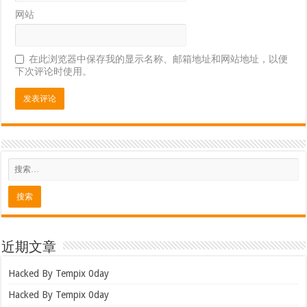
网站
在此浏览器中保存我的显示名称、邮箱地址和网站地址，以便
下次评论时使用。
近期文章
Hacked By Tempix 0day
Hacked By Tempix 0day