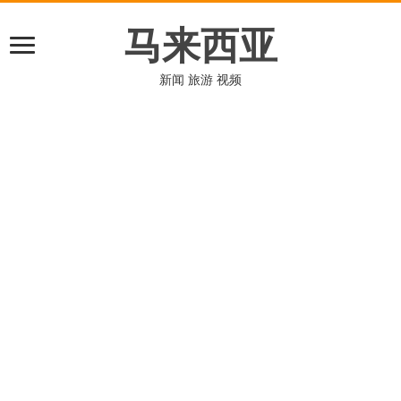
马来西亚
新闻 旅游 视频