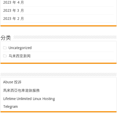
2023 年 4 月
2023 年 3 月
2023 年 2 月
分类
Uncategorized
马来西亚新闻
Abuse 投诉
馬來西亞包車遊旅服務
Lifetime Unlimited Linux Hosting
Telegram