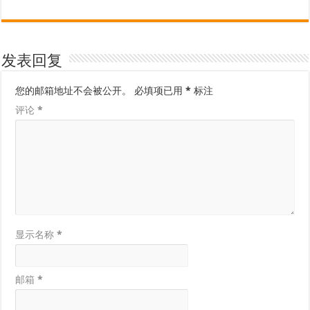
发表回复
您的邮箱地址不会被公开。
必填项已用
*
标注
评论
*
显示名称
*
邮箱
*