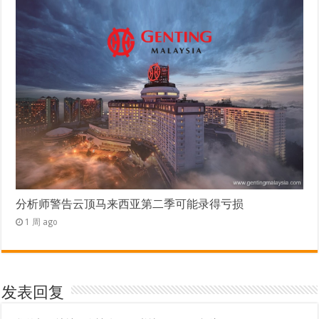
分析师警告云顶马来西亚第二季可能录得亏损
1 周 ago
发表回复