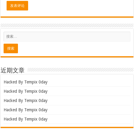
近期文章
Hacked By Tempix 0day
Hacked By Tempix 0day
Hacked By Tempix 0day
Hacked By Tempix 0day
Hacked By Tempix 0day