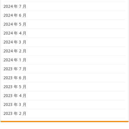
2024 年 7 月
2024 年 6 月
2024 年 5 月
2024 年 4 月
2024 年 3 月
2024 年 2 月
2024 年 1 月
2023 年 7 月
2023 年 6 月
2023 年 5 月
2023 年 4 月
2023 年 3 月
2023 年 2 月