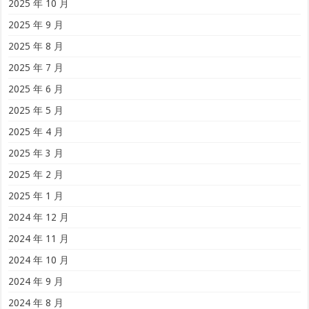
2025 年 10 月
2025 年 9 月
2025 年 8 月
2025 年 7 月
2025 年 6 月
2025 年 5 月
2025 年 4 月
2025 年 3 月
2025 年 2 月
2025 年 1 月
2024 年 12 月
2024 年 11 月
2024 年 10 月
2024 年 9 月
2024 年 8 月