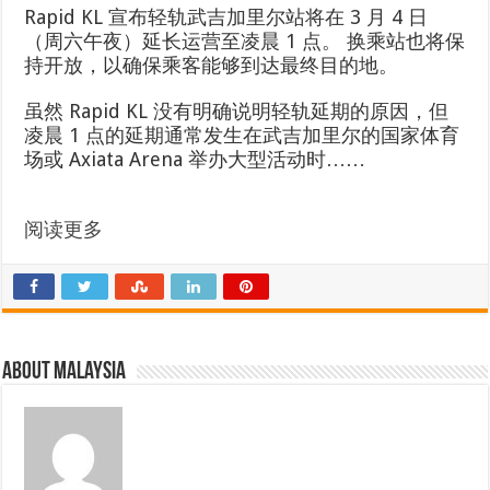
Rapid KL 宣布轻轨武吉加里尔站将在 3 月 4 日
（周六午夜）延长运营至凌晨 1 点。 换乘站也将保
持开放，以确保乘客能够到达最终目的地。
虽然 Rapid KL 没有明确说明轻轨延期的原因，但
凌晨 1 点的延期通常发生在武吉加里尔的国家体育
场或 Axiata Arena 举办大型活动时……
阅读更多
About Malaysia