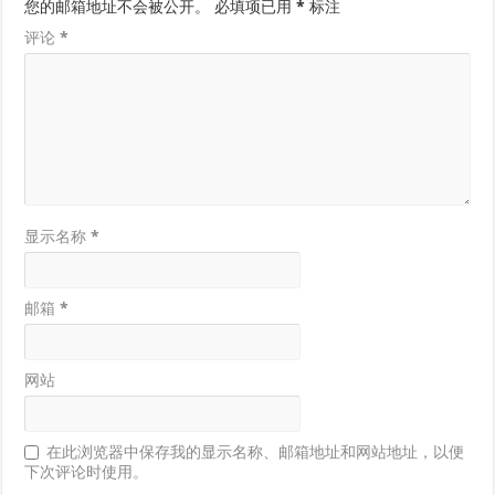
您的邮箱地址不会被公开。
必填项已用
*
标注
评论
*
显示名称
*
邮箱
*
网站
在此浏览器中保存我的显示名称、邮箱地址和网站地址，以便
下次评论时使用。