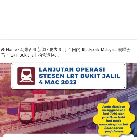
Home
/
马来西亚新闻
/
要去 3 月 4 日的 Blackpink Malaysia 演唱会
吗？ LRT Bukit Jalil 的营运将…