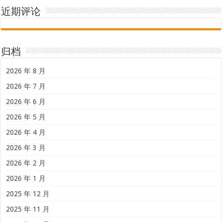
近期评论
归档
2026 年 8 月
2026 年 7 月
2026 年 6 月
2026 年 5 月
2026 年 4 月
2026 年 3 月
2026 年 2 月
2026 年 1 月
2025 年 12 月
2025 年 11 月