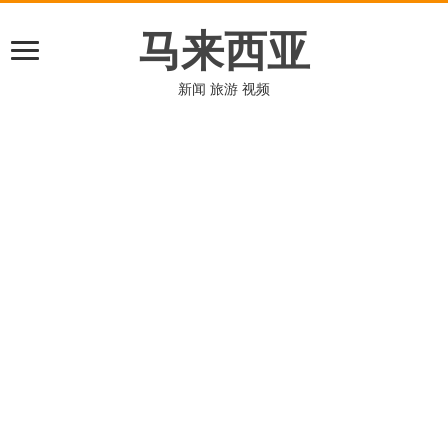
马来西亚
新闻 旅游 视频