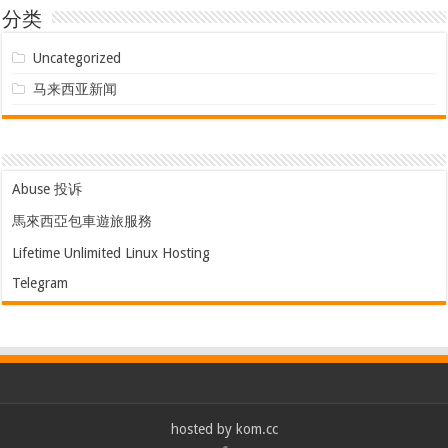
分类
Uncategorized
马来西亚新闻
Abuse 投诉
馬來西亞包車遊旅服務
Lifetime Unlimited Linux Hosting
Telegram
hosted by
kom.cc