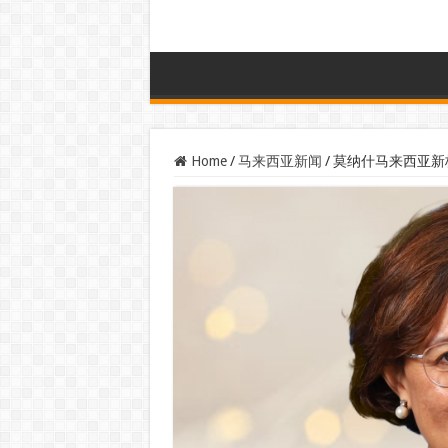
Home
/
马来西亚新闻
/
莫纳什马来西亚新校长旨