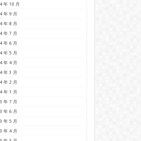
4 年 10 月
4 年 9 月
4 年 8 月
4 年 7 月
4 年 6 月
4 年 5 月
4 年 4 月
4 年 3 月
4 年 2 月
4 年 1 月
3 年 7 月
3 年 6 月
3 年 5 月
3 年 4 月
3 年 3 月