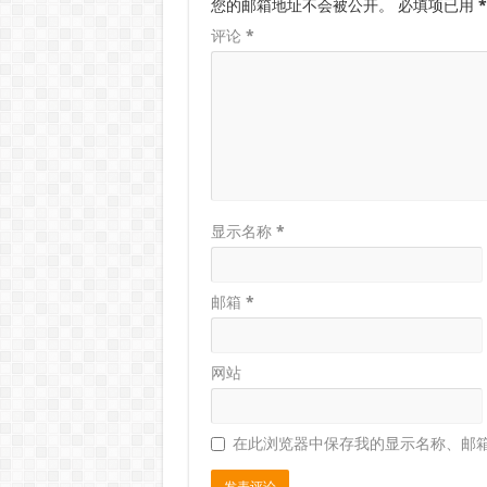
您的邮箱地址不会被公开。
必填项已用
*
评论
*
显示名称
*
邮箱
*
网站
在此浏览器中保存我的显示名称、邮