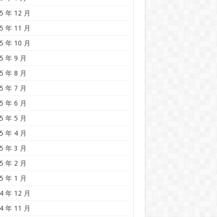
5 年 12 月
5 年 11 月
5 年 10 月
5 年 9 月
5 年 8 月
5 年 7 月
5 年 6 月
5 年 5 月
5 年 4 月
5 年 3 月
5 年 2 月
5 年 1 月
4 年 12 月
4 年 11 月