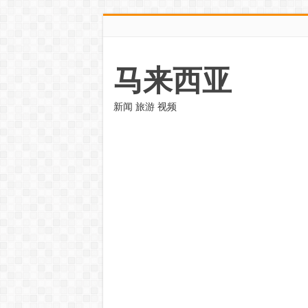
马来西亚
新闻 旅游 视频