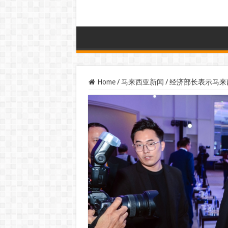
Home
/
马来西亚新闻
/
经济部长表示马来