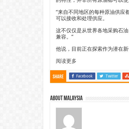
“来自不同地区的每种原油供应
可以接收和处理供应。
这不仅仅是从世界各地采购石油
兼容。”
他说，目前正在探索作为潜在新
阅读更多
Facebook
Twitter
Share
About Malaysia