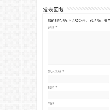
发表回复
您的邮箱地址不会被公开。
必填项已用
*
评论
*
显示名称
*
邮箱
*
网站