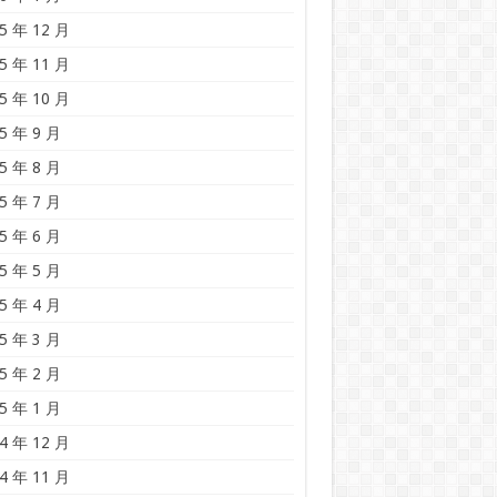
5 年 12 月
5 年 11 月
5 年 10 月
5 年 9 月
5 年 8 月
5 年 7 月
5 年 6 月
5 年 5 月
5 年 4 月
5 年 3 月
5 年 2 月
5 年 1 月
4 年 12 月
4 年 11 月