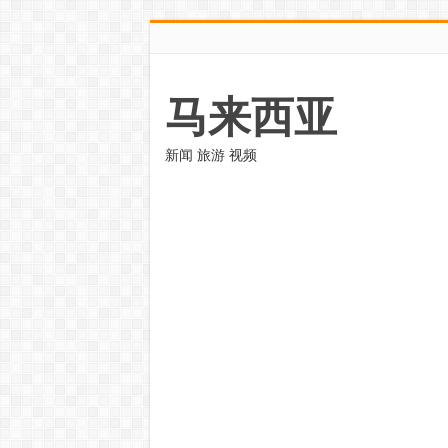
马来西亚
新闻 旅游 视频