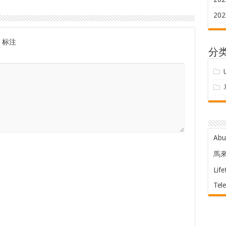
202
标注
分
Ab
馬
Life
Tel