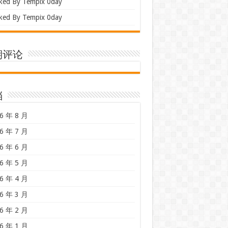
ked By Tempix 0day
ked By Tempix 0day
期评论
档
6 年 8 月
6 年 7 月
6 年 6 月
6 年 5 月
6 年 4 月
6 年 3 月
6 年 2 月
6 年 1 月