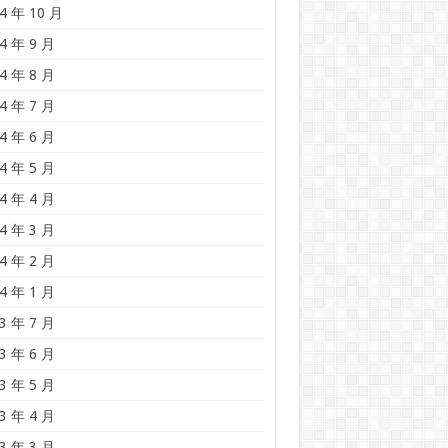
4 年 10 月
4 年 9 月
4 年 8 月
4 年 7 月
4 年 6 月
4 年 5 月
4 年 4 月
4 年 3 月
4 年 2 月
4 年 1 月
3 年 7 月
3 年 6 月
3 年 5 月
3 年 4 月
3 年 3 月