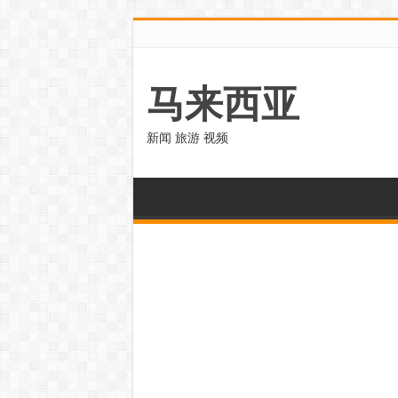
马来西亚
新闻 旅游 视频