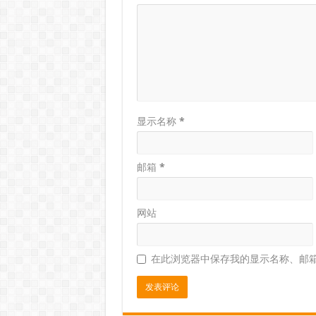
显示名称
*
邮箱
*
网站
在此浏览器中保存我的显示名称、邮