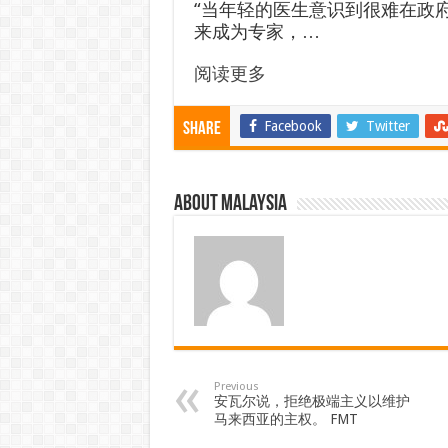
“当年轻的医生意识到很难在政
来成为专家，…
阅读更多
Facebook
Twitter
Share
About Malaysia
Previous
安瓦尔说，拒绝极端主义以维护
马来西亚的主权。 FMT