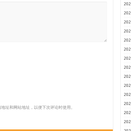
202
202
202
202
202
202
202
202
202
202
202
202
箱地址和网站地址，以便下次评论时使用。
202
202
202