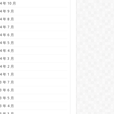
4 年 10 月
4 年 9 月
4 年 8 月
4 年 7 月
4 年 6 月
4 年 5 月
4 年 4 月
4 年 3 月
4 年 2 月
4 年 1 月
3 年 7 月
3 年 6 月
3 年 5 月
3 年 4 月
3 年 3 月