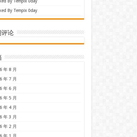
ked By Tempix 0day
ked By Tempix 0day
期评论
档
6 年 8 月
6 年 7 月
6 年 6 月
6 年 5 月
6 年 4 月
6 年 3 月
6 年 2 月
6 年 1 月