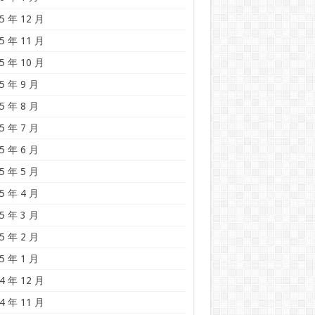
5 年 12 月
5 年 11 月
5 年 10 月
5 年 9 月
5 年 8 月
5 年 7 月
5 年 6 月
5 年 5 月
5 年 4 月
5 年 3 月
5 年 2 月
5 年 1 月
4 年 12 月
4 年 11 月