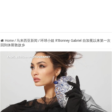
Home
/
马来西亚新闻
/
环球小姐 R’Bonney Gabriel 自加冕以来第一次
回到休斯敦故乡