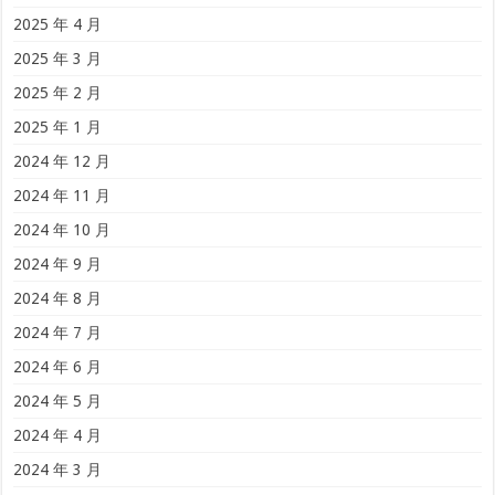
2025 年 4 月
2025 年 3 月
2025 年 2 月
2025 年 1 月
2024 年 12 月
2024 年 11 月
2024 年 10 月
2024 年 9 月
2024 年 8 月
2024 年 7 月
2024 年 6 月
2024 年 5 月
2024 年 4 月
2024 年 3 月