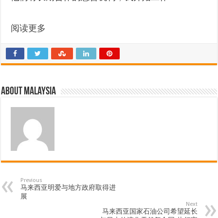
阅读更多
About Malaysia
Previous
马来西亚明爱与地方政府取得进
展
Next
马来西亚国家石油公司希望延长