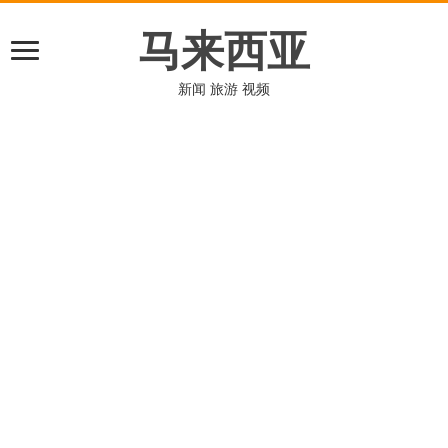
马来西亚
新闻 旅游 视频