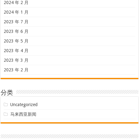
2024 年 2 月
2024 年 1 月
2023 年 7 月
2023 年 6 月
2023 年 5 月
2023 年 4 月
2023 年 3 月
2023 年 2 月
分类
Uncategorized
马来西亚新闻