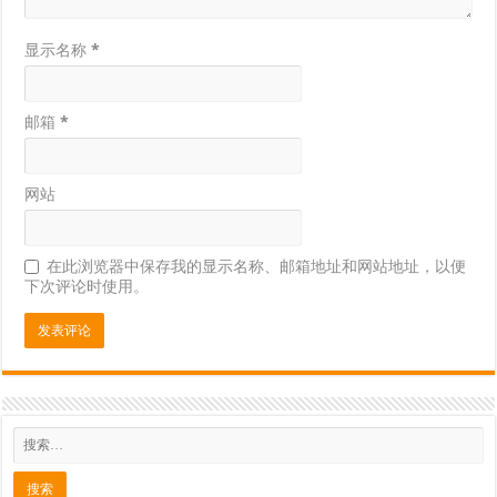
显示名称
*
邮箱
*
网站
在此浏览器中保存我的显示名称、邮箱地址和网站地址，以便
下次评论时使用。