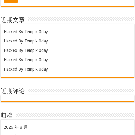
近期文章
Hacked By Tempix 0day
Hacked By Tempix 0day
Hacked By Tempix 0day
Hacked By Tempix 0day
Hacked By Tempix 0day
近期评论
归档
2026 年 8 月