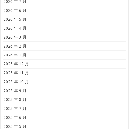
2026 年 7 月
2026 年 6 月
2026 年 5 月
2026 年 4 月
2026 年 3 月
2026 年 2 月
2026 年 1 月
2025 年 12 月
2025 年 11 月
2025 年 10 月
2025 年 9 月
2025 年 8 月
2025 年 7 月
2025 年 6 月
2025 年 5 月