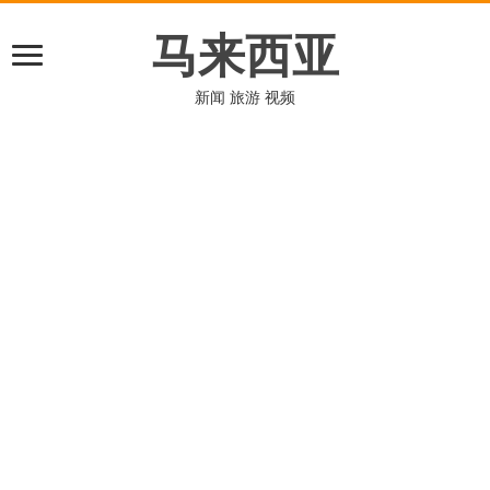
马来西亚
新闻 旅游 视频