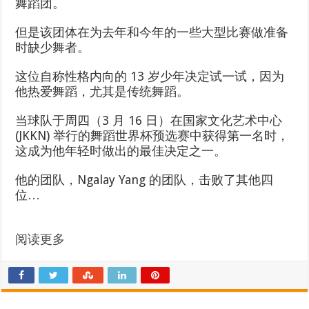
舞蹈团。
但是该团体在为去年和今年的一些大型比赛做准备
时缺少舞者。
这位自称性格内向的 13 岁少年决定试一试，因为
他热爱舞蹈，尤其是传统舞蹈。
当球队于周四（3 月 16 日）在国家文化艺术中心
(JKKN) 举行的舞蹈世界杯预选赛中获得第一名时，
这成为他年轻时做出的最佳决定之一。
他的团队，Ngalay Yang 的团队，击败了其他四
位…
阅读更多