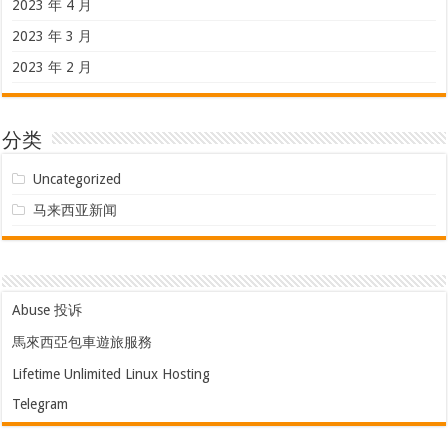
2023 年 4 月
2023 年 3 月
2023 年 2 月
分类
Uncategorized
马来西亚新闻
Abuse 投诉
馬來西亞包車遊旅服務
Lifetime Unlimited Linux Hosting
Telegram