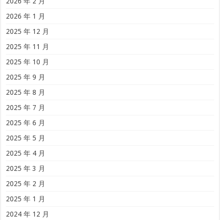
2026 年 2 月
2026 年 1 月
2025 年 12 月
2025 年 11 月
2025 年 10 月
2025 年 9 月
2025 年 8 月
2025 年 7 月
2025 年 6 月
2025 年 5 月
2025 年 4 月
2025 年 3 月
2025 年 2 月
2025 年 1 月
2024 年 12 月