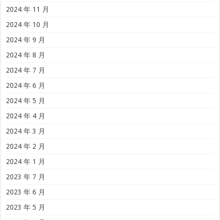
2024 年 11 月
2024 年 10 月
2024 年 9 月
2024 年 8 月
2024 年 7 月
2024 年 6 月
2024 年 5 月
2024 年 4 月
2024 年 3 月
2024 年 2 月
2024 年 1 月
2023 年 7 月
2023 年 6 月
2023 年 5 月