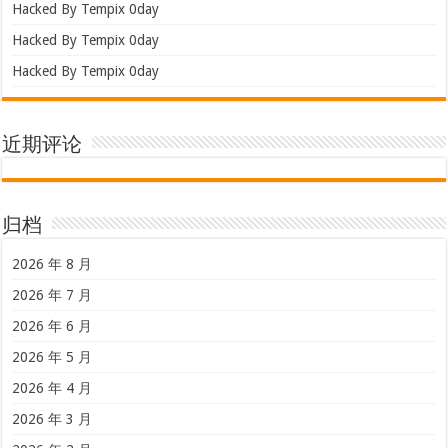
Hacked By Tempix 0day
Hacked By Tempix 0day
Hacked By Tempix 0day
近期评论
归档
2026 年 8 月
2026 年 7 月
2026 年 6 月
2026 年 5 月
2026 年 4 月
2026 年 3 月