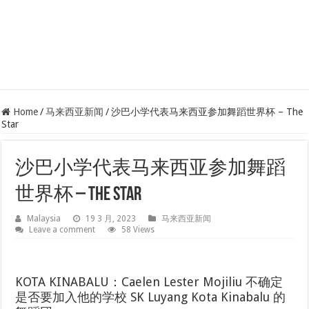
Home
/
马来西亚新闻
/
沙巴小学代表马来西亚参加舞蹈世界杯 – The
Star
沙巴小学代表马来西亚参加舞蹈
世界杯 – The Star
Malaysia
19 3 月, 2023
马来西亚新闻
Leave a comment
58 Views
KOTA KINABALU：Caelen Lester Mojiliu 不确定
是否要加入他的学校 SK Luyang Kota Kinabalu 的