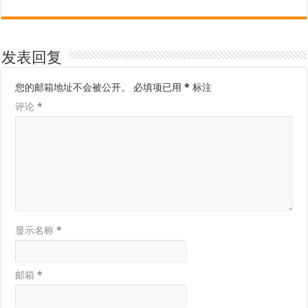
发表回复
您的邮箱地址不会被公开。
必填项已用
*
标注
评论
*
显示名称
*
邮箱
*