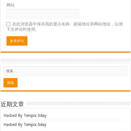
网站
在此浏览器中保存我的显示名称、邮箱地址和网站地址，以便
下次评论时使用。
近期文章
Hacked By Tempix 0day
Hacked By Tempix 0day