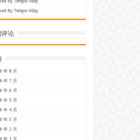
ked By Tempix 0day
ked By Tempix 0day
期评论
档
6 年 8 月
6 年 7 月
6 年 6 月
6 年 5 月
6 年 4 月
6 年 3 月
6 年 2 月
6 年 1 月