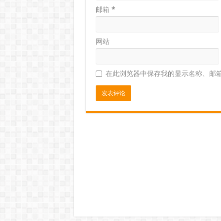
邮箱
*
网站
在此浏览器中保存我的显示名称、邮