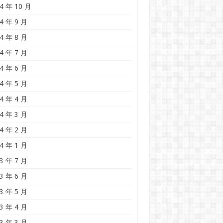
4 年 10 月
4 年 9 月
4 年 8 月
4 年 7 月
4 年 6 月
4 年 5 月
4 年 4 月
4 年 3 月
4 年 2 月
4 年 1 月
3 年 7 月
3 年 6 月
3 年 5 月
3 年 4 月
3 年 3 月