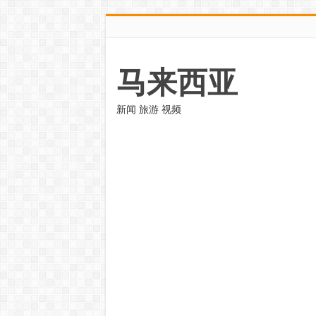
马来西亚
新闻 旅游 视频