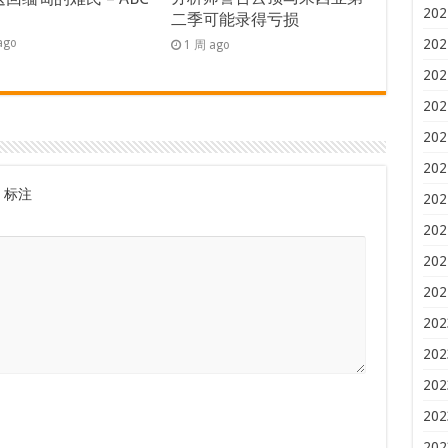
202
二季可能录得亏损
s
202
ago
1 周 ago
202
202
202
202
标注
202
202
202
202
202
202
202
202
202