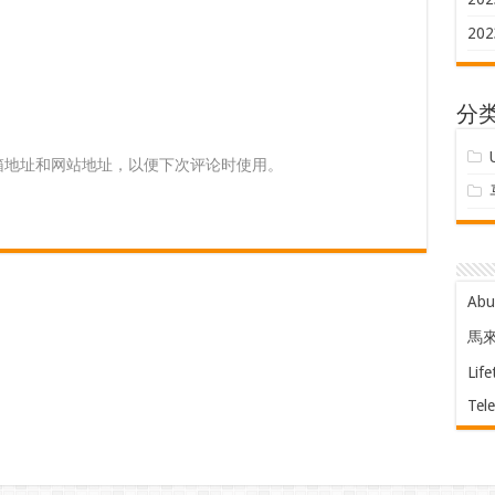
202
分
箱地址和网站地址，以便下次评论时使用。
Ab
馬
Life
Tel