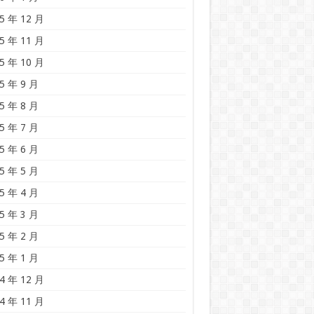
5 年 12 月
5 年 11 月
5 年 10 月
5 年 9 月
5 年 8 月
5 年 7 月
5 年 6 月
5 年 5 月
5 年 4 月
5 年 3 月
5 年 2 月
5 年 1 月
4 年 12 月
4 年 11 月