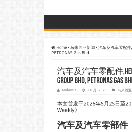
Home
/
马来西亚新闻
/
汽车及汽车零配件,Heinek
PETRONAS Gas Bhd
汽车及汽车零配件,Heineken Ma
Group Bhd, PETRONAS Gas Bh
Malaysia
3 6 月, 2026
马来西亚
本文首发于2026年5月25日至2026
Weekly》
汽车及汽车零部件