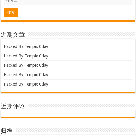
近期文章
Hacked By Tempix 0day
Hacked By Tempix 0day
Hacked By Tempix 0day
Hacked By Tempix 0day
Hacked By Tempix 0day
近期评论
归档