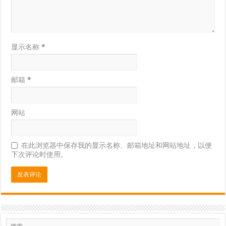
显示名称
*
邮箱
*
网站
在此浏览器中保存我的显示名称、邮箱地址和网站地址，以便
下次评论时使用。