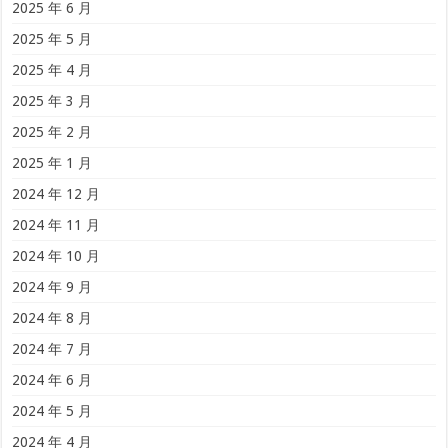
2025 年 6 月
2025 年 5 月
2025 年 4 月
2025 年 3 月
2025 年 2 月
2025 年 1 月
2024 年 12 月
2024 年 11 月
2024 年 10 月
2024 年 9 月
2024 年 8 月
2024 年 7 月
2024 年 6 月
2024 年 5 月
2024 年 4 月