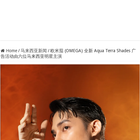
Home
/
马来西亚新闻
/
欧米茄 (OMEGA) 全新 Aqua Terra Shades 广
告活动由六位马来西亚明星主演