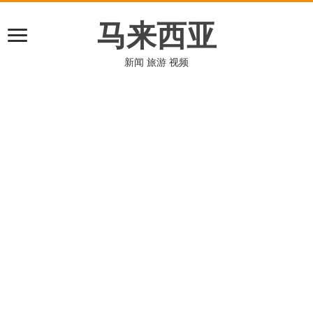
马来西亚
新闻 旅游 视频