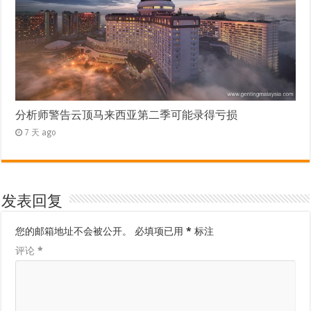
分析师警告云顶马来西亚第二季可能录得亏损
7 天 ago
发表回复
您的邮箱地址不会被公开。
必填项已用
*
标注
评论
*