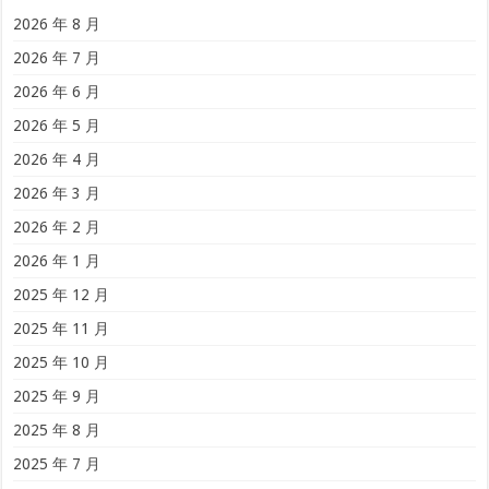
2026 年 8 月
2026 年 7 月
2026 年 6 月
2026 年 5 月
2026 年 4 月
2026 年 3 月
2026 年 2 月
2026 年 1 月
2025 年 12 月
2025 年 11 月
2025 年 10 月
2025 年 9 月
2025 年 8 月
2025 年 7 月