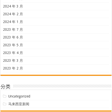
2024 年 3 月
2024 年 2 月
2024 年 1 月
2023 年 7 月
2023 年 6 月
2023 年 5 月
2023 年 4 月
2023 年 3 月
2023 年 2 月
分类
Uncategorized
马来西亚新闻