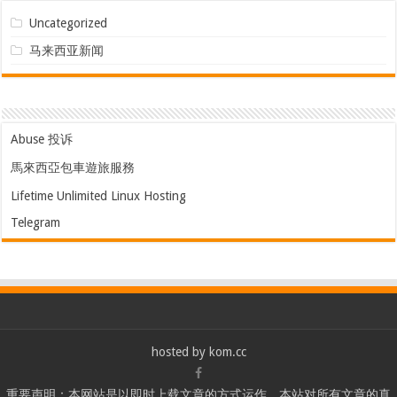
Uncategorized
马来西亚新闻
Abuse 投诉
馬來西亞包車遊旅服務
Lifetime Unlimited Linux Hosting
Telegram
hosted by
kom.cc
重要声明：本网站是以即时上载文章的方式运作，本站对所有文章的真