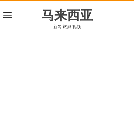
马来西亚
新闻 旅游 视频