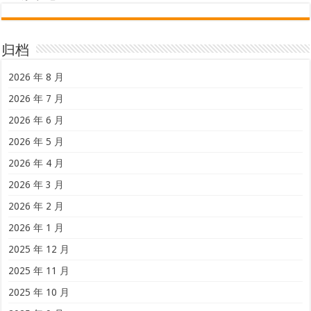
归档
2026 年 8 月
2026 年 7 月
2026 年 6 月
2026 年 5 月
2026 年 4 月
2026 年 3 月
2026 年 2 月
2026 年 1 月
2025 年 12 月
2025 年 11 月
2025 年 10 月