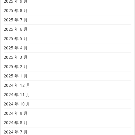
2025 年 9 月
2025 年 8 月
2025 年 7 月
2025 年 6 月
2025 年 5 月
2025 年 4 月
2025 年 3 月
2025 年 2 月
2025 年 1 月
2024 年 12 月
2024 年 11 月
2024 年 10 月
2024 年 9 月
2024 年 8 月
2024 年 7 月