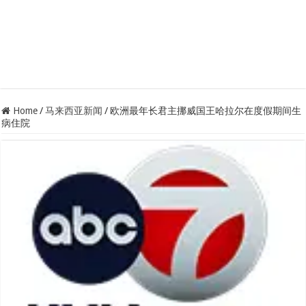
Home
/
马来西亚新闻
/
欧洲最年长君主挪威国王哈拉尔在度假期间生
病住院