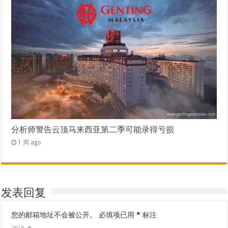
分析师警告云顶马来西亚第二季可能录得亏损
1 周 ago
发表回复
您的邮箱地址不会被公开。
必填项已用
*
标注