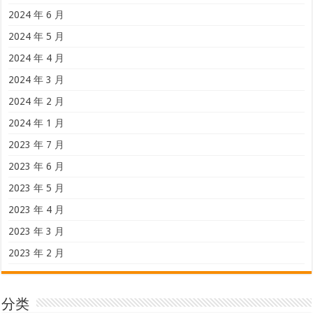
2024 年 6 月
2024 年 5 月
2024 年 4 月
2024 年 3 月
2024 年 2 月
2024 年 1 月
2023 年 7 月
2023 年 6 月
2023 年 5 月
2023 年 4 月
2023 年 3 月
2023 年 2 月
分类