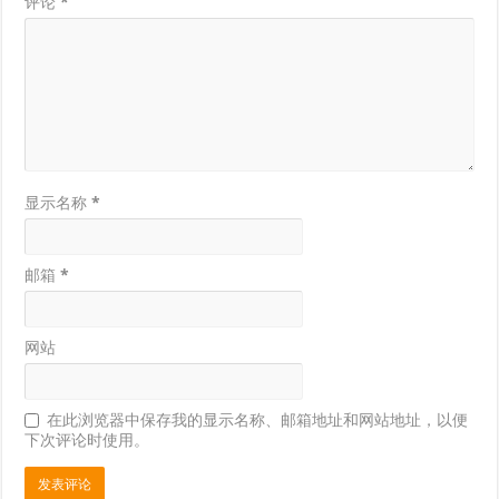
评论
*
显示名称
*
邮箱
*
网站
在此浏览器中保存我的显示名称、邮箱地址和网站地址，以便
下次评论时使用。