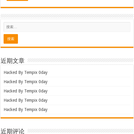
近期文章
Hacked By Tempix 0day
Hacked By Tempix 0day
Hacked By Tempix 0day
Hacked By Tempix 0day
Hacked By Tempix 0day
近期评论