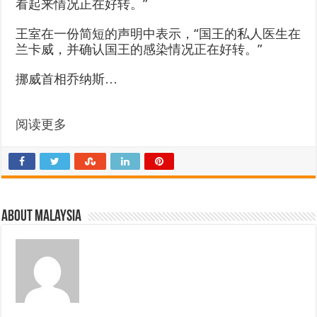
看起来情况正在好转。”
王室在一份简短的声明中表示，“国王的私人医生在
兰卡威，并确认国王的感染情况正在好转。”
挪威首相乔纳斯…
阅读更多
About Malaysia