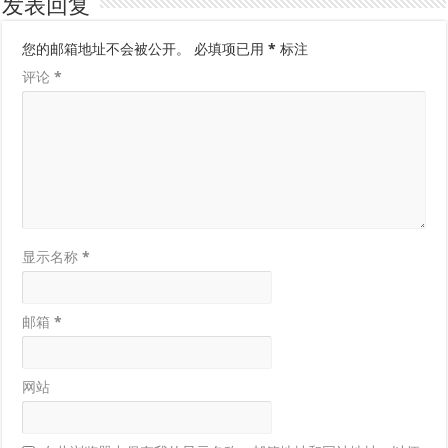
发表回复
您的邮箱地址不会被公开。
必填项已用
*
标注
评论
*
显示名称
*
邮箱
*
网站