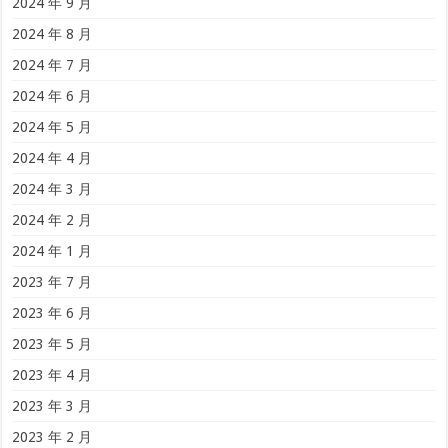
2024 年 9 月
2024 年 8 月
2024 年 7 月
2024 年 6 月
2024 年 5 月
2024 年 4 月
2024 年 3 月
2024 年 2 月
2024 年 1 月
2023 年 7 月
2023 年 6 月
2023 年 5 月
2023 年 4 月
2023 年 3 月
2023 年 2 月