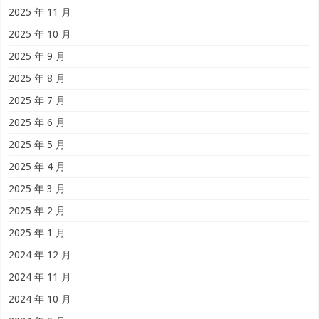
2025 年 11 月
2025 年 10 月
2025 年 9 月
2025 年 8 月
2025 年 7 月
2025 年 6 月
2025 年 5 月
2025 年 4 月
2025 年 3 月
2025 年 2 月
2025 年 1 月
2024 年 12 月
2024 年 11 月
2024 年 10 月