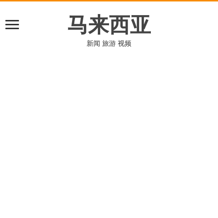
马来西亚
新闻 旅游 视频