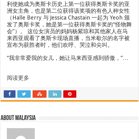
利使她成为奥斯卡历史上第一位获得奥斯卡奖的亚
洲女主角，也是第二位获得该奖项的有色人种女性
（Halle Berry 与 Jessica Chastain 一起为 Yeoh 颁
发了奥斯卡奖，她是第一位获得奥斯卡奖的“怪物舞
会”）。 这位女演员的妈妈杨紫琼和其他家人在马
来西亚观看了奥斯卡现场直播，当米歇尔的名字被
宣布为获胜者时，他们欢呼、哭泣和尖叫。
“我非常爱我的女儿，她让马来西亚感到骄傲，”…
阅读更多
About Malaysia