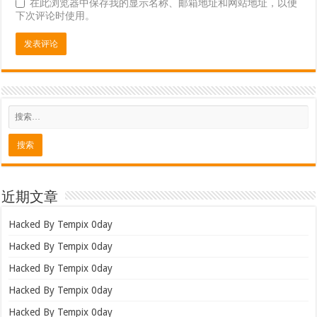
在此浏览器中保存我的显示名称、邮箱地址和网站地址，以便
下次评论时使用。
近期文章
Hacked By Tempix 0day
Hacked By Tempix 0day
Hacked By Tempix 0day
Hacked By Tempix 0day
Hacked By Tempix 0day