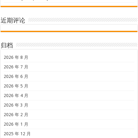
近期评论
归档
2026 年 8 月
2026 年 7 月
2026 年 6 月
2026 年 5 月
2026 年 4 月
2026 年 3 月
2026 年 2 月
2026 年 1 月
2025 年 12 月