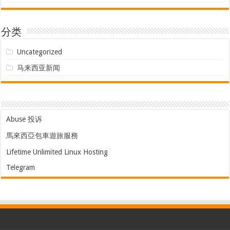
分类
Uncategorized
马来西亚新闻
Abuse 投诉
馬來西亞包車遊旅服務
Lifetime Unlimited Linux Hosting
Telegram