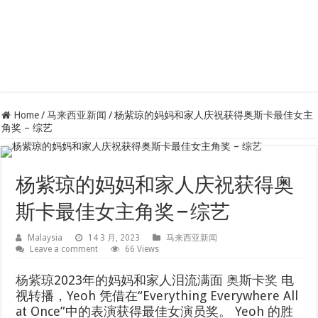
Home
/
马来西亚新闻
/
杨紫琼的妈妈和家人庆祝获得奥斯卡最佳女主
角奖 – 综艺
杨紫琼的妈妈和家人庆祝获得奥
斯卡最佳女主角奖 – 综艺
Malaysia
14 3 月, 2023
马来西亚新闻
Leave a comment
66 Views
杨紫琼
2023年的妈妈和家人泪流满面
奥斯卡奖
电
视转播，Yeoh 凭借在“Everything Everywhere All
at Once”中的表演获得最佳女演员奖。 Yeoh 的胜