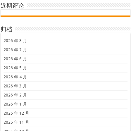
近期评论
归档
2026 年 8 月
2026 年 7 月
2026 年 6 月
2026 年 5 月
2026 年 4 月
2026 年 3 月
2026 年 2 月
2026 年 1 月
2025 年 12 月
2025 年 11 月