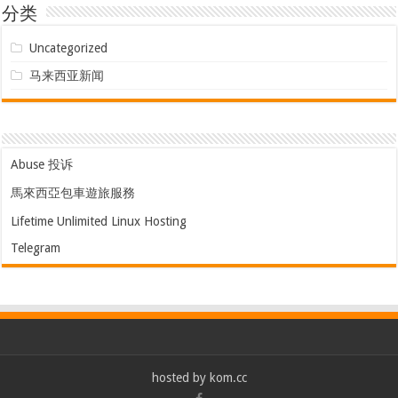
分类
Uncategorized
马来西亚新闻
Abuse 投诉
馬來西亞包車遊旅服務
Lifetime Unlimited Linux Hosting
Telegram
hosted by
kom.cc