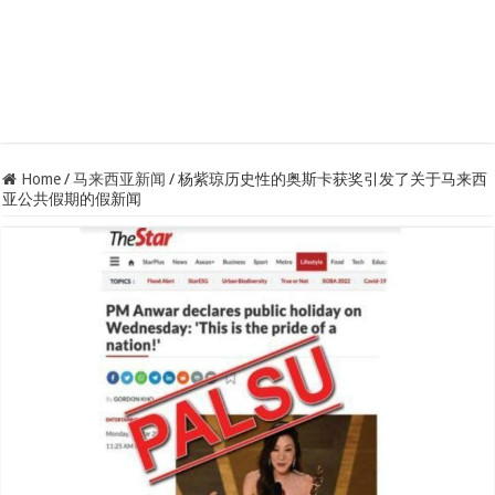
Home
/
马来西亚新闻
/
杨紫琼历史性的奥斯卡获奖引发了关于马来西
亚公共假期的假新闻