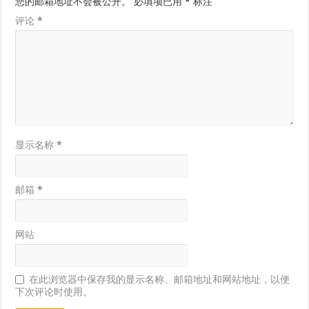
您的邮箱地址不会被公开。
必填项已用
*
标注
评论
*
显示名称
*
邮箱
*
网站
在此浏览器中保存我的显示名称、邮箱地址和网站地址，以便
下次评论时使用。