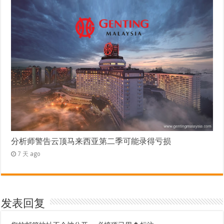
分析师警告云顶马来西亚第二季可能录得亏损
7 天 ago
发表回复