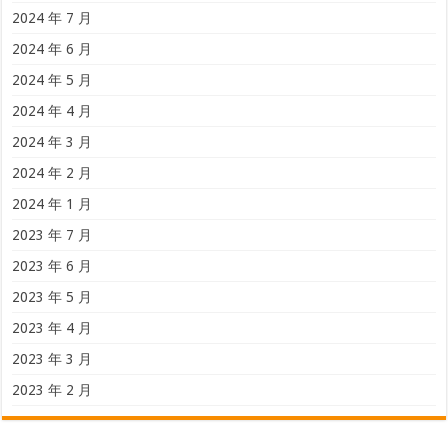
2024 年 7 月
2024 年 6 月
2024 年 5 月
2024 年 4 月
2024 年 3 月
2024 年 2 月
2024 年 1 月
2023 年 7 月
2023 年 6 月
2023 年 5 月
2023 年 4 月
2023 年 3 月
2023 年 2 月