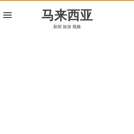
马来西亚
新闻 旅游 视频