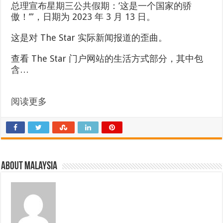
总理宣布星期三公共假期：’这是一个国家的骄
傲！’”，日期为 2023 年 3 月 13 日。
这是对 The Star 实际新闻报道的歪曲。
查看 The Star 门户网站的生活方式部分，其中包
含…
阅读更多
About Malaysia