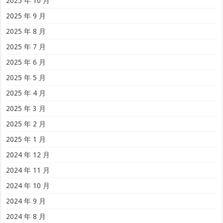
2025 年 10 月
2025 年 9 月
2025 年 8 月
2025 年 7 月
2025 年 6 月
2025 年 5 月
2025 年 4 月
2025 年 3 月
2025 年 2 月
2025 年 1 月
2024 年 12 月
2024 年 11 月
2024 年 10 月
2024 年 9 月
2024 年 8 月