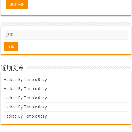
近期文章
Hacked By Tempix 0day
Hacked By Tempix 0day
Hacked By Tempix 0day
Hacked By Tempix 0day
Hacked By Tempix 0day