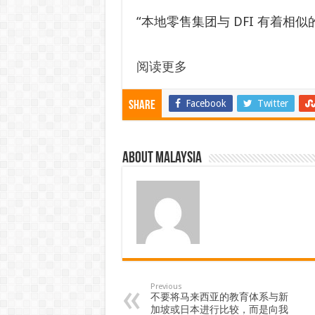
“本地零售集团与 DFI 有着
阅读更多
Facebook
Twitter
Share
About Malaysia
Previous
不要将马来西亚的教育体系与新
加坡或日本进行比较，而是向我