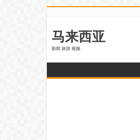
马来西亚
新闻 旅游 视频