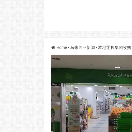
Home
/
马来西亚新闻
/
本地零售集团收购 DF