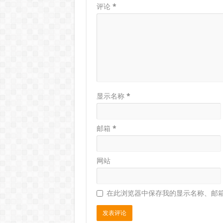
评论
*
显示名称
*
邮箱
*
网站
在此浏览器中保存我的显示名称、邮