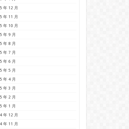
5 年 12 月
5 年 11 月
5 年 10 月
5 年 9 月
5 年 8 月
5 年 7 月
5 年 6 月
5 年 5 月
5 年 4 月
5 年 3 月
5 年 2 月
5 年 1 月
4 年 12 月
4 年 11 月