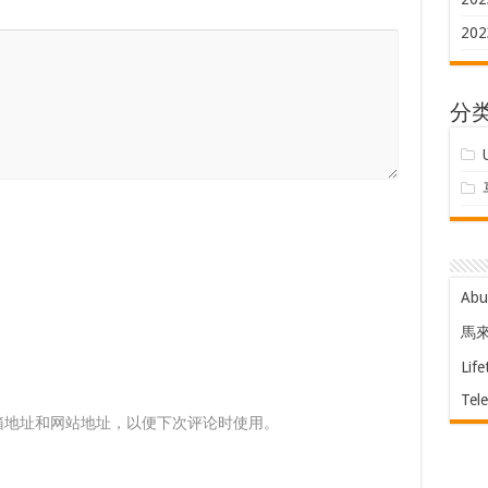
202
分
Ab
馬
Life
Tel
箱地址和网站地址，以便下次评论时使用。