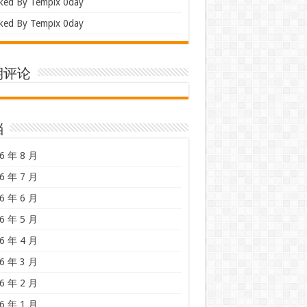
ked By Tempix 0day
ked By Tempix 0day
期评论
档
6 年 8 月
6 年 7 月
6 年 6 月
6 年 5 月
6 年 4 月
6 年 3 月
6 年 2 月
6 年 1 月