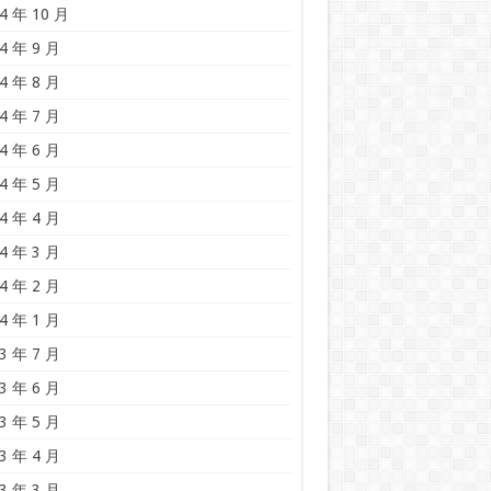
4 年 10 月
4 年 9 月
4 年 8 月
4 年 7 月
4 年 6 月
4 年 5 月
4 年 4 月
4 年 3 月
4 年 2 月
4 年 1 月
3 年 7 月
3 年 6 月
3 年 5 月
3 年 4 月
3 年 3 月