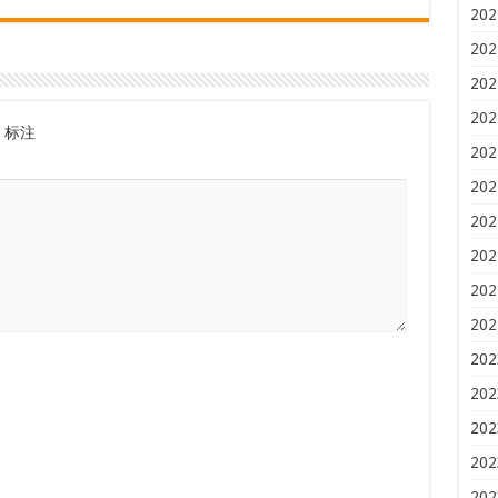
202
202
202
202
标注
202
202
202
202
202
202
202
202
202
202
202