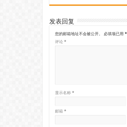
发表回复
您的邮箱地址不会被公开。
必填项已用
*
评论
*
显示名称
*
邮箱
*