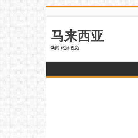
马来西亚
新闻 旅游 视频