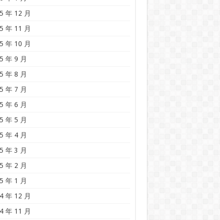
5 年 12 月
5 年 11 月
5 年 10 月
5 年 9 月
5 年 8 月
5 年 7 月
5 年 6 月
5 年 5 月
5 年 4 月
5 年 3 月
5 年 2 月
5 年 1 月
4 年 12 月
4 年 11 月