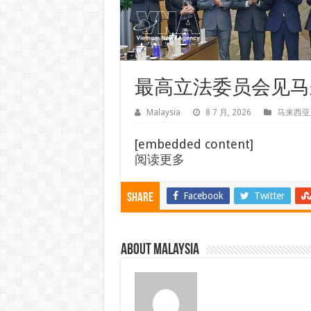
最高立法委员会见马来西亚总
Malaysia
8 7 月, 2026
马来西亚
[embedded content]
阅读更多
Facebook
Twitter
Share
About Malaysia