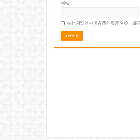
网站
在此浏览器中保存我的显示名称、邮