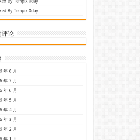
ked By Tempix 0day
ked By Tempix 0day
期评论
档
6 年 8 月
6 年 7 月
6 年 6 月
6 年 5 月
6 年 4 月
6 年 3 月
6 年 2 月
6 年 1 月