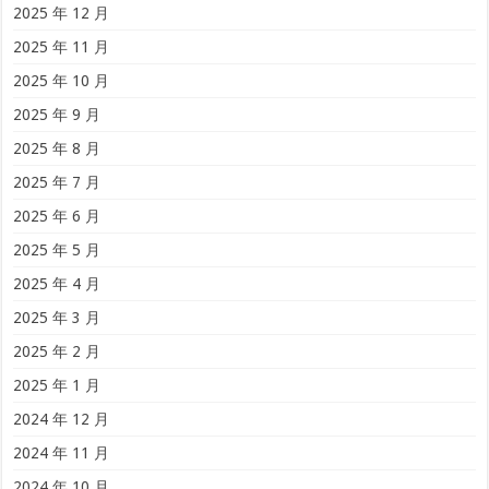
2025 年 12 月
2025 年 11 月
2025 年 10 月
2025 年 9 月
2025 年 8 月
2025 年 7 月
2025 年 6 月
2025 年 5 月
2025 年 4 月
2025 年 3 月
2025 年 2 月
2025 年 1 月
2024 年 12 月
2024 年 11 月
2024 年 10 月