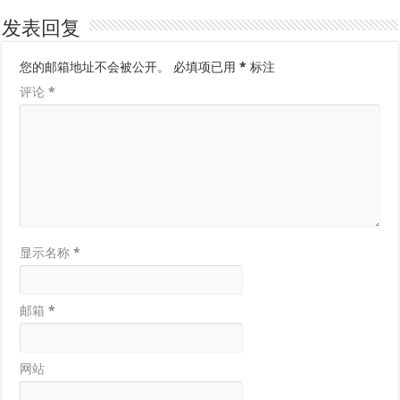
发表回复
您的邮箱地址不会被公开。
必填项已用
*
标注
评论
*
显示名称
*
邮箱
*
网站