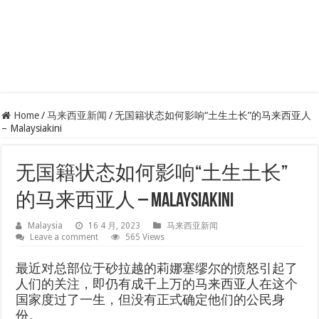
Home
/
马来西亚新闻
/
无国籍状态如何影响“土生土长”的马来西亚人
– Malaysiakini
无国籍状态如何影响“土生土长”
的马来西亚人 – Malaysiakini
Malaysia
16 4 月, 2023
马来西亚新闻
Leave a comment
565 Views
最近对总部位于砂拉越的莉娜塞缪尔的愤怒引起了
人们的关注，即仍有成千上万的马来西亚人在这个
国家度过了一生，但没有正式确定他们的公民身
份。