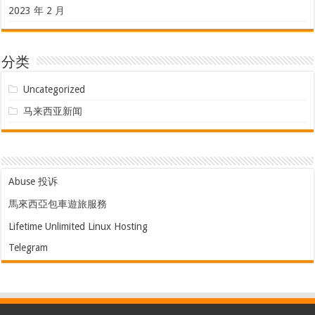
2023 年 2 月
分类
Uncategorized
马来西亚新闻
Abuse 投诉
馬來西亞包車遊旅服務
Lifetime Unlimited Linux Hosting
Telegram