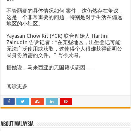
不管丽娜的具体情况如何
案件
，这仍然存在争议，
这是一个非常重要的问题，特别是对于生活在偏远
地区的小社区。
Yayasan Chow Kit (YCK) 联合创始人 Hartini
Zainudin 告诉记者：“在某些地区，出生登记可能
无法广泛使用或获取，这使得个人很难获得证明公
民身份所需的文件。”
当今大马。
据她说，马来西亚的无国籍状态因……
阅读更多
About Malaysia