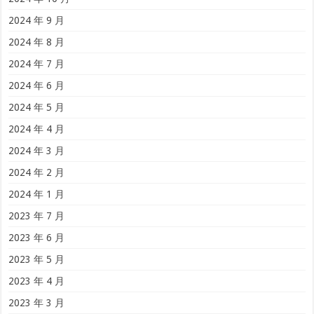
2024 年 9 月
2024 年 8 月
2024 年 7 月
2024 年 6 月
2024 年 5 月
2024 年 4 月
2024 年 3 月
2024 年 2 月
2024 年 1 月
2023 年 7 月
2023 年 6 月
2023 年 5 月
2023 年 4 月
2023 年 3 月