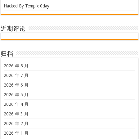
Hacked By Tempix 0day
近期评论
归档
2026 年 8 月
2026 年 7 月
2026 年 6 月
2026 年 5 月
2026 年 4 月
2026 年 3 月
2026 年 2 月
2026 年 1 月