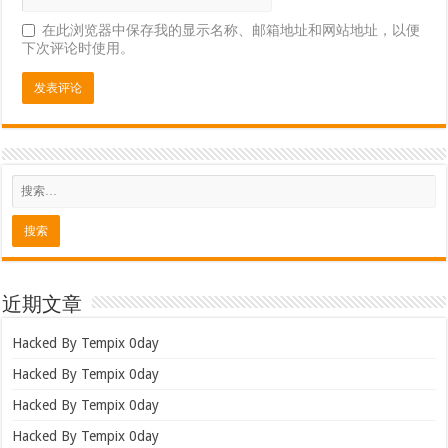
在此浏览器中保存我的显示名称、邮箱地址和网站地址，以便
下次评论时使用。
近期文章
Hacked By Tempix 0day
Hacked By Tempix 0day
Hacked By Tempix 0day
Hacked By Tempix 0day