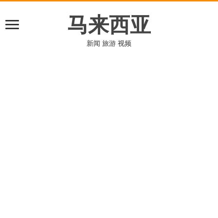
马来西亚
新闻 旅游 视频