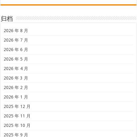
归档
2026 年 8 月
2026 年 7 月
2026 年 6 月
2026 年 5 月
2026 年 4 月
2026 年 3 月
2026 年 2 月
2026 年 1 月
2025 年 12 月
2025 年 11 月
2025 年 10 月
2025 年 9 月