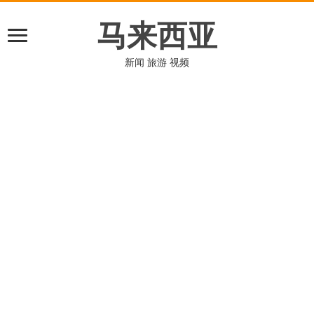
马来西亚
新闻 旅游 视频