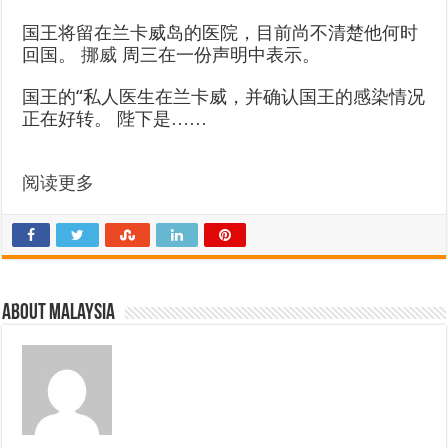
国王将留在兰卡威岛的医院，目前尚不清楚他何时
回国。
挪威
周三在一份声明中表示。
国王的“私人医生在兰卡威，并确认国王的感染情况
正在好转。 陛下是……
阅读更多
About Malaysia