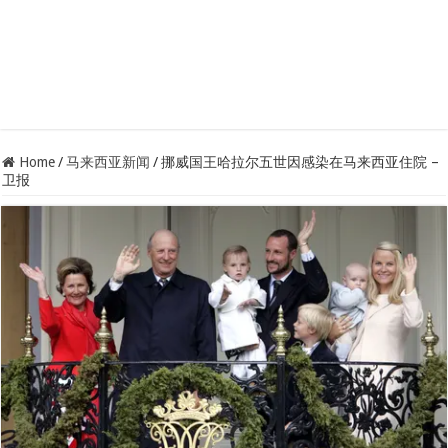
Home
/
马来西亚新闻
/
挪威国王哈拉尔五世因感染在马来西亚住院 –
卫报