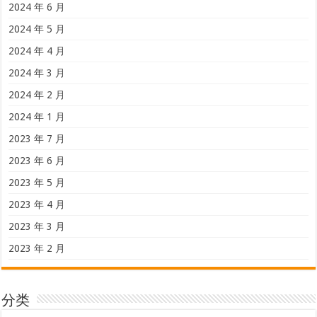
2024 年 6 月
2024 年 5 月
2024 年 4 月
2024 年 3 月
2024 年 2 月
2024 年 1 月
2023 年 7 月
2023 年 6 月
2023 年 5 月
2023 年 4 月
2023 年 3 月
2023 年 2 月
分类