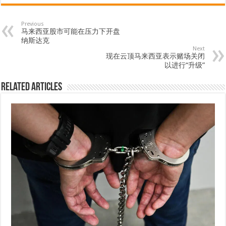
Previous
马来西亚股市可能在压力下开盘
纳斯达克
Next
现在云顶马来西亚表示赌场关闭
以进行“升级”
Related Articles