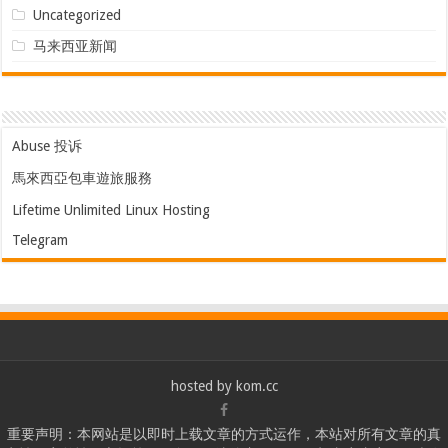
Uncategorized
马来西亚新闻
Abuse 投诉
馬來西亞包車遊旅服務
Lifetime Unlimited Linux Hosting
Telegram
hosted by
kom.cc
重要声明：本网站是以即时上载文章的方式运作，本站对所有文章的真