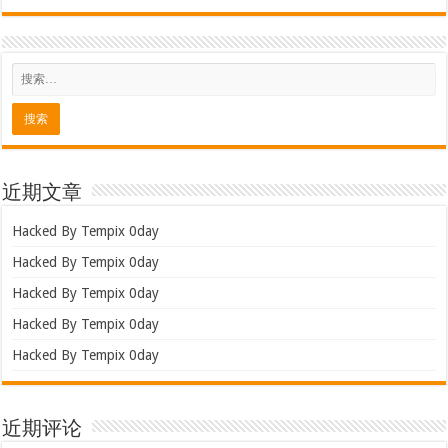
近期文章
Hacked By Tempix 0day
Hacked By Tempix 0day
Hacked By Tempix 0day
Hacked By Tempix 0day
Hacked By Tempix 0day
近期评论