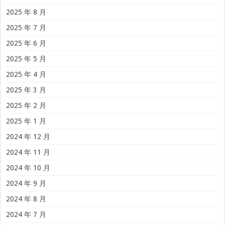
2025 年 8 月
2025 年 7 月
2025 年 6 月
2025 年 5 月
2025 年 4 月
2025 年 3 月
2025 年 2 月
2025 年 1 月
2024 年 12 月
2024 年 11 月
2024 年 10 月
2024 年 9 月
2024 年 8 月
2024 年 7 月