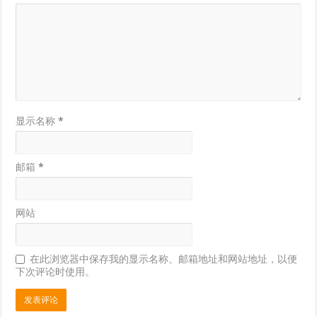
显示名称
*
邮箱
*
网站
在此浏览器中保存我的显示名称、邮箱地址和网站地址，以便
下次评论时使用。