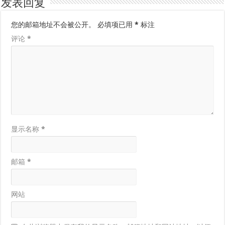
发表回复
您的邮箱地址不会被公开。
必填项已用
*
标注
评论
*
显示名称
*
邮箱
*
网站