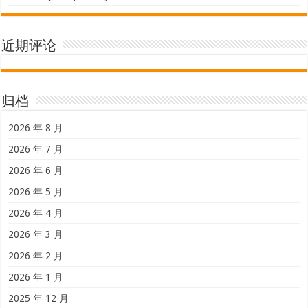
近期评论
归档
2026 年 8 月
2026 年 7 月
2026 年 6 月
2026 年 5 月
2026 年 4 月
2026 年 3 月
2026 年 2 月
2026 年 1 月
2025 年 12 月