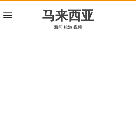
马来西亚
新闻 旅游 视频