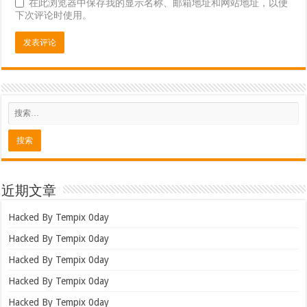
在此浏览器中保存我的显示名称、邮箱地址和网站地址，以便
下次评论时使用。
近期文章
Hacked By Tempix 0day
Hacked By Tempix 0day
Hacked By Tempix 0day
Hacked By Tempix 0day
Hacked By Tempix 0day