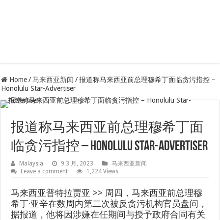
Home
/
马来西亚新闻
/
报道称马来西亚前总理穆希丁面临贪污指控 –
Honolulu Star-Advertiser
报道称马来西亚前总理穆希丁面
临贪污指控 – Honolulu Star-Advertiser
Malaysia
9 3 月, 2023
马来西亚新闻
Leave a comment
1,224 Views
马来西亚普特拉贾亚 >> 周四，马来西亚前总理穆
希丁·亚辛在数周内第二次被反贪污机构官员盘问，
据报道，他将因涉嫌在任期间与授予政府合同有关