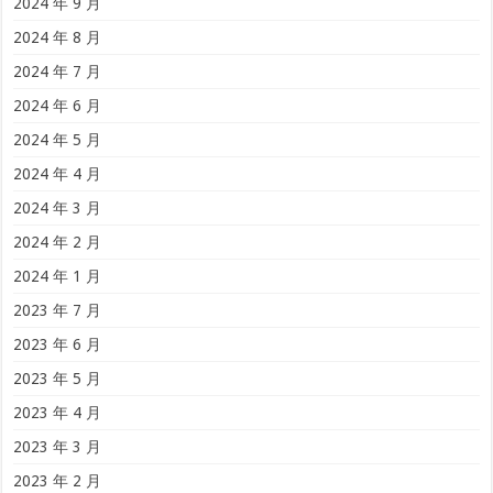
2024 年 9 月
2024 年 8 月
2024 年 7 月
2024 年 6 月
2024 年 5 月
2024 年 4 月
2024 年 3 月
2024 年 2 月
2024 年 1 月
2023 年 7 月
2023 年 6 月
2023 年 5 月
2023 年 4 月
2023 年 3 月
2023 年 2 月