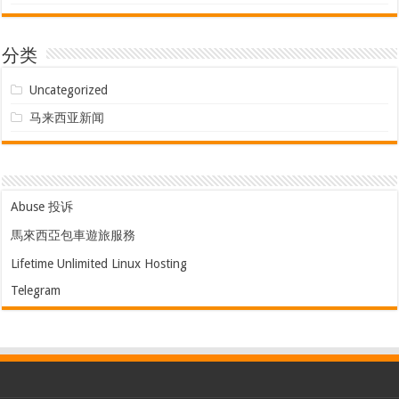
分类
Uncategorized
马来西亚新闻
Abuse 投诉
馬來西亞包車遊旅服務
Lifetime Unlimited Linux Hosting
Telegram