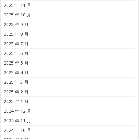
2025 年 11 月
2025 年 10 月
2025 年 9 月
2025 年 8 月
2025 年 7 月
2025 年 6 月
2025 年 5 月
2025 年 4 月
2025 年 3 月
2025 年 2 月
2025 年 1 月
2024 年 12 月
2024 年 11 月
2024 年 10 月