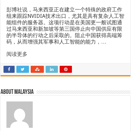
彭博社说，马来西亚正在建立一个特殊的政府工作
组来跟踪NVIDIA技术出口，尤其是具有复杂人工智
能组件的服务器。这项行动是在美国更一般试图通
过马来西亚和新加坡等第三国停止向中国供应有限
的半导体的行动之后采取的。阻止中国获得高端筹
码，从而增强其军事和人工智能的能力，…
阅读更多
About Malaysia