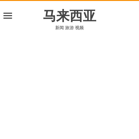
马来西亚
新闻 旅游 视频