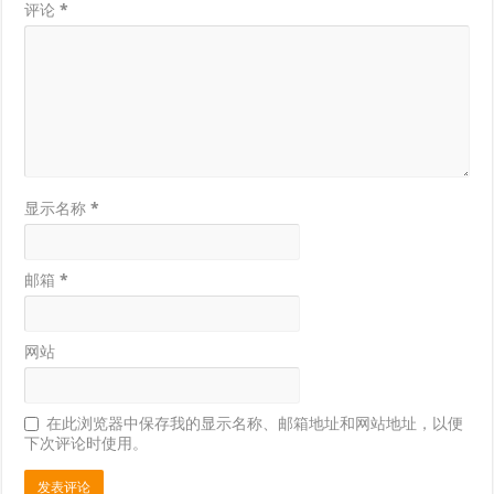
评论
*
显示名称
*
邮箱
*
网站
在此浏览器中保存我的显示名称、邮箱地址和网站地址，以便
下次评论时使用。