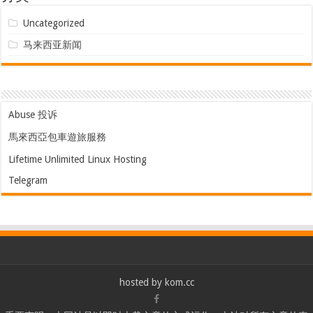
Uncategorized
马来西亚新闻
Abuse 投诉
馬來西亞包車遊旅服務
Lifetime Unlimited Linux Hosting
Telegram
hosted by
kom.cc