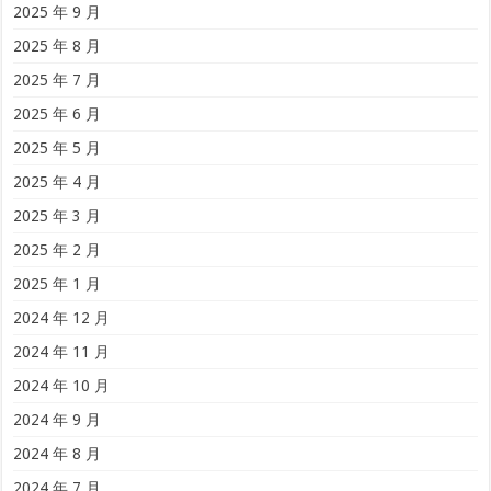
2025 年 9 月
2025 年 8 月
2025 年 7 月
2025 年 6 月
2025 年 5 月
2025 年 4 月
2025 年 3 月
2025 年 2 月
2025 年 1 月
2024 年 12 月
2024 年 11 月
2024 年 10 月
2024 年 9 月
2024 年 8 月
2024 年 7 月