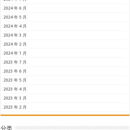
2024 年 6 月
2024 年 5 月
2024 年 4 月
2024 年 3 月
2024 年 2 月
2024 年 1 月
2023 年 7 月
2023 年 6 月
2023 年 5 月
2023 年 4 月
2023 年 3 月
2023 年 2 月
分类