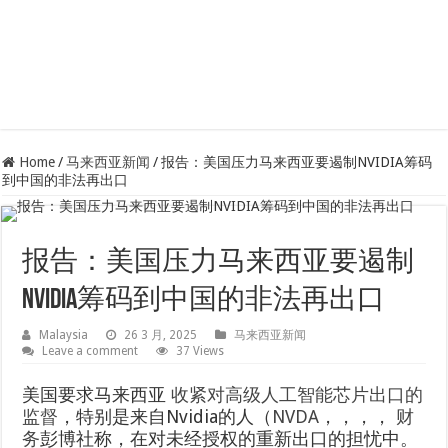
Home
/
马来西亚新闻
/
报告：美国压力马来西亚要遏制NVIDIA筹码
到中国的非法再出口
报告：美国压力马来西亚要遏制
NVIDIA筹码到中国的非法再出口
Malaysia
26 3 月, 2025
马来西亚新闻
Leave a comment
37 Views
美国要求马来西亚
收紧对高级人工智能芯片出口的
监督
，特别是来自Nvidia的人（
NVDA
，，，，
财
务
彭博社称，在对未经授权的重新出口的担忧中。