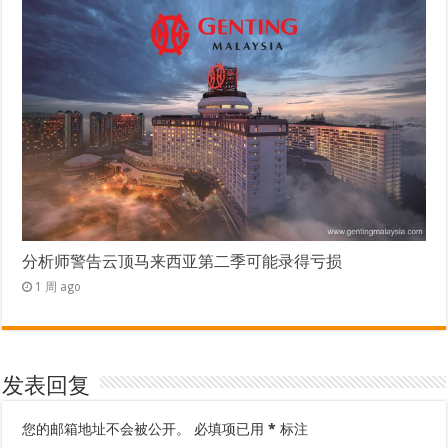
分析师警告云顶马来西亚第二季可能录得亏损
1 周 ago
发表回复
您的邮箱地址不会被公开。
必填项已用
*
标注