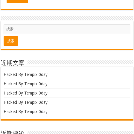
近期文章
Hacked By Tempix 0day
Hacked By Tempix 0day
Hacked By Tempix 0day
Hacked By Tempix 0day
Hacked By Tempix 0day
近期评论