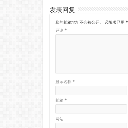
发表回复
您的邮箱地址不会被公开。
必填项已用
*
评论
*
显示名称
*
邮箱
*
网站