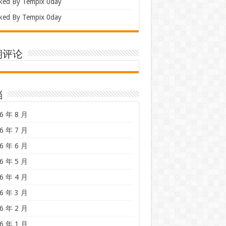
ked By Tempix 0day
ked By Tempix 0day
期评论
档
6 年 8 月
6 年 7 月
6 年 6 月
6 年 5 月
6 年 4 月
6 年 3 月
6 年 2 月
6 年 1 月