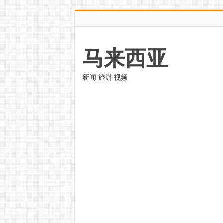
马来西亚
新闻 旅游 视频