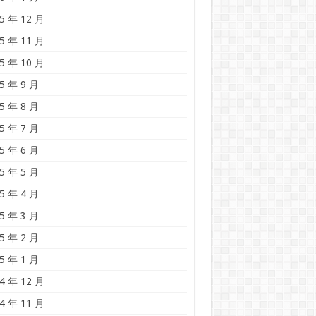
5 年 12 月
5 年 11 月
5 年 10 月
5 年 9 月
5 年 8 月
5 年 7 月
5 年 6 月
5 年 5 月
5 年 4 月
5 年 3 月
5 年 2 月
5 年 1 月
4 年 12 月
4 年 11 月