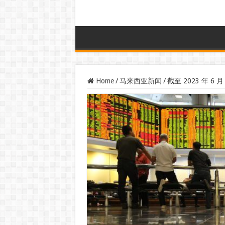
Home
/
马来西亚新闻
/
截至 2023 年 6