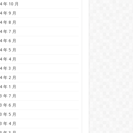
4 年 10 月
4 年 9 月
4 年 8 月
4 年 7 月
4 年 6 月
4 年 5 月
4 年 4 月
4 年 3 月
4 年 2 月
4 年 1 月
3 年 7 月
3 年 6 月
3 年 5 月
3 年 4 月
3 年 3 月