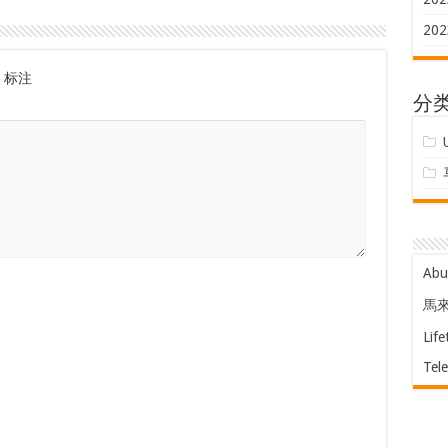
202
标注
分
Ab
馬
Life
Tel