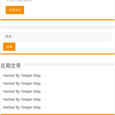
近期文章
Hacked By Tempix 0day
Hacked By Tempix 0day
Hacked By Tempix 0day
Hacked By Tempix 0day
Hacked By Tempix 0day