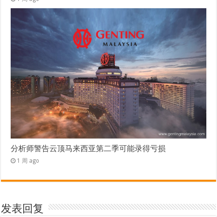
分析师警告云顶马来西亚第二季可能录得亏损
1 周 ago
发表回复