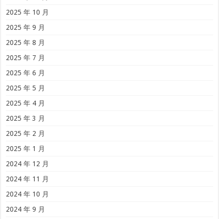
2025 年 10 月
2025 年 9 月
2025 年 8 月
2025 年 7 月
2025 年 6 月
2025 年 5 月
2025 年 4 月
2025 年 3 月
2025 年 2 月
2025 年 1 月
2024 年 12 月
2024 年 11 月
2024 年 10 月
2024 年 9 月