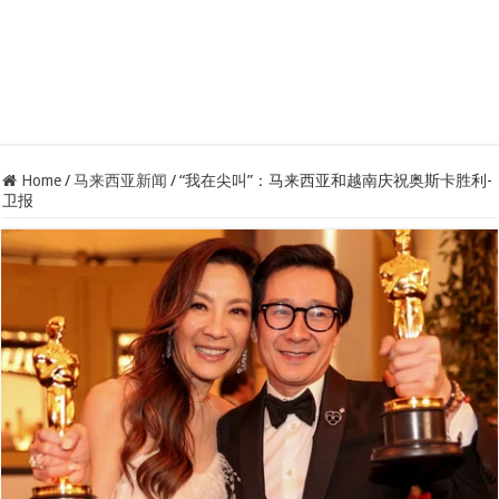
Home
/
马来西亚新闻
/
“我在尖叫”：马来西亚和越南庆祝奥斯卡胜利-
卫报