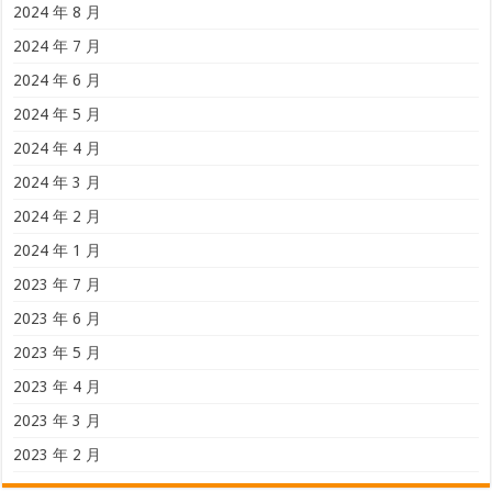
2024 年 8 月
2024 年 7 月
2024 年 6 月
2024 年 5 月
2024 年 4 月
2024 年 3 月
2024 年 2 月
2024 年 1 月
2023 年 7 月
2023 年 6 月
2023 年 5 月
2023 年 4 月
2023 年 3 月
2023 年 2 月