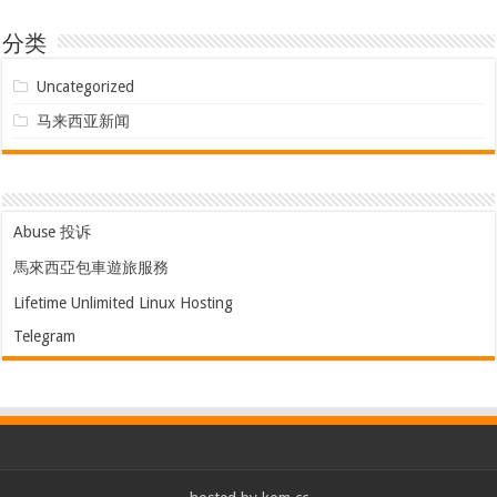
分类
Uncategorized
马来西亚新闻
Abuse 投诉
馬來西亞包車遊旅服務
Lifetime Unlimited Linux Hosting
Telegram