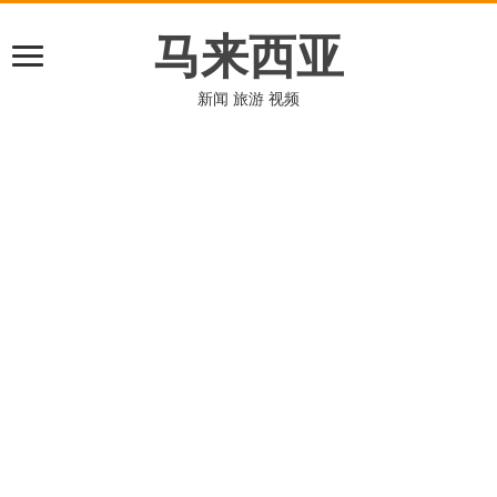
马来西亚
新闻 旅游 视频