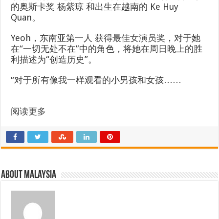
的奥斯卡奖
杨紫琼
和出生在越南的 Ke Huy
Quan。
Yeoh，东南亚第一人
获得最佳女演员奖
，对于她
在“一切无处不在”中的角色，将她在周日晚上的胜
利描述为“创造历史”。
“对于所有像我一样观看的小男孩和女孩……
阅读更多
About Malaysia