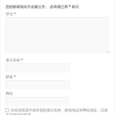
您的邮箱地址不会被公开。
必填项已用
*
标注
评论
*
显示名称
*
邮箱
*
网站
在此浏览器中保存我的显示名称、邮箱地址和网站地址，以便
下次评论时使用。