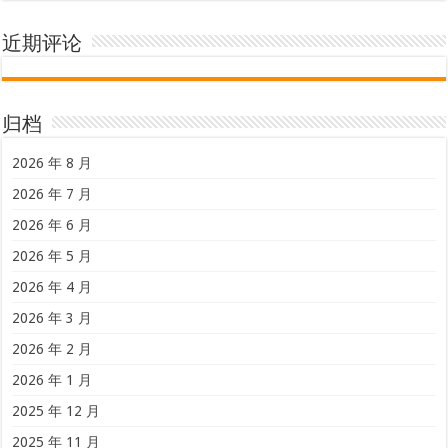
近期评论
归档
2026 年 8 月
2026 年 7 月
2026 年 6 月
2026 年 5 月
2026 年 4 月
2026 年 3 月
2026 年 2 月
2026 年 1 月
2025 年 12 月
2025 年 11 月