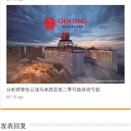
分析师警告云顶马来西亚第二季可能录得亏损
1 周 ago
发表回复