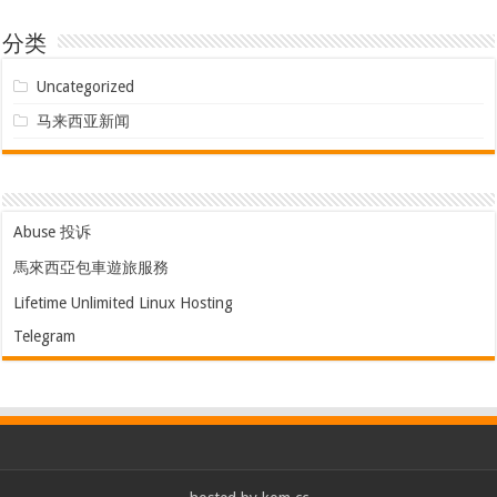
分类
Uncategorized
马来西亚新闻
Abuse 投诉
馬來西亞包車遊旅服務
Lifetime Unlimited Linux Hosting
Telegram