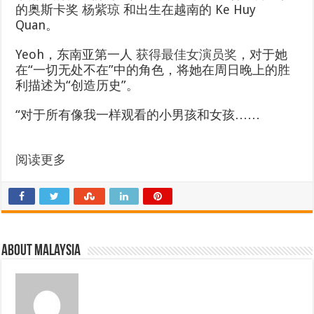
的奥斯卡奖
杨紫琼
和出生在越南的 Ke Huy
Quan。
Yeoh，东南亚第一人
获得最佳女演员奖
，对于她
在“一切无处不在”中的角色，将她在周日晚上的胜
利描述为“创造历史”。
“对于所有像我一样观看的小男孩和女孩……
阅读更多
About Malaysia