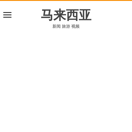
马来西亚
新闻 旅游 视频