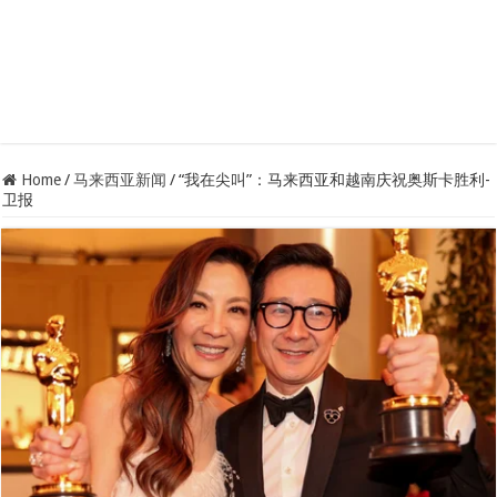
Home
/
马来西亚新闻
/
“我在尖叫”：马来西亚和越南庆祝奥斯卡胜利-
卫报