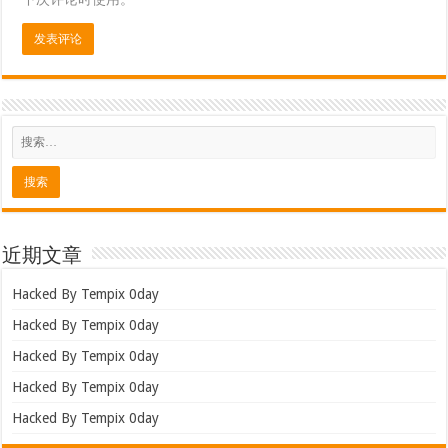
近期文章
Hacked By Tempix 0day
Hacked By Tempix 0day
Hacked By Tempix 0day
Hacked By Tempix 0day
Hacked By Tempix 0day