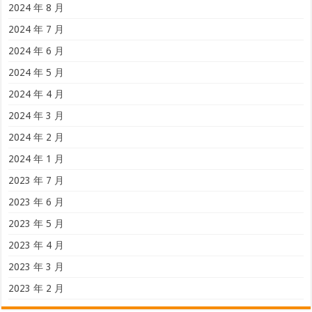
2024 年 8 月
2024 年 7 月
2024 年 6 月
2024 年 5 月
2024 年 4 月
2024 年 3 月
2024 年 2 月
2024 年 1 月
2023 年 7 月
2023 年 6 月
2023 年 5 月
2023 年 4 月
2023 年 3 月
2023 年 2 月