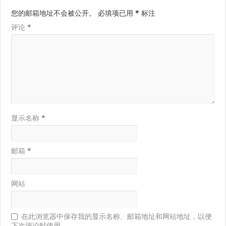
您的邮箱地址不会被公开。
必填项已用
*
标注
评论
*
显示名称
*
邮箱
*
网站
在此浏览器中保存我的显示名称、邮箱地址和网站地址，以便
下次评论时使用。