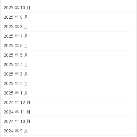
2025 年 10 月
2025 年 9 月
2025 年 8 月
2025 年 7 月
2025 年 6 月
2025 年 5 月
2025 年 4 月
2025 年 3 月
2025 年 2 月
2025 年 1 月
2024 年 12 月
2024 年 11 月
2024 年 10 月
2024 年 9 月