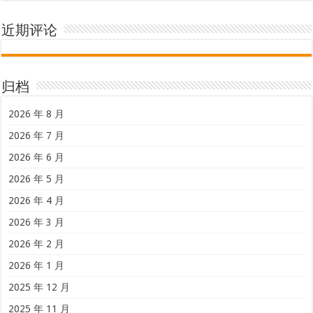
近期评论
归档
2026 年 8 月
2026 年 7 月
2026 年 6 月
2026 年 5 月
2026 年 4 月
2026 年 3 月
2026 年 2 月
2026 年 1 月
2025 年 12 月
2025 年 11 月