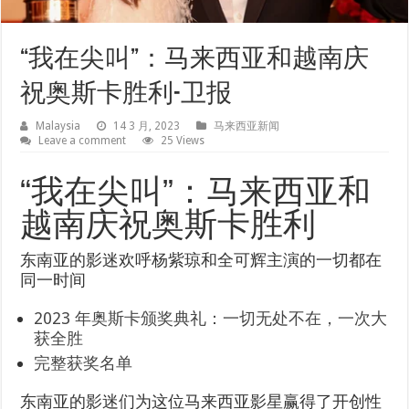
“我在尖叫”：马来西亚和越南庆
祝奥斯卡胜利-卫报
Malaysia
14 3 月, 2023
马来西亚新闻
Leave a comment
25 Views
“我在尖叫”：马来西亚和
越南庆祝奥斯卡胜利
东南亚的影迷欢呼杨紫琼和全可辉主演的一切都在
同一时间
2023 年奥斯卡颁奖典礼：一切无处不在，一次大
获全胜
完整获奖名单
东南亚的影迷们为这位马来西亚影星赢得了开创性